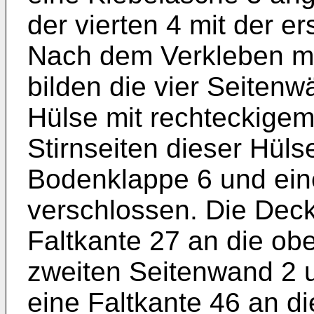
der vierten 4 mit der e
Nach dem Verkleben mi
bilden die vier Seiten
Hülse mit rechteckigem
Stirnseiten dieser Hül
Bodenklappe 6 und ein
verschlossen. Die Deck
Faltkante 27 an die obe
zweiten Seitenwand 2 
eine Faltkante 46 an di