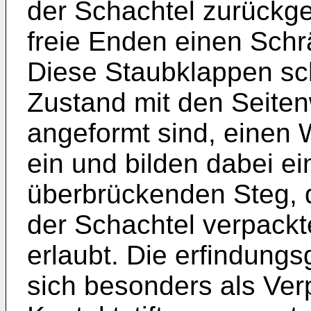
der Schachtel zurückge
freie Enden einen Sch
Diese Staubklappen sc
Zustand mit den Seiten
angeformt sind, einen 
ein und bilden dabei e
überbrückenden Steg, d
der Schachtel verpack
erlaubt. Die erfindung
sich besonders als Ver