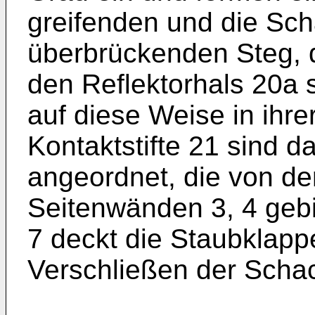
greifenden und die Sch
überbrückenden Steg, 
den Reflektorhals 20a 
auf diese Weise in ihrer
Kontaktstifte 21 sind d
angeordnet, die von de
Seitenwänden 3, 4 gebi
7 deckt die Staubklap
Verschließen der Schac