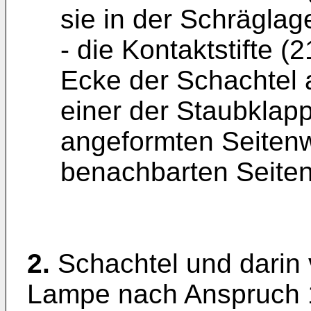
sie in der Schräglage
- die Kontaktstifte (
Ecke der Schachtel 
einer der Staubklapp
angeformten Seitenw
benachbarten Seiten
2.
Schachtel und darin 
Lampe nach Anspruch 1