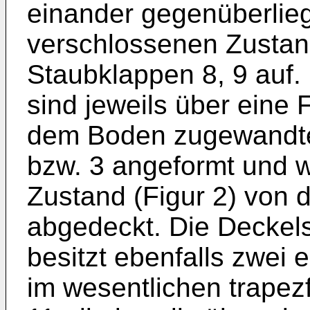
einander gegenüberlie
verschlossenen Zusta
Staubklappen 8, 9 auf.
sind jeweils über eine 
dem Boden zugewandte
bzw. 3 angeformt und 
Zustand (Figur 2) von 
abgedeckt. Die Deckels
besitzt ebenfalls zwei
im wesentlichen trapez