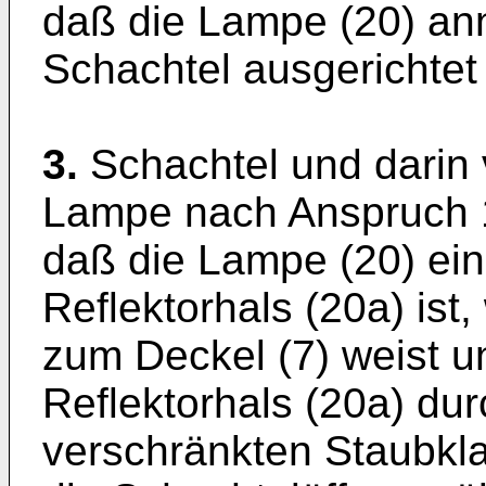
daß die Lampe (20) ann
Schachtel ausgerichtet 
3.
Schachtel und darin 
Lampe nach Anspruch 1
daß die Lampe (20) ein
Reflektorhals (20a) ist
zum Deckel (7) weist 
Reflektorhals (20a) du
verschränkten Staubkla