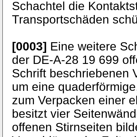
Schachtel die Kontaktst
Transportschäden schü
[0003]
Eine weitere Sch
der DE-A-28 19 699 offe
Schrift beschriebenen 
um eine quaderförmige, 
zum Verpacken einer e
besitzt vier Seitenwänd
offenen Stirnseiten bild