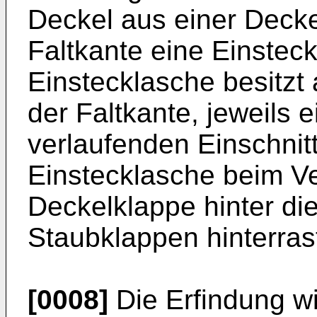
Deckel aus einer Decke
Faltkante eine Einsteck
Einstecklasche besitzt 
der Faltkante, jeweils 
verlaufenden Einschnit
Einstecklasche beim Ve
Deckelklappe hinter die
Staubklappen hinterras
[0008]
Die Erfindung w