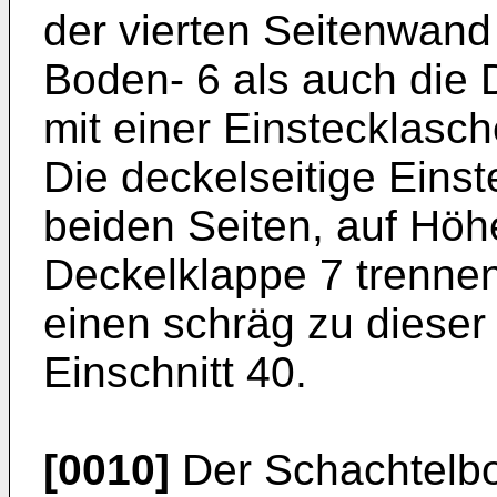
der vierten Seitenwand
Boden- 6 als auch die 
mit einer Einstecklasch
Die deckelseitige Einst
beiden Seiten, auf Höh
Deckelklappe 7 trennen
einen schräg zu dieser
Einschnitt 40.
[0010]
Der Schachtelbo