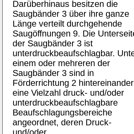
Darüberhinaus besitzen die
Saugbänder 3 über ihre ganze
Länge verteilt durchgehende
Saugöffnungen 9. Die Unterseit
der Saugbänder 3 ist
unterdruckbeaufschlagbar. Unt
einem oder mehreren der
Saugbänder 3 sind in
Förderrichtung 2 hintereinander
eine Vielzahl druck- und/oder
unterdruckbeaufschlagbare
Beaufschlagungsbereiche
angeordnet, deren Druck-
und/oder