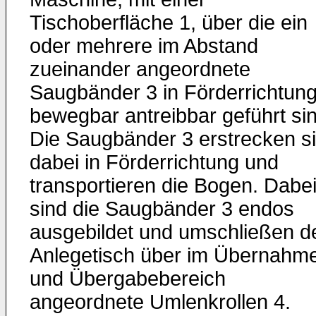
Tischoberfläche 1, über die ein
oder mehrere im Abstand
zueinander angeordnete
Saugbänder 3 in Förderrichtung
bewegbar antreibbar geführt sin
Die Saugbänder 3 erstrecken s
dabei in Förderrichtung und
transportieren die Bogen. Dabe
sind die Saugbänder 3 endos
ausgebildet und umschließen d
Anlegetisch über im Übernahm
und Übergabebereich
angeordnete Umlenkrollen 4.