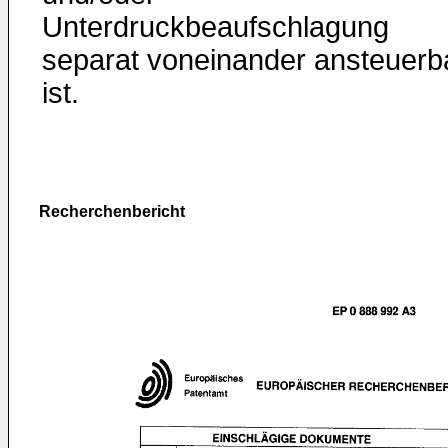
Unterdruckbeaufschlagung
separat voneinander ansteuerb
ist.
Recherchenbericht