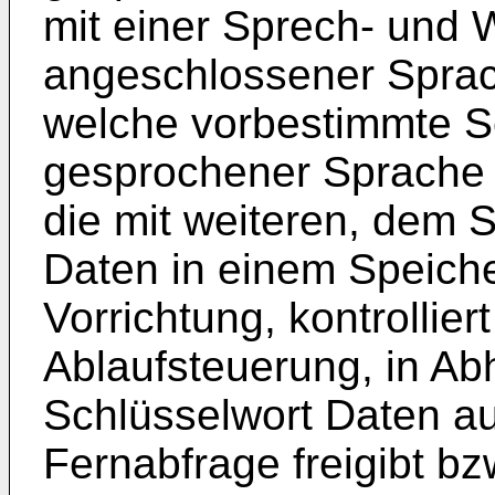
mit einer Sprech- und 
angeschlossener Sprac
welche vorbestimmte S
gesprochener Sprache 
die mit weiteren, dem 
Daten in einem Speiche
Vorrichtung, kontrollier
Ablaufsteuerung, in Ab
Schlüsselwort Daten a
Fernabfrage freigibt bz