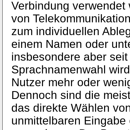
Verbindung verwendet 
von Telekommunikation
zum individuellen Abl
einem Namen oder unter
insbesondere aber seit
Sprachnamenwahl wird
Nutzer mehr oder wenig
Dennoch sind die meis
das direkte Wählen vo
unmittelbaren Eingabe e