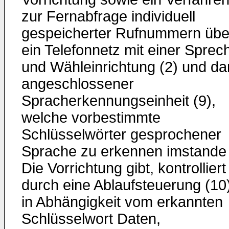
zur Fernabfrage individuell
gespeicherter Rufnummern übe
ein Telefonnetz mit einer Sprec
und Wähleinrichtung (2) und da
angeschlossener
Spracherkennungseinheit (9),
welche vorbestimmte
Schlüsselwörter gesprochener
Sprache zu erkennen imstande i
Die Vorrichtung gibt, kontrolliert
durch eine Ablaufsteuerung (10)
in Abhängigkeit vom erkannten
Schlüsselwort Daten,