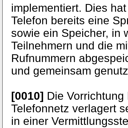
implementiert. Dies hat
Telefon bereits eine S
sowie ein Speicher, i
Teilnehmern und die mi
Rufnummern abgespeich
und gemeinsam genutz
[0010]
Die Vorrichtung 
Telefonnetz verlagert s
in einer Vermittlungsstel