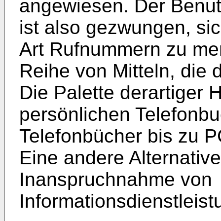
angewiesen. Der Benut
ist also gezwungen, sic
Art Rufnummern zu merk
Reihe von Mitteln, die
Die Palette derartiger H
persönlichen Telefonbuc
Telefonbücher bis zu 
Eine andere Alternative
Inanspruchnahme von
Informationsdienstleist