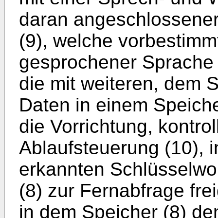
daran angeschlossener
(9), welche vorbestimm
gesprochener Sprache 
die mit weiteren, dem 
Daten in einem Speiche
die Vorrichtung, kontrol
Ablaufsteuerung (10), 
erkannten Schlüsselwo
(8) zur Fernabfrage fre
in dem Speicher (8) de