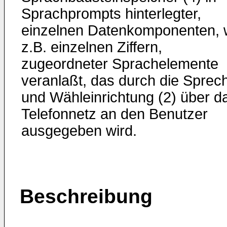
Sprachprompts hinterlegter,
einzelnen Datenkomponenten, 
z.B. einzelnen Ziffern,
zugeordneter Sprachelemente
veranlaßt, das durch die Sprec
und Wähleinrichtung (2) über d
Telefonnetz an den Benutzer
ausgegeben wird.
Beschreibung