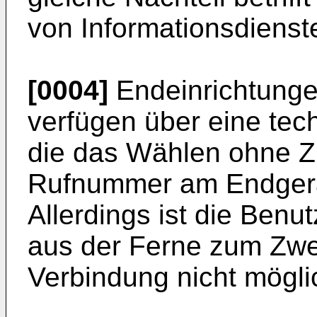
von Informationsdienst
[0004]
Endeinrichtung
verfügen über eine tec
die das Wählen ohne Z
Rufnummer am Endgerät
Allerdings ist die Be
aus der Ferne zum Zwe
Verbindung nicht mögli