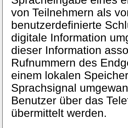
von Teilnehmern als vo
benutzerdefinierte Schl
digitale Information u
dieser Information asso
Rufnummern des Endger
einem lokalen Speiche
Sprachsignal umgewand
Benutzer über das Tele
übermittelt werden.