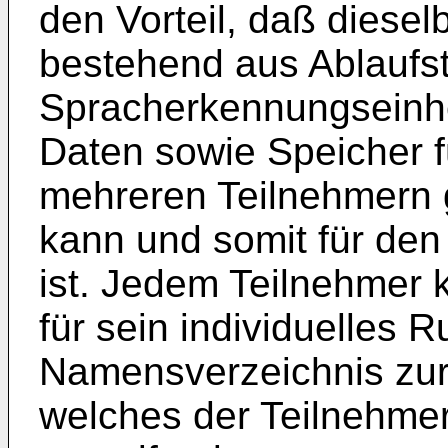
den Vorteil, daß diesel
bestehend aus Ablaufs
Spracherkennungseinhei
Daten sowie Speicher 
mehreren Teilnehmern
kann und somit für den
ist. Jedem Teilnehmer 
für sein individuelles
Namensverzeichnis zur 
welches der Teilnehmer