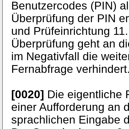
Benutzercodes (PIN) al
Überprüfung der PIN erf
und Prüfeinrichtung 11.
Überprüfung geht an di
im Negativfall die weit
Fernabfrage verhindert
[0020]
Die eigentliche 
einer Aufforderung an 
sprachlichen Eingabe