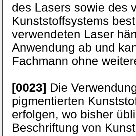
des Lasers sowie des 
Kunststoffsystems best
verwendeten Laser häng
Anwendung ab und kann
Fachmann ohne weitere
[0023]
Die Verwendung
pigmentierten Kunststo
erfolgen, wo bisher übl
Beschriftung von Kunst