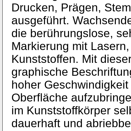
Drucken, Prägen, Stemp
ausgeführt. Wachsende
die berührungslose, seh
Markierung mit Lasern,
Kunststoffen. Mit diese
graphische Beschriftun
hoher Geschwindigkeit 
Oberfläche aufzubringe
im Kunststoffkörper selb
dauerhaft und abriebbe