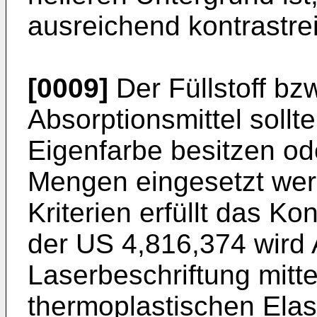
ausreichend kontrastrei
[0009]
Der Füllstoff bzw
Absorptionsmittel sollt
Eigenfarbe besitzen od
Mengen eingesetzt wer
Kriterien erfüllt das Kon
der US 4,816,374 wird 
Laserbeschriftung mitt
thermoplastischen Elas