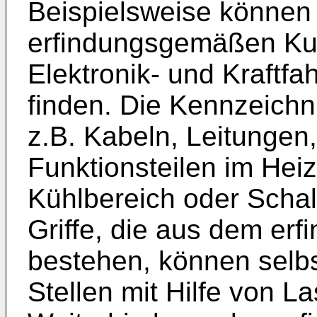
Beispielsweise können
erfindungsgemäßen Kuns
Elektronik- und Kraftf
finden. Die Kennzeich
z.B. Kabeln, Leitungen,
Funktionsteilen im Hei
Kühlbereich oder Schal
Griffe, die aus dem er
bestehen, können selb
Stellen mit Hilfe von La