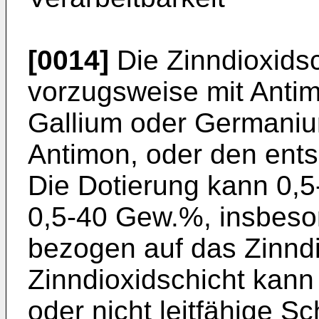
[0014]
Die Zinndioxidsc
vorzugsweise mit Antim
Gallium oder Germaniu
Antimon, oder den ents
Die Dotierung kann 0,
0,5-40 Gew.%, insbes
bezogen auf das Zinndi
Zinndioxidschicht kann 
oder nicht leitfähige S