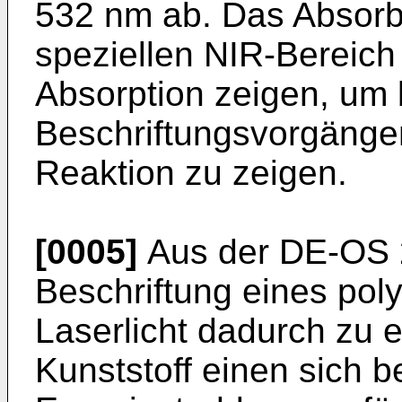
532 nm ab. Das Absorb
speziellen NIR-Bereich
Absorption zeigen, um 
Beschriftungsvorgänge
Reaktion zu zeigen.
[0005]
Aus der DE-OS 2
Beschriftung eines poly
Laserlicht dadurch zu 
Kunststoff einen sich b