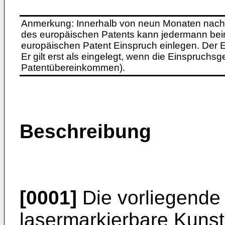
Anmerkung: Innerhalb von neun Monaten nach 
des europäischen Patents kann jedermann bei
europäischen Patent Einspruch einlegen. Der Ei
Er gilt erst als eingelegt, wenn die Einspruchsg
Patentübereinkommen).
Beschreibung
[0001]
Die vorliegende E
lasermarkierbare Kunsts