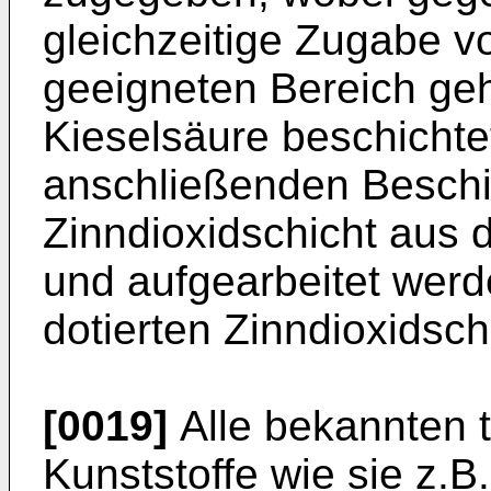
gleichzeitige Zugabe v
geeigneten Bereich geh
Kieselsäure beschichte
anschließenden Beschi
Zinndioxidschicht aus 
und aufgearbeitet werde
dotierten Zinndioxidsch
[0019]
Alle bekannten 
Kunststoffe wie sie z.B