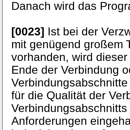
Danach wird das Progr
[0023]
Ist bei der Verz
mit genügend großem Tr
vorhanden, wird dieser
Ende der Verbindung o
Verbindungsabschnitte w
für die Qualität der Ve
Verbindungsabschnitts
Anforderungen eingeha