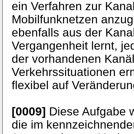
ein Verfahren zur Kanal
Mobilfunknetzen anzug
ebenfalls aus der Kana
Vergangenheit lernt, j
der vorhandenen Kanäl
Verkehrssituationen er
flexibel auf Veränderun
[0009]
Diese Aufgabe w
die im kennzeichnende