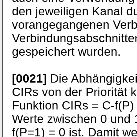
den jeweiligen Kanal 
vorangegangenen Verb
Verbindungsabschnitten
gespeichert wurden.
[0021]
Die Abhängigkei
CIRs von der Priorität
Funktion CIRs = C-f(P)
Werte zwischen 0 und
f(P=1) = 0 ist. Damit w