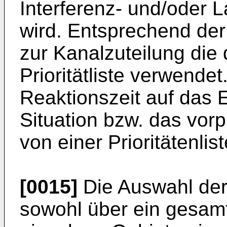
Interferenz- und/oder 
wird. Entsprechend der
zur Kanalzuteilung die
Prioritätliste verwendet
Reaktionszeit auf das 
Situation bzw. das vo
von einer Prioritätenlis
[0015]
Die Auswahl der 
sowohl über ein gesamt