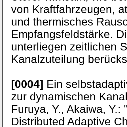
von Kraftfahrzeugen, 
und thermisches Rausc
Empfangsfeldstärke. Di
unterliegen zeitlichen
Kanalzuteilung berücksi
[0004]
Ein selbstadapti
zur dynamischen Kanalz
Furuya, Y., Akaiwa, Y.:
Distributed Adaptive C