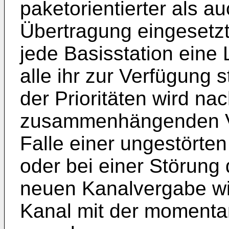
paketorientierter als au
Übertragung eingesetzt
jede Basisstation eine L
alle ihr zur Verfügung 
der Prioritäten wird na
zusammenhängenden Ve
Falle einer ungestörte
oder bei einer Störung 
neuen Kanalvergabe wir
Kanal mit der momentan