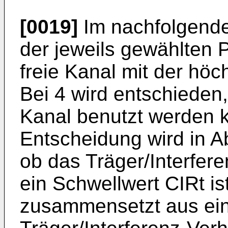
[0019]
Im nachfolgende
der jeweils gewählten Pr
freie Kanal mit der höc
Bei 4 wird entschieden
Kanal benutzt werden k
Entscheidung wird in A
ob das Träger/Interfere
ein Schwellwert CIRt is
zusammensetzt aus ei