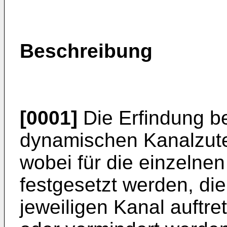
Beschreibung
[0001]
Die Erfindung bet
dynamischen Kanalzute
wobei für die einzelnen
festgesetzt werden, di
jeweiligen Kanal auftre