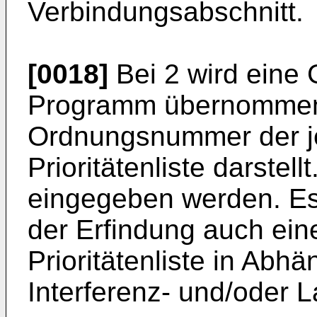
Verbindungsabschnitt.
[0018]
Bei 2 wird eine 
Programm übernommen
Ordnungsnummer der j
Prioritätenliste darstel
eingegeben werden. E
der Erfindung auch ein
Prioritätenliste in Abhä
Interferenz- und/oder L