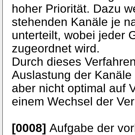
hoher Priorität. Dazu 
stehenden Kanäle je nac
unterteilt, wobei jeder
zugeordnet wird.
Durch dieses Verfahren
Auslastung der Kanäle g
aber nicht optimal auf 
einem Wechsel der Ver
[0008]
Aufgabe der vorl