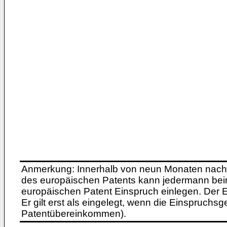
Anmerkung: Innerhalb von neun Monaten nach 
des europäischen Patents kann jedermann bei
europäischen Patent Einspruch einlegen. Der Ei
Er gilt erst als eingelegt, wenn die Einspruchsg
Patentübereinkommen).