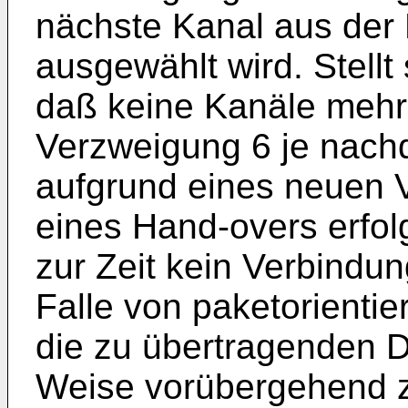
nächste Kanal aus der Pr
ausgewählt wird. Stellt
daß keine Kanäle mehr f
Verzweigung 6 je nach
aufgrund eines neuen
eines Hand-overs erfol
zur Zeit kein Verbindun
Falle von paketorienti
die zu übertragenden D
Weise vorübergehend z