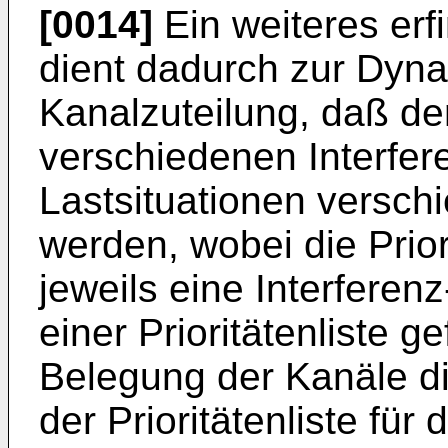
[0014]
Ein weiteres er
dient dadurch zur Dyna
Kanalzuteilung, daß de
verschiedenen Interfer
Lastsituationen verschi
werden, wobei die Prior
jeweils eine Interferenz
einer Prioritätenliste 
Belegung der Kanäle d
der Prioritätenliste für