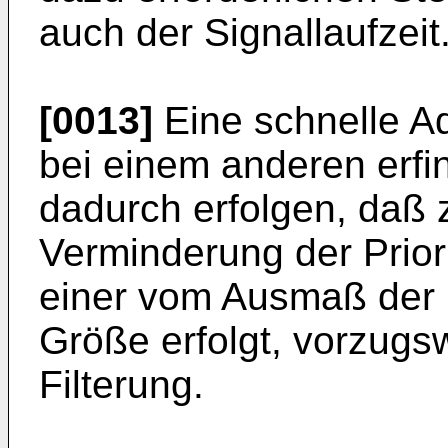
auch der Signallaufzeit
[0013]
Eine schnelle Ad
bei einem anderen erf
dadurch erfolgen, daß
Verminderung der Priori
einer vom Ausmaß der 
Größe erfolgt, vorzugs
Filterung.