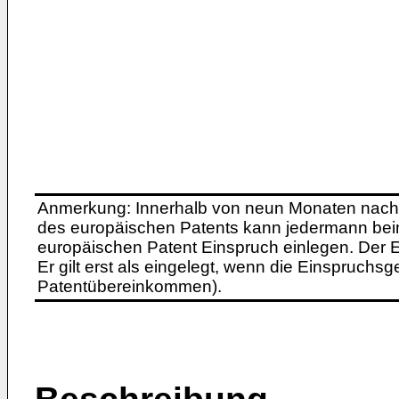
Anmerkung: Innerhalb von neun Monaten nach 
des europäischen Patents kann jedermann bei
europäischen Patent Einspruch einlegen. Der Ei
Er gilt erst als eingelegt, wenn die Einspruchsg
Patentübereinkommen).