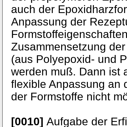
auch der Epoxidharzfor
Anpassung der Rezeptu
Formstoffeigenschaften 
Zusammensetzung der 
(aus Polyepoxid- und P
werden muß. Dann ist 
flexible Anpassung an 
der Formstoffe nicht mö
[0010]
Aufgabe der Erfi