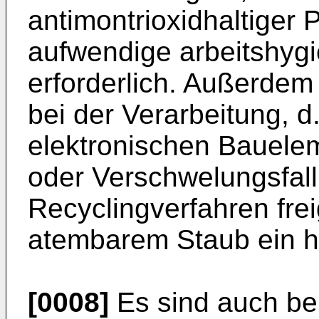
antimontrioxidhaltiger
aufwendige arbeitshy
erforderlich. Außerdem 
bei der Verarbeitung, d
elektronischen Bauele
oder Verschwelungsfall
Recyclingverfahren frei
atembarem Staub ein h
[0008]
Es sind auch ber