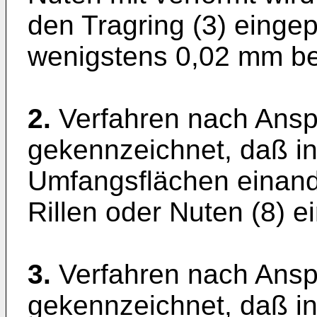
den Tragring (3) eingep
wenigstens 0,02 mm be
2.
Verfahren nach Ansp
gekennzeichnet, daß in
Umfangsflächen einan
Rillen oder Nuten (8) 
3.
Verfahren nach Ansp
gekennzeichnet, daß in