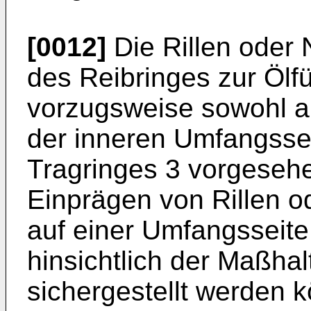
[0012]
Die Rillen oder 
des Reibringes zur Ölf
vorzugsweise sowohl au
der inneren Umfangsse
Tragringes 3 vorgesehe
Einprägen von Rillen o
auf einer Umfangsseit
hinsichtlich der Maßhal
sichergestellt werden 