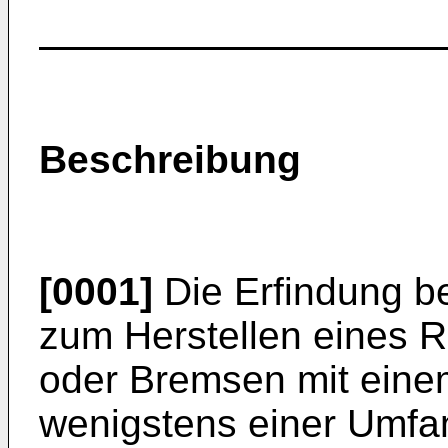
Beschreibung
[0001]
Die Erfindung be
zum Herstellen eines R
oder Bremsen mit einem
wenigstens einer Umfa