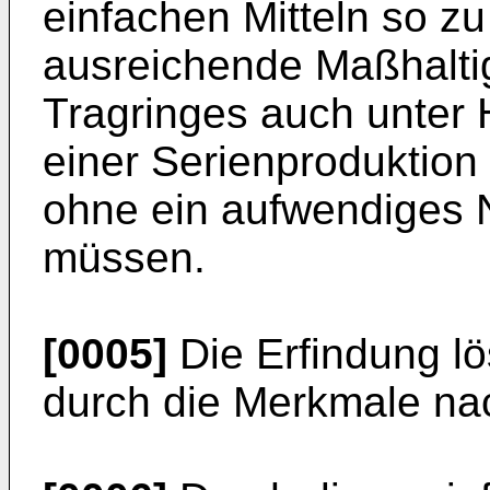
einfachen Mitteln so z
ausreichende Maßhalti
Tragringes auch unter
einer Serienproduktion 
ohne ein aufwendiges 
müssen.
[0005]
Die Erfindung lö
durch die Merkmale na