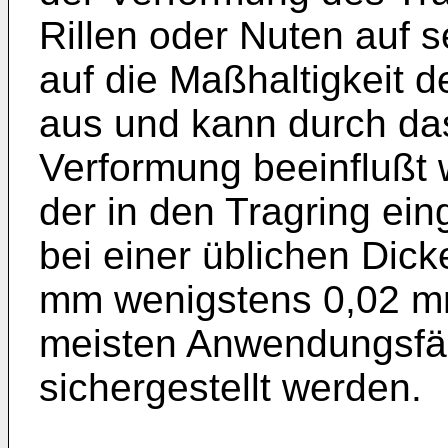
Rillen oder Nuten auf 
auf die Maßhaltigkeit 
aus und kann durch da
Verformung beeinflußt 
der in den Tragring ei
bei einer üblichen Dick
mm wenigstens 0,02 mm,
meisten Anwendungsfäll
sichergestellt werden.