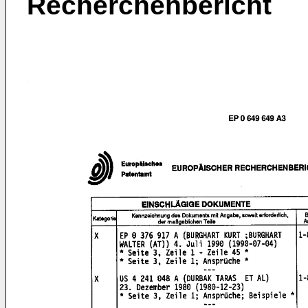
Recherchenbericht