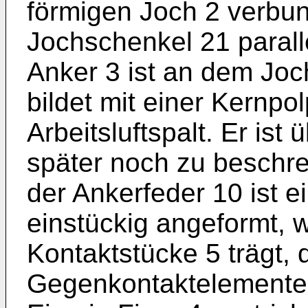
förmigen Joch 2 verbund
Jochschenkel 21 parall
Anker 3 ist an dem Joc
bildet mit einer Kernpol
Arbeitsluftspalt. Er ist
später noch zu beschr
der Ankerfeder 10 ist e
einstückig angeformt, 
Kontaktstücke 5 trägt, 
Gegenkontaktelementen