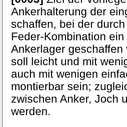
Ankerhalterung der ein
schaffen, bei der durc
Feder-Kombination ein 
Ankerlager geschaffen 
soll leicht und mit wen
auch mit wenigen einf
montierbar sein; zugle
zwischen Anker, Joch 
werden.