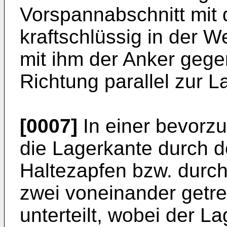
Vorspannabschnitt mit
kraftschlüssig in der W
mit ihm der Anker gege
Richtung parallel zur L
[0007]
In einer bevorzu
die Lagerkante durch 
Haltezapfen bzw. durch
zwei voneinander getr
unterteilt, wobei der L