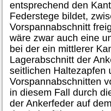
entsprechend den Kant
Federstege bildet, zwi
Vorspannabschnitt freig
wäre zwar auch eine u
bei der ein mittlerer K
Lagerabschnitt der Ank
seitlichen Haltezapfen
Vorspannabschnitten v
in diesem Fall durch d
der Ankerfeder auf dem