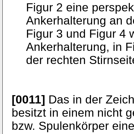
Figur 2 eine perspek
Ankerhalterung an d
Figur 3 und Figur 4 
Ankerhalterung, in F
der rechten Stirnsei
[0011]
Das in der Zeich
besitzt in einem nicht
bzw. Spulenkörper eine