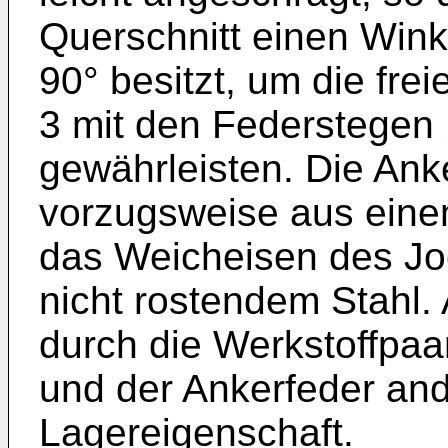
Querschnitt einen Wink
90° besitzt, um die fre
3 mit den Federstegen 
gewährleisten. Die Ank
vorzugsweise aus einem
das Weicheisen des Jo
nicht rostendem Stahl. 
durch die Werkstoffpaa
und der Ankerfeder and
Lagereigenschaft.