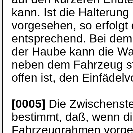
kann. Ist die Halteru
vorgesehen, so erfolgt 
entsprechend. Bei dem
der Haube kann die Wa
neben dem Fahrzeug s
offen ist, den Einfädel
[0005]
Die Zwischenste
bestimmt, daß, wenn di
Fahrzeugrahmen vorges