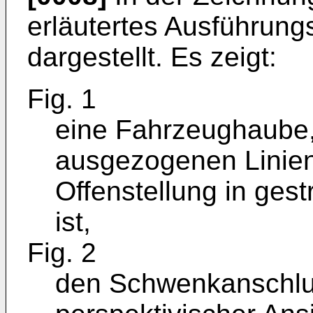
erläutertes Ausführung
dargestellt. Es zeigt:
Fig. 1
eine Fahrzeughaube, 
ausgezogenen Linie
Offenstellung in gestr
ist,
Fig. 2
den Schwenkanschlu