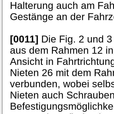
Halterung auch am Fa
Gestänge an der Fahrz
[0011]
Die Fig. 2 und 3
aus dem Rahmen 12 in 
Ansicht in Fahrtrichtun
Nieten 26 mit dem Rah
verbunden, wobei selbs
Nieten auch Schrauben
Befestigungsmöglichke