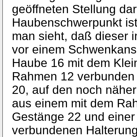
geöffneten Stellung dar
Haubenschwerpunkt ist
man sieht, daß dieser i
vor einem Schwenkansch
Haube 16 mit dem Klei
Rahmen 12 verbunden 
20, auf den noch näher
aus einem mit dem Ra
Gestänge 22 und einer
verbundenen Halterung 