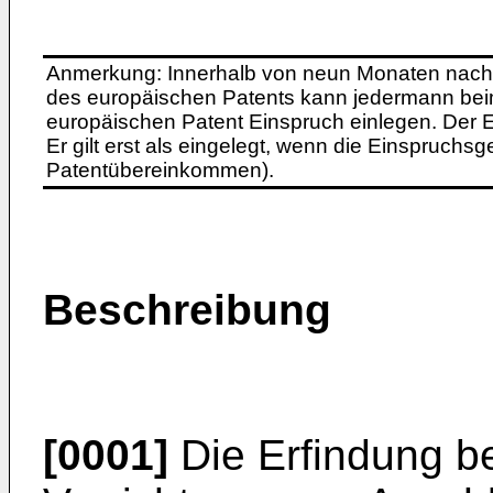
Anmerkung: Innerhalb von neun Monaten nach 
des europäischen Patents kann jedermann bei
europäischen Patent Einspruch einlegen. Der Ei
Er gilt erst als eingelegt, wenn die Einspruchsg
Patentübereinkommen).
Beschreibung
[0001]
Die Erfindung be