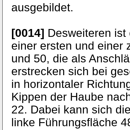
ausgebildet.
[0014]
Desweiteren ist 
einer ersten und einer
und 50, die als Anschl
erstrecken sich bei g
in horizontaler Richtu
Kippen der Haube nac
22. Dabei kann sich die
linke Führungsfläche 4