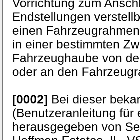
Vorrichtung zum Ansch
Endstellungen verstel
einen Fahrzeugrahmen
in einer bestimmten Zw
Fahrzeughaube von de
oder an den Fahrzeugr
[0002]
Bei dieser beka
(Benutzeranleitung für
herausgegeben von Se