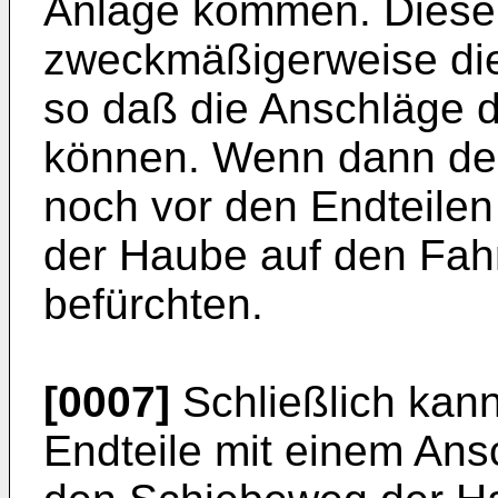
Anlage kommen. Diese 
zweckmäßigerweise die
so daß die Anschläge 
können. Wenn dann de
noch vor den Endteilen l
der Haube auf den Fah
befürchten.
[0007]
Schließlich kann
Endteile mit einem Ans