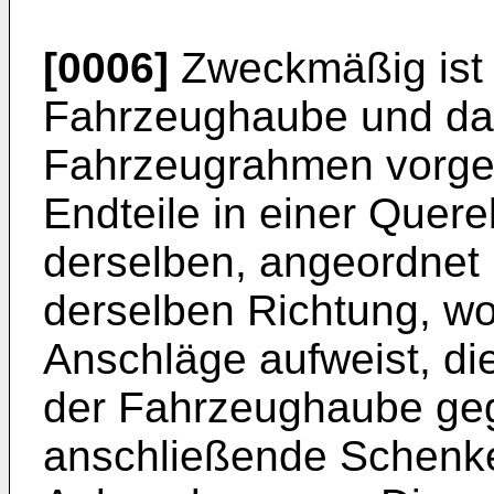
[0006]
Zweckmäßig ist 
Fahrzeughaube und da
Fahrzeugrahmen vorges
Endteile in einer Quer
derselben, angeordnet 
derselben Richtung, wo
Anschläge aufweist, die
der Fahrzeughaube geg
anschließende Schenke