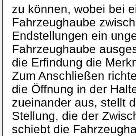
zu können, wobei bei ei
Fahrzeughaube zwische
Endstellungen ein unge
Fahrzeughaube ausgesch
die Erfindung die Merk
Zum Anschließen richt
die Öffnung in der Halt
zueinander aus, stellt
Stellung, die der Zwisc
schiebt die Fahrzeugha