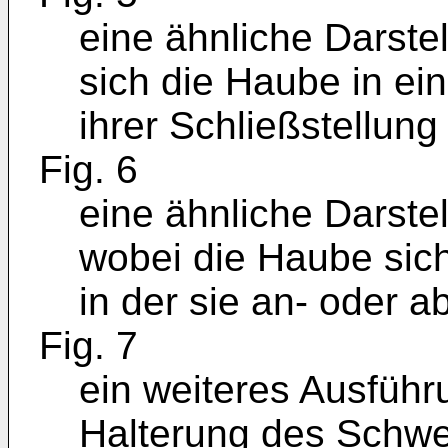
eine ähnliche Darstel
sich die Haube in ein
ihrer Schließstellung 
Fig. 6
eine ähnliche Darstel
wobei die Haube sich 
in der sie an- oder 
Fig. 7
ein weiteres Ausführu
Halterung des Schwe