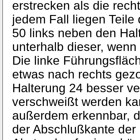
erstrecken als die rech
jedem Fall liegen Teil
50 links neben den Hal
unterhalb dieser, wenn
Die linke Führungsfläch
etwas nach rechts gezo
Halterung 24 besser ve
verschweißt werden kann
außerdem erkennbar, d
der Abschlußkante der 