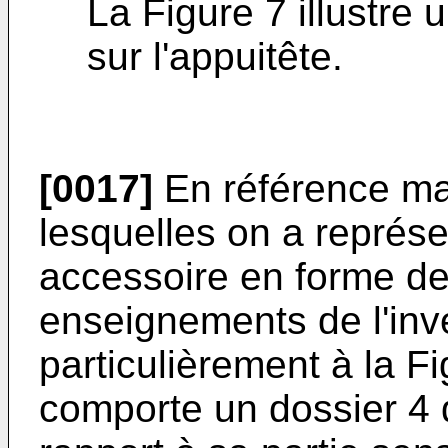
La Figure 7 illustre 
sur l'appuitête.
[0017]
En référence ma
lesquelles on a repré
accessoire en forme de 
enseignements de l'inve
particulièrement à la Fi
comporte un dossier 4 d