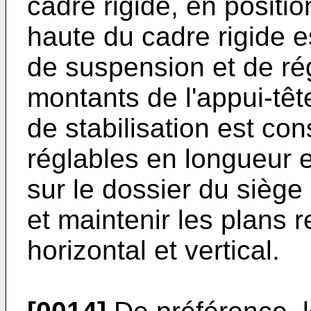
cadre rigide, en position
haute du cadre rigide 
de suspension et de ré
montants de l'appui-tê
de stabilisation est con
réglables en longueur e
sur le dossier du siège
et maintenir les plans
horizontal et vertical.