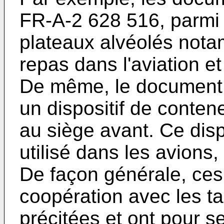
FR-A-2 628 516, parmi 
plateaux alvéolés notam
repas dans l'aviation et
De même, le document
un dispositif de conten
au siège avant. Ce disp
utilisé dans les avions
De façon générale, ces 
coopération avec les ta
précitées et ont pour seu