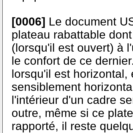
[0006]
Le document US
plateau rabattable dont
(lorsqu'il est ouvert) à 
le confort de ce dernier.
lorsqu'il est horizontal
sensiblement horizonta
l'intérieur d'un cadre s
outre, même si ce plat
rapporté, il reste que