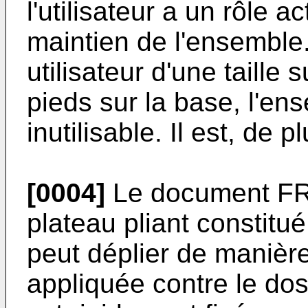
l'utilisateur a un rôle a
maintien de l'ensemble
utilisateur d'une taille
pieds sur la base, l'en
inutilisable. Il est, de 
[0004]
Le document FR
plateau pliant constitu
peut déplier de manière 
appliquée contre le dos