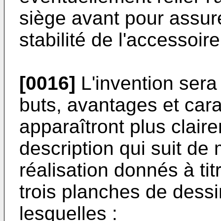
siège avant pour assure
stabilité de l'accessoir
[0016]
L'invention sera
buts, avantages et cara
apparaîtront plus claire
description qui suit de
réalisation donnés à titr
trois planches de dess
lesquelles :