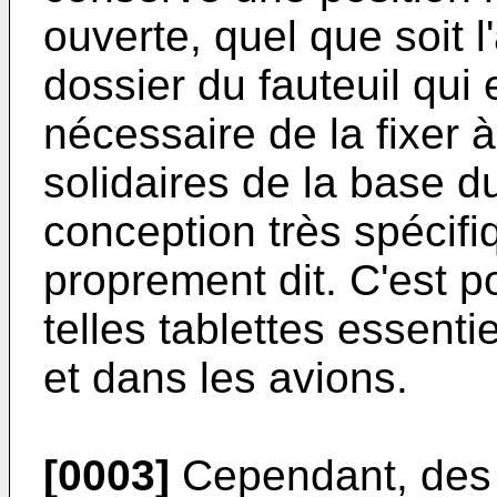
ouverte, quel que soit l
dossier du fauteuil qui 
nécessaire de la fixer 
solidaires de la base d
conception très spécifi
proprement dit. C'est p
telles tablettes essenti
et dans les avions.
[0003]
Cependant, des 