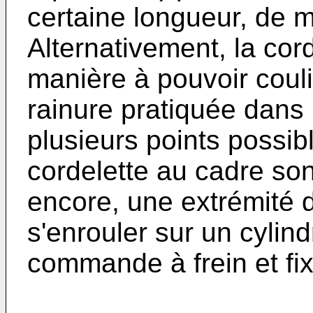
certaine longueur, de m
Alternativement, la cord
manière à pouvoir coulis
rainure pratiquée dans
plusieurs points possibl
cordelette au cadre son
encore, une extrémité d
s'enrouler sur un cylin
commande à frein et fi