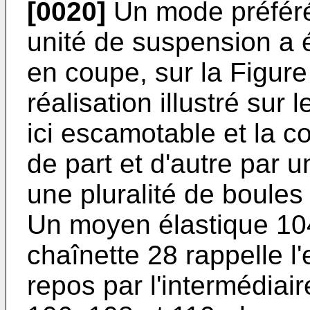
[0020]
Un mode préféré 
unité de suspension a é
en coupe, sur la Figur
réalisation illustré sur 
ici escamotable et la c
de part et d'autre par 
une pluralité de boule
Un moyen élastique 10
chaînette 28 rappelle l
repos par l'intermédiair