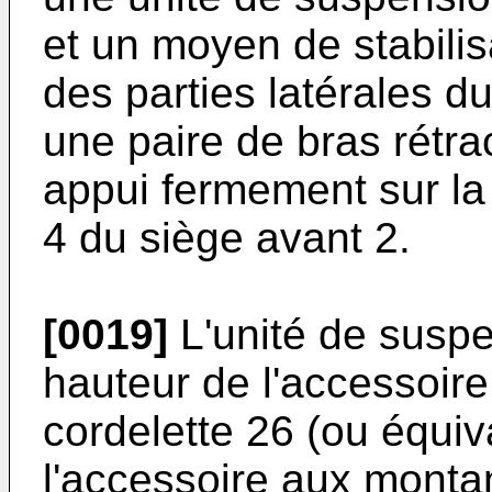
et un moyen de stabilis
des parties latérales du
une paire de bras rétr
appui fermement sur la
4 du siège avant 2.
[0019]
L'unité de suspe
hauteur de l'accessoir
cordelette 26 (ou équi
l'accessoire aux montan