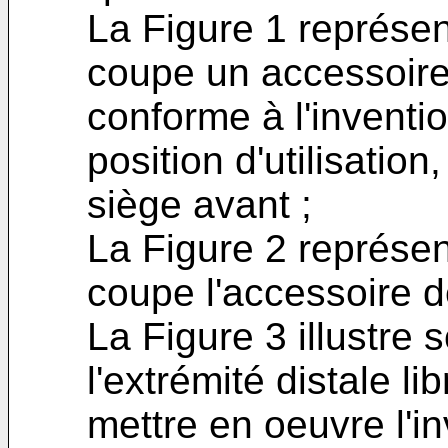
La Figure 1 représe
coupe un accessoire
conforme à l'inventi
position d'utilisation
siège avant ;
La Figure 2 représe
coupe l'accessoire d
La Figure 3 illustr
l'extrémité distale li
mettre en oeuvre l'in