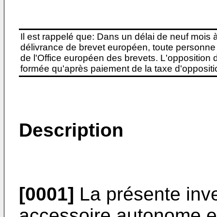
Il est rappelé que: Dans un délai de neuf mois 
délivrance de brevet européen, toute personne 
de l'Office européen des brevets. L'opposition do
formée qu'après paiement de la taxe d'oppositio
Description
[0001]
La présente inv
accessoire autonome en