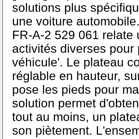
solutions plus spécifiqu
une voiture automobile
FR-A-2 529 061 relate 
activités diverses pour 
véhicule'. Le plateau 
réglable en hauteur, su
pose les pieds pour mai
solution permet d'obten
tout au moins, un plate
son piètement. L'ensemb