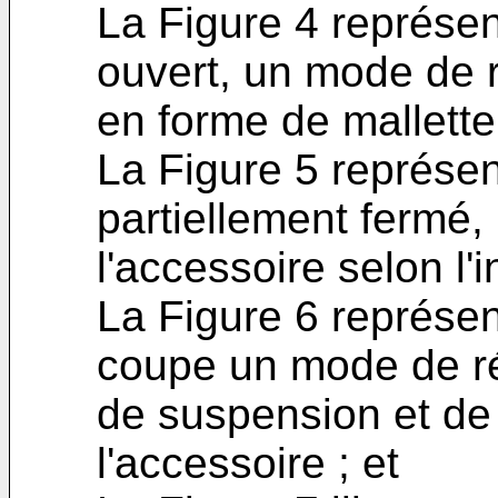
La Figure 4 représen
ouvert, un mode de r
en forme de mallette 
La Figure 5 représen
partiellement fermé,
l'accessoire selon l'i
La Figure 6 représe
coupe un mode de réa
de suspension et de
l'accessoire ; et