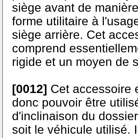
siège avant de manière 
forme utilitaire à l'usa
siège arrière. Cet acce
comprend essentielleme
rigide et un moyen de st
[0012]
Cet accessoire e
donc pouvoir être utilis
d'inclinaison du dossie
soit le véhicule utilisé.