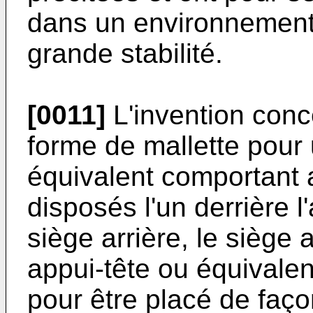
dans un environnement
grande stabilité.
[0011]
L'invention con
forme de mallette pour
équivalent comportant
disposés l'un derrière l'
siège arrière, le siège
appui-tête ou équivalen
pour être placé de faço