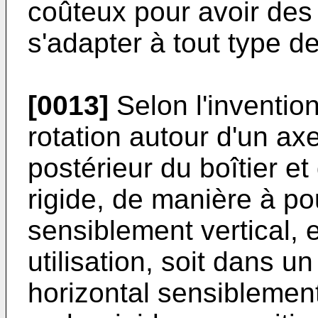
coûteux pour avoir des
s'adapter à tout type d
[0013]
Selon l'invention
rotation autour d'un axe
postérieur du boîtier e
rigide, de manière à po
sensiblement vertical, 
utilisation, soit dans u
horizontal sensiblemen