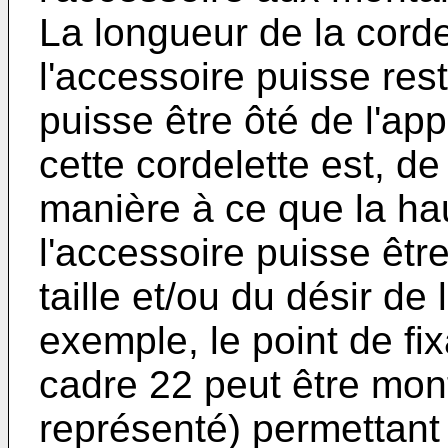
La longueur de la corde
l'accessoire puisse rest
puisse être ôté de l'ap
cette cordelette est, d
manière à ce que la hau
l'accessoire puisse être
taille et/ou du désir de l
exemple, le point de fix
cadre 22 peut être mont
représenté) permettant