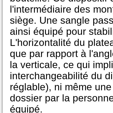
l'intermédiaire des mon
siège. Une sangle passe
ainsi équipé pour stabili
L'horizontalité du plate
que par rapport à l'ang
la verticale, ce qui imp
interchangeabilité du d
réglable), ni même une 
dossier par la personne
équipé.