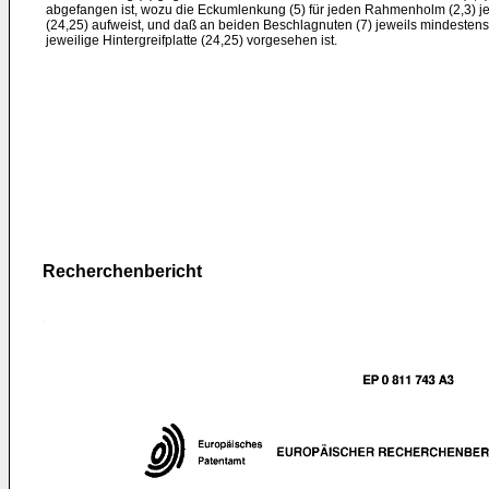
abgefangen ist, wozu die Eckumlenkung (5) für jeden Rahmenholm (2,3) jew
(24,25) aufweist, und daß an beiden Beschlagnuten (7) jeweils mindestens e
jeweilige Hintergreifplatte (24,25) vorgesehen ist.
Recherchenbericht