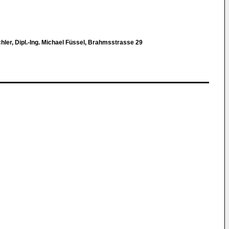
chler, Dipl.-Ing. Michael Füssel, Brahmsstrasse 29