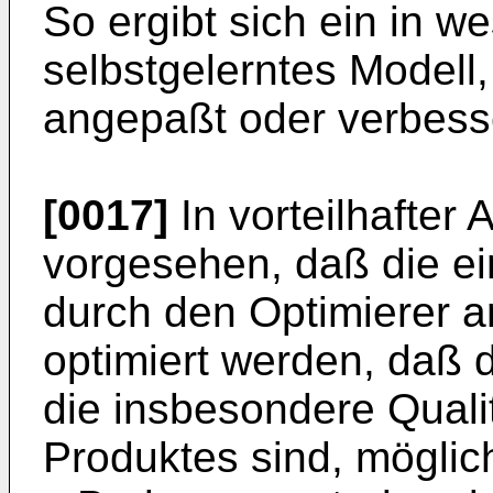
So ergibt sich ein in w
selbstgelerntes Modell, 
angepaßt oder verbess
[0017]
In vorteilhafter 
vorgesehen, daß die ei
durch den Optimierer 
optimiert werden, daß
die insbesondere Qual
Produktes sind, möglic