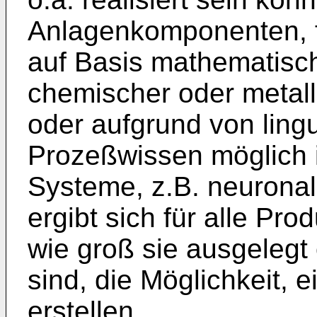
Anlagenkomponenten, f
auf Basis mathematisch
chemischer oder metall
oder aufgrund von ling
Prozeßwissen möglich i
Systeme, z.B. neurona
ergibt sich für alle Pro
wie groß sie ausgelegt 
sind, die Möglichkeit,
erstellen.