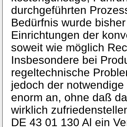
durchgeführten Prozes
Bedürfnis wurde bisher
Einrichtungen der konv
soweit wie möglich Re
Insbesondere bei Prod
regeltechnische Problem
jedoch der notwendige
enorm an, ohne daß das
wirklich zufriedenstelle
DE 43 01 130 Al ein Ve