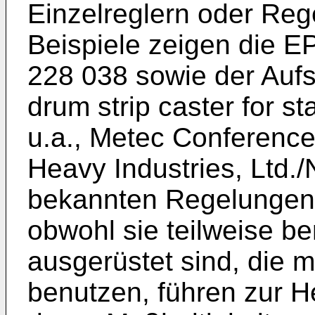
Einzelreglern oder Rege
Beispiele zeigen die E
228 038 sowie der Aufs
drum strip caster for st
u.a., Metec Conference
Heavy Industries, Ltd./
bekannten Regelungen, 
obwohl sie teilweise be
ausgerüstet sind, die 
benutzen, führen zur H