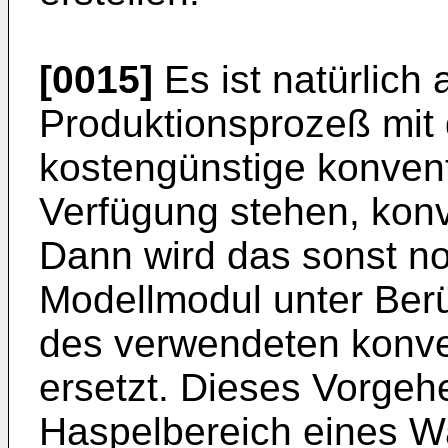
[0015]
Es ist natürlich
Produktionsprozeß mit d
kostengünstige konven
Verfügung stehen, konv
Dann wird das sonst n
Modellmodul unter Ber
des verwendeten konve
ersetzt. Dieses Vorgehe
Haspelbereich eines W