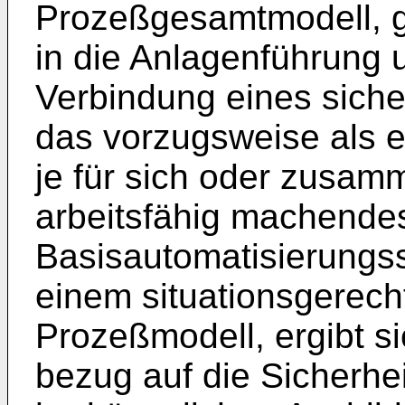
Prozeßgesamtmodell, 
in die Anlagenführung 
Verbindung eines siche
das vorzugsweise als 
je für sich oder zusam
arbeitsfähig machende
Basisautomatisierungss
einem situationsgerech
Prozeßmodell, ergibt si
bezug auf die Sicherhe