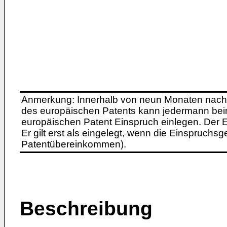
Anmerkung: Innerhalb von neun Monaten nach 
des europäischen Patents kann jedermann bei
europäischen Patent Einspruch einlegen. Der Ei
Er gilt erst als eingelegt, wenn die Einspruchsg
Patentübereinkommen).
Beschreibung