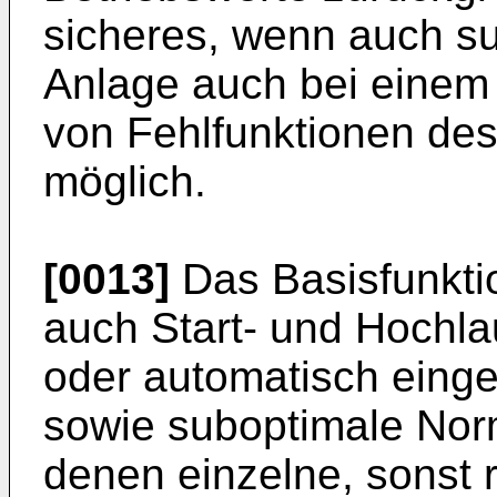
sicheres, wenn auch su
Anlage auch bei einem 
von Fehlfunktionen des 
möglich.
[0013]
Das Basisfunktio
auch Start- und Hochlau
oder automatisch eing
sowie suboptimale Norm
denen einzelne, sonst r