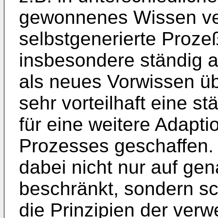
gewonnenes Wissen ve
selbstgenerierte Proze
insbesondere ständig a
als neues Vorwissen ü
sehr vorteilhaft eine s
für eine weitere Adapt
Prozesses geschaffen.
dabei nicht nur auf ge
beschränkt, sondern sc
die Prinzipien der verw