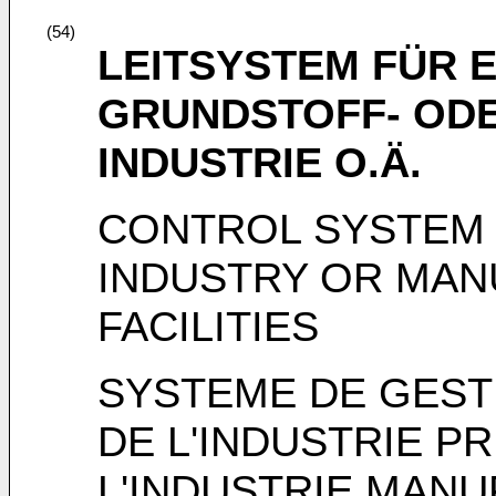
(54)
LEITSYSTEM FÜR 
GRUNDSTOFF- OD
INDUSTRIE O.Ä.
CONTROL SYSTEM F
INDUSTRY OR MAN
FACILITIES
SYSTEME DE GEST
DE L'INDUSTRIE P
L'INDUSTRIE MAN