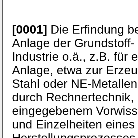
[0001]
Die Erfindung bet
Anlage der Grundstoff-
Industrie o.ä., z.B. für
Anlage, etwa zur Erze
Stahl oder NE-Metallen
durch Rechnertechnik,
eingegebenem Vorwisse
und Einzelheiten eines
Herstellungsprozesses, 