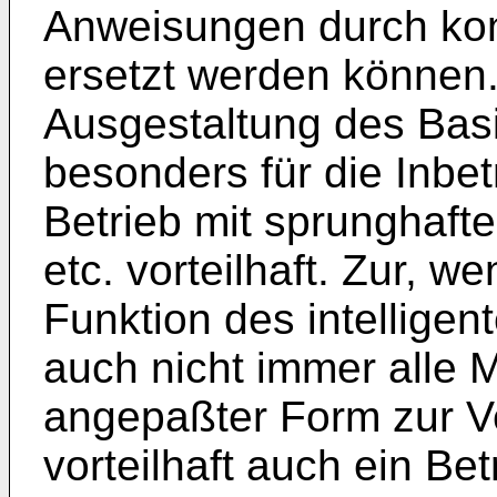
Anweisungen durch kon
ersetzt werden können.
Ausgestaltung des Basi
besonders für die Inbe
Betrieb mit sprunghaf
etc. vorteilhaft. Zur, 
Funktion des intellige
auch nicht immer alle M
angepaßter Form zur Ve
vorteilhaft auch ein Bet