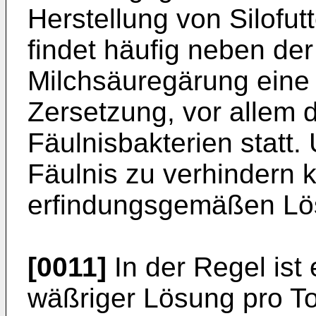
Herstellung von Silofutte
findet häufig neben de
Milchsäuregärung eine
Zersetzung, vor allem 
Fäulnisbakterien statt
Fäulnis zu verhindern 
erfindungsgemäßen Lö
[0011]
In der Regel ist 
wäßriger Lösung pro To