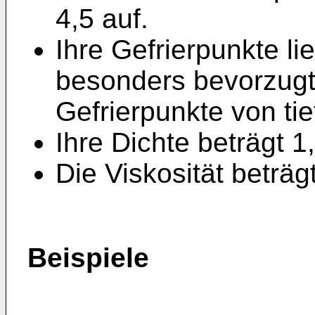
4,5 auf.
Ihre Gefrierpunkte li
besonders bevorzug
Gefrierpunkte von tie
Ihre Dichte beträgt 1
Die Viskosität beträ
Beispiele