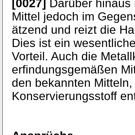
[0027]
Darüber hinaus 
Mittel jedoch im Gegen
ätzend und reizt die Ha
Dies ist ein wesentlic
Vorteil. Auch die Metall
erfindungsgemäßen Mitte
den bekannten Mitteln,
Konservierungsstoff en