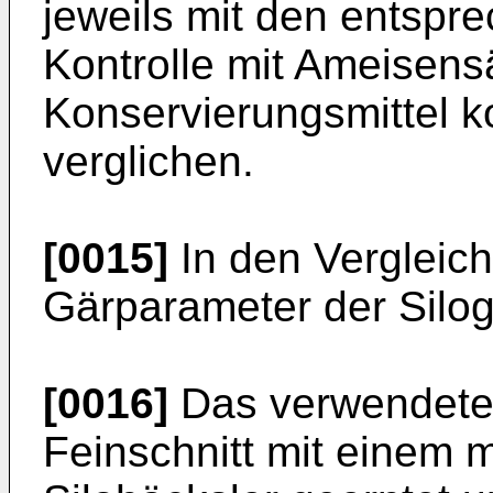
jeweils mit den entspre
Kontrolle mit Ameisen
Konservierungsmittel k
verglichen.
[0015]
In den Vergleic
Gärparameter der Silog
[0016]
Das verwendete 
Feinschnitt mit einem 