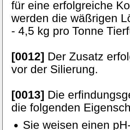
für eine erfolgreiche K
werden die wäßrigen L
- 4,5 kg pro Tonne Tierf
[0012]
Der Zusatz erfol
vor der Silierung.
[0013]
Die erfindungs
die folgenden Eigensch
Sie weisen einen pH-