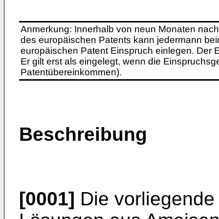
Anmerkung: Innerhalb von neun Monaten nach 
des europäischen Patents kann jedermann bei
europäischen Patent Einspruch einlegen. Der Ei
Er gilt erst als eingelegt, wenn die Einspruchsg
Patentübereinkommen).
Beschreibung
[0001]
Die vorliegende 