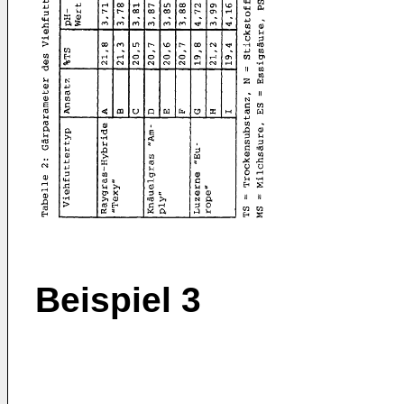
Beispiel 3