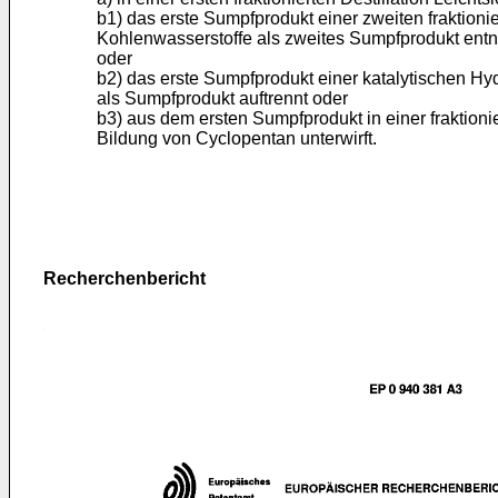
b1) das erste Sumpfprodukt einer zweiten fraktion
Kohlenwasserstoffe als zweites Sumpfprodukt entnim
oder
b2) das erste Sumpfprodukt einer katalytischen Hyd
als Sumpfprodukt auftrennt oder
b3) aus dem ersten Sumpfprodukt in einer fraktioni
Bildung von Cyclopentan unterwirft.
Recherchenbericht