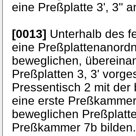
eine Preßplatte 3', 3''
[0013]
Unterhalb des fe
eine Preßplattenanord
beweglichen, übereina
Preßplatten 3, 3' vorge
Pressentisch 2 mit der
eine erste Preßkammer
beweglichen Preßplatten
Preßkammer 7b bilden