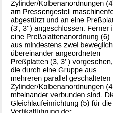
Zylinder/Kolbenanordnungen (4
am Pressengestell maschinenfe
abgestützt und an eine Preßpla
(3', 3'') angeschlossen. Ferner i
eine Preßplattenanordnung (6)
aus mindestens zwei beweglic
übereinander angeordneten
Preßplatten (3, 3'') vorgesehen,
die durch eine Gruppe aus
mehreren parallel geschalteten
Zylinder/Kolbenanordnungen (4
miteinander verbunden sind. Di
Gleichlaufeinrichtung (5) für die
Vertikalführung der