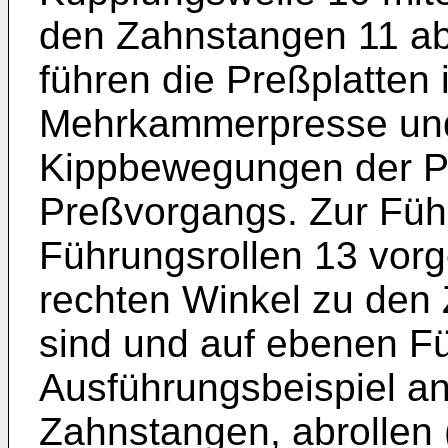
den Zahnstangen 11 ab
führen die Preßplatten 
Mehrkammerpresse und
Kippbewegungen der P
Preßvorgangs. Zur Führ
Führungsrollen 13 vorg
rechten Winkel zu den 
sind und auf ebenen F
Ausführungsbeispiel an
Zahnstangen, abrollen (