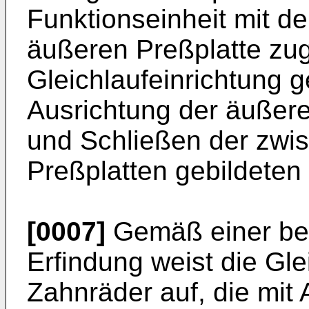
Funktionseinheit mit d
äußeren Preßplatte zu
Gleichlaufeinrichtung g
Ausrichtung der äußere
und Schließen der zwi
Preßplatten gebildete
[0007]
Gemäß einer be
Erfindung weist die Gle
Zahnräder auf, die mit