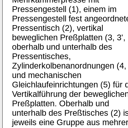
Pressengestell (1), einem im
Pressengestell fest angeordnet
Pressentisch (2), vertikal
beweglichen Preßplatten (3, 3', 
oberhalb und unterhalb des
Pressentisches,
Zylinderkolbenanordnungen (4, 
und mechanischen
Gleichlaufeinrichtungen (5) für 
Vertikalführung der bewegliche
Preßplatten. Oberhalb und
unterhalb des Preßtisches (2) is
jeweils eine Gruppe aus mehre