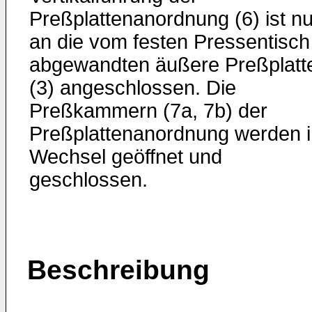
Preßplattenanordnung (6) ist nu
an die vom festen Pressentisch
abgewandten äußere Preßplatt
(3) angeschlossen. Die
Preßkammern (7a, 7b) der
Preßplattenanordnung werden 
Wechsel geöffnet und
geschlossen.
Beschreibung