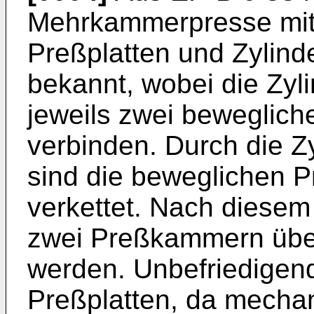
Mehrkammerpresse mit
Preßplatten und Zylin
bekannt, wobei die Zy
jeweils zwei beweglich
verbinden. Durch die 
sind die beweglichen P
verkettet. Nach diesem
zwei Preßkammern übe
werden. Unbefriedigend 
Preßplatten, da mecha