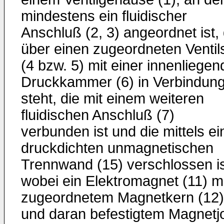
mindestens ein fluidischer
Anschluß (2, 3) angeordnet ist,
über einen zugeordneten Ventils
(4 bzw. 5) mit einer innenliege
Druckkammer (6) in Verbindun
steht, die mit einem weiteren
fluidischen Anschluß (7)
verbunden ist und die mittels ei
druckdichten unmagnetischen
Trennwand (15) verschlossen is
wobei ein Elektromagnet (11) mi
zugeordnetem Magnetkern (12)
und daran befestigtem Magnetj