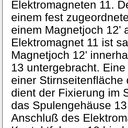
Elektromagneten 11. De
einem fest zugeordnet
einem Magnetjoch 12' a
Elektromagnet 11 ist 
Magnetjoch 12' innerh
13 untergebracht. Eine
einer Stirnseitenfläch
dient der Fixierung im
das Spulengehäuse 13 s
Anschluß des Elektrom