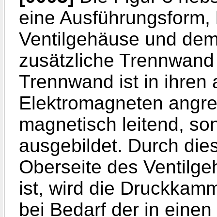
eine Ausführungsform,
Ventilgehäuse und dem
zusätzliche Trennwand e
Trennwand ist in ihren
Elektromagneten angr
magnetisch leitend, so
ausgebildet. Durch die
Oberseite des Ventilge
ist, wird die Druckkam
bei Bedarf der in eine