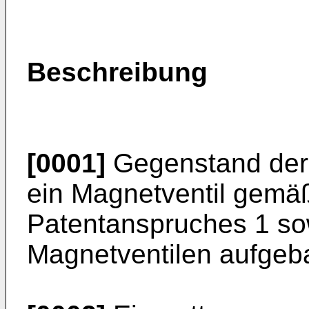
Beschreibung
[0001]
Gegenstand der 
ein Magnetventil gemä
Patentanspruches 1 so
Magnetventilen aufgeba