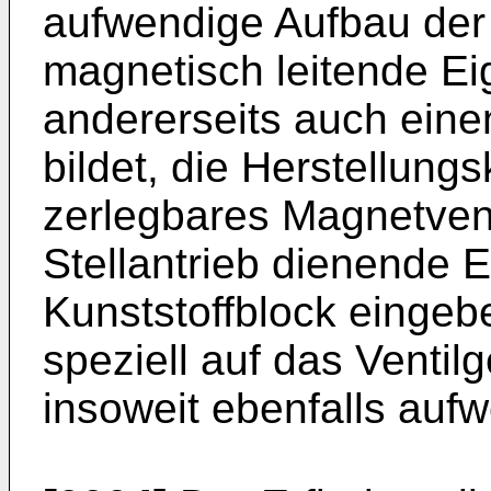
aufwendige Aufbau der 
magnetisch leitende Ei
andererseits auch eine
bildet, die Herstellungs
zerlegbares Magnetventi
Stellantrieb dienende 
Kunststoffblock eingebe
speziell auf das Venti
insoweit ebenfalls aufw