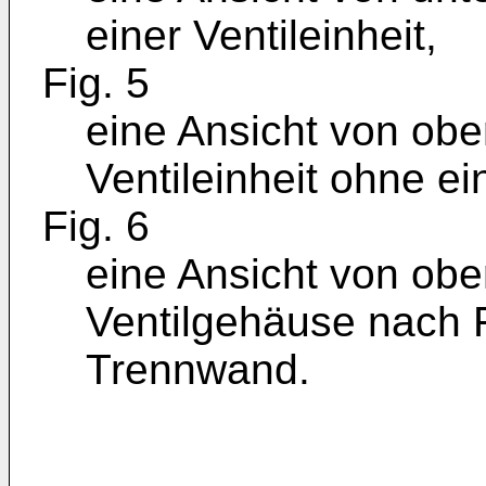
einer Ventileinheit,
Fig. 5
eine Ansicht von obe
Ventileinheit ohne e
Fig. 6
eine Ansicht von obe
Ventilgehäuse nach 
Trennwand.