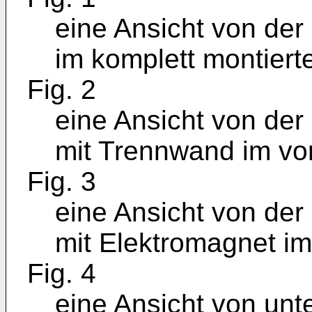
eine Ansicht von der
im komplett montiert
Fig. 2
eine Ansicht von der
mit Trennwand im vo
Fig. 3
eine Ansicht von de
mit Elektromagnet im
Fig. 4
eine Ansicht von un