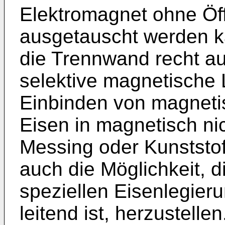
Elektromagnet ohne Ö
ausgetauscht werden k
die Trennwand recht au
selektive magnetische L
Einbinden von magnetis
Eisen in magnetisch nic
Messing oder Kunststoff
auch die Möglichkeit, 
speziellen Eisenlegieru
leitend ist, herzustelle