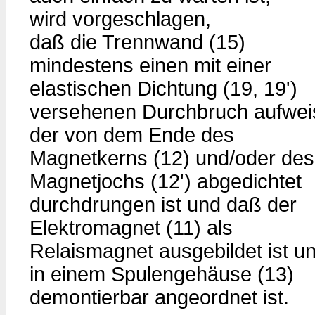
wird vorgeschlagen,
daß die Trennwand (15)
mindestens einen mit einer
elastischen Dichtung (19, 19')
versehenen Durchbruch aufweis
der von dem Ende des
Magnetkerns (12) und/oder des
Magnetjochs (12') abgedichtet
durchdrungen ist und daß der
Elektromagnet (11) als
Relaismagnet ausgebildet ist u
in einem Spulengehäuse (13)
demontierbar angeordnet ist.