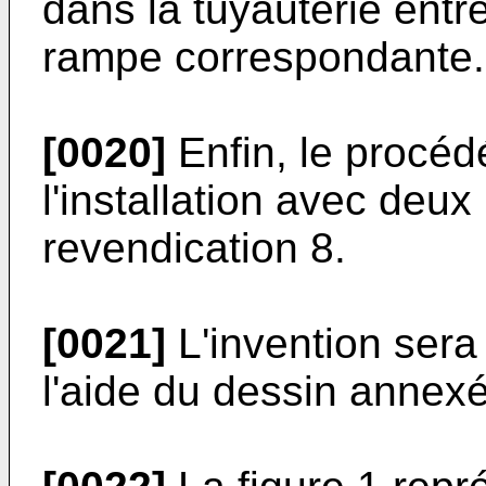
dans la tuyauterie entr
rampe correspondante.
[0020]
Enfin, le procéd
l'installation avec deux
revendication 8.
[0021]
L'invention sera 
l'aide du dessin annexé