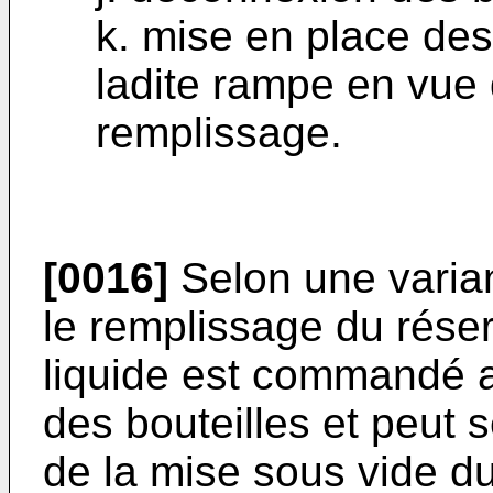
k. mise en place des
ladite rampe en vue 
remplissage.
[0016]
Selon une varia
le remplissage du réserv
liquide est commandé a
des bouteilles et peut s
de la mise sous vide du