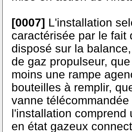
[0007]
L'installation se
caractérisée par le fait 
disposé sur la balance, 
de gaz propulseur, que 
moins une rampe agencé
bouteilles à remplir, q
vanne télécommandée p
l'installation comprend 
en état gazeux connecté