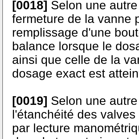
[0018]
Selon une autre 
fermeture de la vanne p
remplissage d'une bout
balance lorsque le dosa
ainsi que celle de la v
dosage exact est attein
[0019]
Selon une autre 
l'étanchéité des valves 
par lecture manométriqu