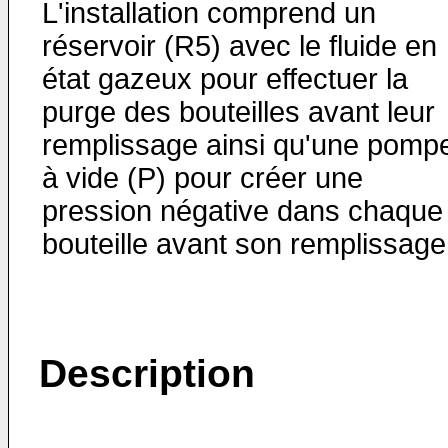
L'installation comprend un
réservoir (R5) avec le fluide en
état gazeux pour effectuer la
purge des bouteilles avant leur
remplissage ainsi qu'une pomp
à vide (P) pour créer une
pression négative dans chaque
bouteille avant son remplissage
Description