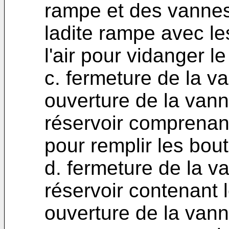
rampe et des vanne
ladite rampe avec les
l'air pour vidanger l
c. fermeture de la va
ouverture de la vann
réservoir comprenant
pour remplir les bou
d. fermeture de la v
réservoir contenant l
ouverture de la vanne