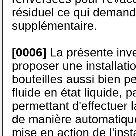
résiduel ce qui demand
supplémentaire.
[0006]
La présente inve
proposer une installati
bouteilles aussi bien p
fluide en état liquide,
permettant d'effectuer 
de manière automatique
mise en action de l'insta