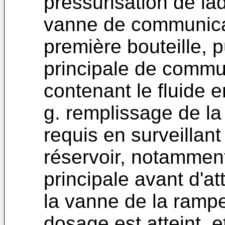
pressurisation de la
vanne de communicat
première bouteille, 
principale de commun
contenant le fluide e
g. remplissage de la
requis en surveillant
réservoir, notammen
principale avant d'at
la vanne de la rampe
dosage est atteint, 