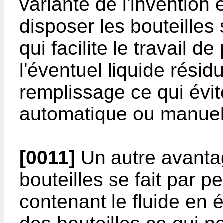
variante de l'invention e
disposer les bouteilles
qui facilite le travail d
l'éventuel liquide résid
remplissage ce qui évi
automatique ou manuell
[0011]
Un autre avanta
bouteilles se fait par 
contenant le fluide en 