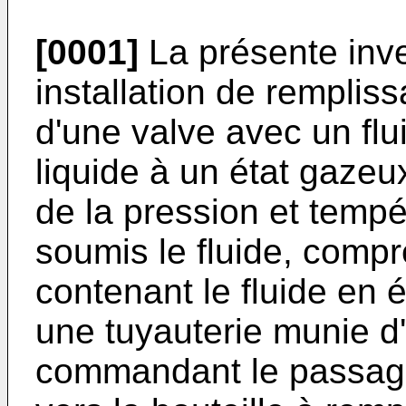
[0001]
La présente inv
installation de remplis
d'une valve avec un flu
liquide à un état gazeu
de la pression et tempé
soumis le fluide, compr
contenant le fluide en é
une tuyauterie munie 
commandant le passage 