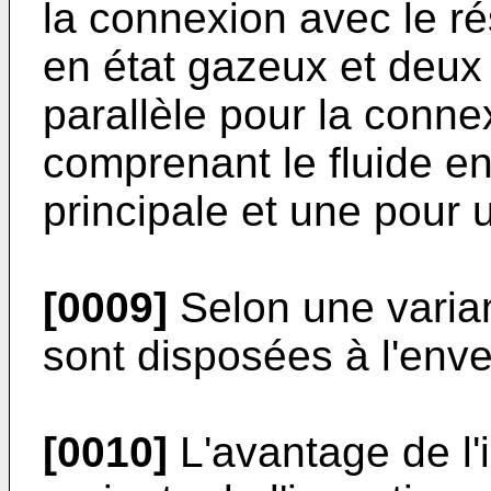
la connexion avec le ré
en état gazeux et deu
parallèle pour la conne
comprenant le fluide en
principale et une pour 
[0009]
Selon une varian
sont disposées à l'enve
[0010]
L'avantage de l'i