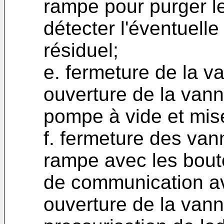
rampe pour purger le
détecter l'éventuelle
résiduel;
e. fermeture de la va
ouverture de la van
pompe à vide et mise
f. fermeture des va
rampe avec les boute
de communication av
ouverture de la vann