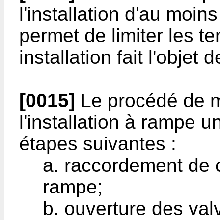
l'installation d'au moi
permet de limiter les t
installation fait l'objet 
[0015]
Le procédé de m
l'installation à rampe u
étapes suivantes :
a. raccordement de c
rampe;
b. ouverture des val