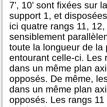
7', 10' sont fixées sur l
support 1, et disposées
ici quatre rangs 11, 12,
sensiblement parallèlem
toute la longueur de la 
entourant celle-ci. Les 
dans un même plan axia
opposés. De même, les 
dans un même plan axia
opposés. Les rangs 11 e