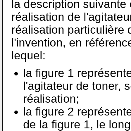
la description suivant
réalisation de l'agitate
réalisation particulière
l'invention, en référen
lequel:
la figure 1 représent
l'agitateur de toner,
réalisation;
la figure 2 représent
de la figure 1, le long 