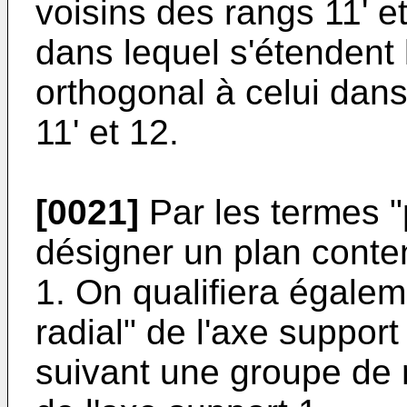
voisins des rangs 11' et
dans lequel s'étendent 
orthogonal à celui dans
11' et 12.
[0021]
Par les termes "
désigner un plan conten
1. On qualifiera égalem
radial" de l'axe support
suivant une groupe de 