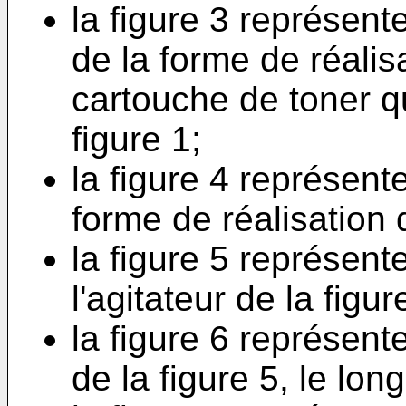
la figure 3 représent
de la forme de réalisa
cartouche de toner qu
figure 1;
la figure 4 représent
forme de réalisation d
la figure 5 représent
l'agitateur de la figur
la figure 6 représent
de la figure 5, le long