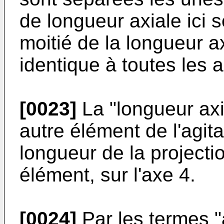
de longueur axiale ici 
moitié de la longueur a
identique à toutes les 
[0023]
La "longueur axi
autre élément de l'agita
longueur de la projecti
élément, sur l'axe 4.
[0024]
Par les termes "