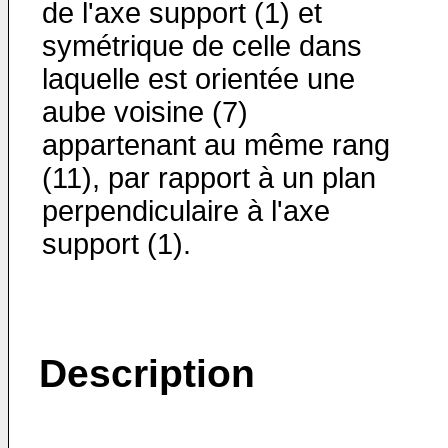
de l'axe support (1) et
symétrique de celle dans
laquelle est orientée une
aube voisine (7)
appartenant au même rang
(11), par rapport à un plan
perpendiculaire à l'axe
support (1).
Description