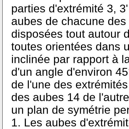
parties d'extrémité 3, 3
aubes de chacune des pa
disposées tout autour d
toutes orientées dans 
inclinée par rapport à l
d'un angle d'environ 45
de l'une des extrémités
des aubes 14 de l'autre
un plan de symétrie per
1. Les aubes d'extrémit