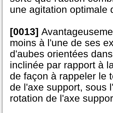
une agitation optimale 
[0013]
Avantageusement
moins à l'une de ses ex
d'aubes orientées dan
inclinée par rapport à l
de façon à rappeler le t
de l'axe support, sous l
rotation de l'axe suppor