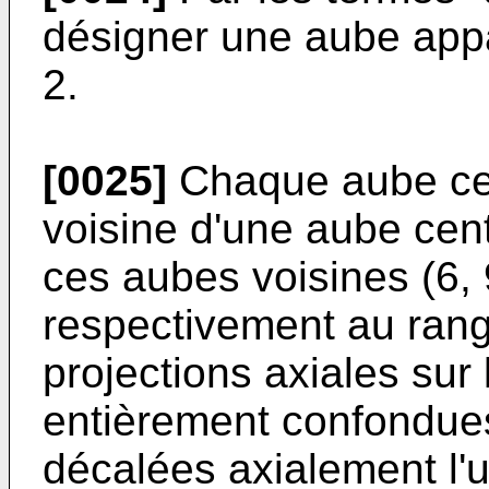
désigner une aube appar
2.
[0025]
Chaque aube cen
voisine d'une aube cent
ces aubes voisines (6, 
respectivement au rang
projections axiales sur 
entièrement confondues
décalées axialement l'