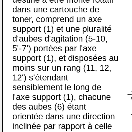
dans une cartouche de
toner, comprend un axe
support (1) et une pluralité
d'aubes d'agitation (5-10,
5'-7') portées par l'axe
support (1), et disposées au
moins sur un rang (11, 12,
12') s'étendant
sensiblement le long de
l'axe support (1), chacune
des aubes (6) étant
orientée dans une direction
inclinée par rapport à celle