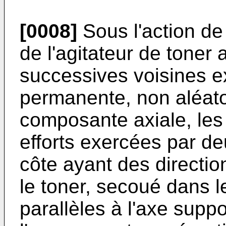
[0008]
Sous l'action de 
de l'agitateur de toner
successives voisines e
permanente, non aléatoi
composante axiale, le
efforts exercées par d
côte ayant des directi
le toner, secoué dans 
parallèles à l'axe suppo