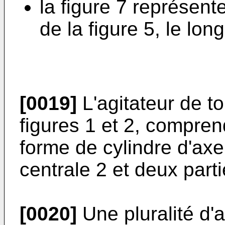
la figure 7 représent
de la figure 5, le long
[0019]
L'agitateur de to
figures 1 et 2, compren
forme de cylindre d'axe
centrale 2 et deux parti
[0020]
Une pluralité d'a