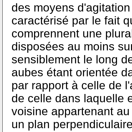
des moyens d'agitation 
caractérisé par le fait 
comprennent une plurali
disposées au moins sur
sensiblement le long d
aubes étant orientée da
par rapport à celle de 
de celle dans laquelle 
voisine appartenant au
un plan perpendiculaire