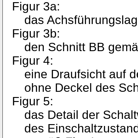
Figur 3a:
das Achsführungslage
Figur 3b:
den Schnitt BB gemä
Figur 4:
eine Draufsicht auf 
ohne Deckel des Sch
Figur 5:
das Detail der Schalt
des Einschaltzustan