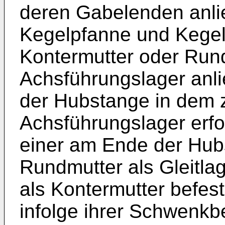
deren Gabelenden anli
Kegelpfanne und Kegel
Kontermutter oder Run
Achsführungslager anli
der Hubstange in dem 
Achsführungslager erfol
einer am Ende der Hub
Rundmutter als Gleitlag
als Kontermutter befest
infolge ihrer Schwenk