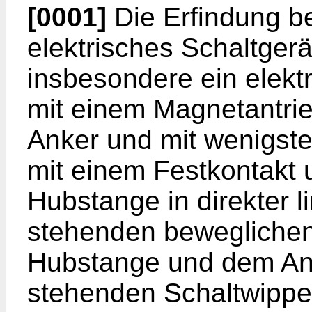
[0001]
Die Erfindung be
elektrisches Schaltgerä
insbesondere ein elekt
mit einem Magnetantri
Anker und mit wenigst
mit einem Festkontakt 
Hubstange in direkter 
stehenden beweglichen 
Hubstange und dem Ank
stehenden Schaltwippe