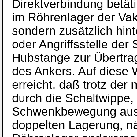
Direktverbindung betät
im Röhrenlager der Vak
sondern zusätzlich hint
oder Angriffsstelle der
Hubstange zur Übertr
des Ankers. Auf diese
erreicht, daß trotz der
durch die Schaltwippe,
Schwenkbewegung ausfü
doppelten Lagerung, nä