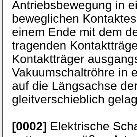
Antriebsbewegung in e
beweglichen Kontaktes
einem Ende mit dem de
tragenden Kontaktträge
Kontaktträger ausgangs
Vakuumschaltröhre in 
auf die Längsachse de
gleitverschieblich gelage
[0002]
Elektrische Scha