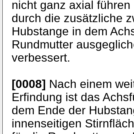
nicht ganz axial führen
durch die zusätzliche z
Hubstange in dem Achsf
Rundmutter ausgeglich
verbessert.
[0008]
Nach einem weit
Erfindung ist das Achs
dem Ende der Hubstan
innenseitigen Stirnfläc