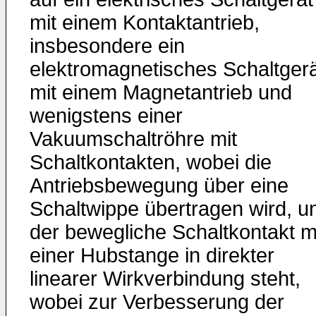
mit einem Kontaktantrieb,
insbesondere ein
elektromagnetisches Schaltger
mit einem Magnetantrieb und
wenigstens einer
Vakuumschaltröhre mit
Schaltkontakten, wobei die
Antriebsbewegung über eine
Schaltwippe übertragen wird, u
der bewegliche Schaltkontakt m
einer Hubstange in direkter
linearer Wirkverbindung steht,
wobei zur Verbesserung der