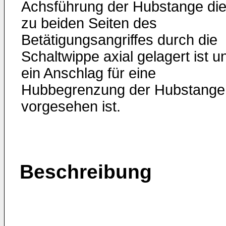
Achsführung der Hubstange di
zu beiden Seiten des
Betätigungsangriffes durch die
Schaltwippe axial gelagert ist u
ein Anschlag für eine
Hubbegrenzung der Hubstange
vorgesehen ist.
Beschreibung