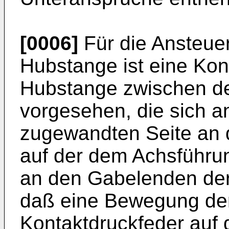
[0006]
Für die Ansteue
Hubstange ist eine Kon
Hubstange zwischen d
vorgesehen, die sich 
zugewandten Seite an 
auf der dem Achsführu
an den Gabelenden der 
daß eine Bewegung der
Kontaktdruckfeder auf