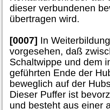
dieser verbundenen be
übertragen wird.
[0007]
In Weiterbildung
vorgesehen, daß zwis
Schaltwippe und dem i
geführten Ende der Hub
beweglich auf der Hubs
Dieser Puffer ist bevorz
und besteht aus einer 