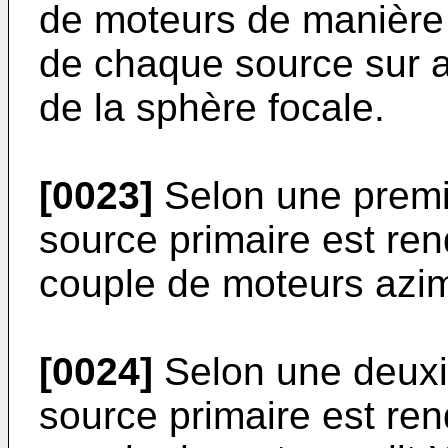
de moteurs de manière
de chaque source sur au
de la sphère focale.
[0023]
Selon une premi
source primaire est ren
couple de moteurs azim
[0024]
Selon une deuxi
source primaire est ren