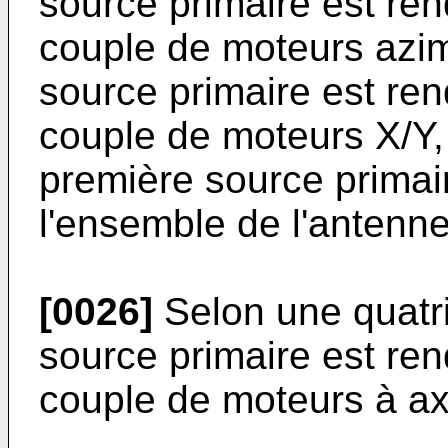
source primaire est ren
couple de moteurs azim
source primaire est ren
couple de moteurs X/Y,
première source primai
l'ensemble de l'antenne
[0026]
Selon une quatr
source primaire est ren
couple de moteurs à ax