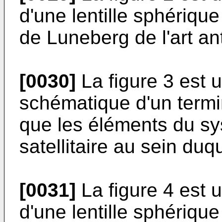
d'une lentille sphérique
de Luneberg de l'art ant
[0030]
La figure 3 est 
schématique d'un termin
que les éléments du s
satellitaire au sein duqu
[0031]
La figure 4 est 
d'une lentille sphériqu