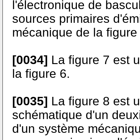
l'électronique de basc
sources primaires d'ém
mécanique de la figure 
[0034]
La figure 7 est 
la figure 6.
[0035]
La figure 8 est 
schématique d'un deux
d'un système mécaniq