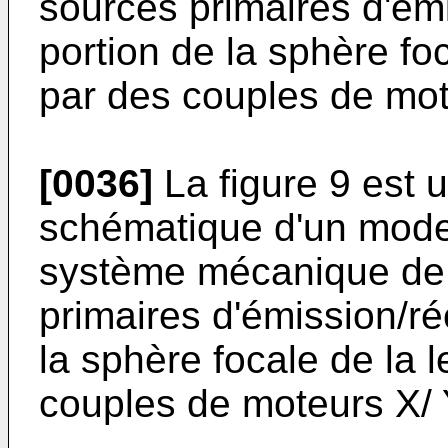
sources primaires d'ém
portion de la sphère foc
par des couples de mot
[0036]
La figure 9 est 
schématique d'un mode 
système mécanique de
primaires d'émission/ré
la sphère focale de la l
couples de moteurs X/ 