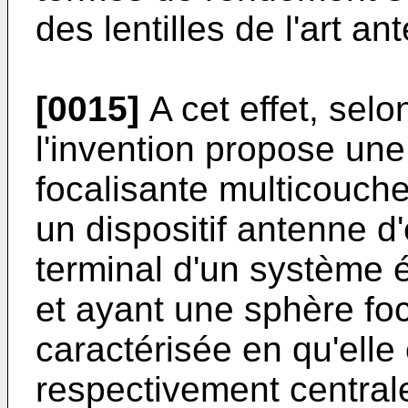
des lentilles de l'art ant
[0015]
A cet effet, selo
l'invention propose une 
focalisante multicouch
un dispositif antenne d
terminal d'un système é
et ayant une sphère fo
caractérisée en qu'ell
respectivement centrale