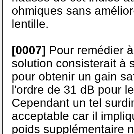
ohmiques sans améliorer
lentille.
[0007]
Pour remédier à
solution consisterait à 
pour obtenir un gain sa
l'ordre de 31 dB pour l
Cependant un tel surd
acceptable car il impl
poids supplémentaire 