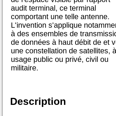
audit terminal, ce terminal
comportant une telle antenne.
L'invention s'applique notamme
à des ensembles de transmissi
de données à haut débit de et v
une constellation de satellites, 
usage public ou privé, civil ou
militaire.
Description