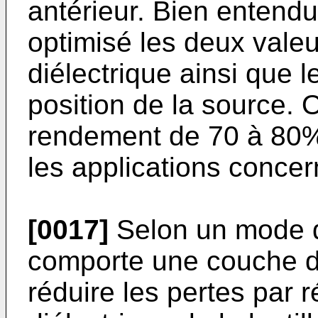
antérieur. Bien entendu
optimisé les deux vale
diélectrique ainsi que l
position de la source. 
rendement de 70 à 80% t
les applications conce
[0017]
Selon un mode de 
comporte une couche d'
réduire les pertes par ré