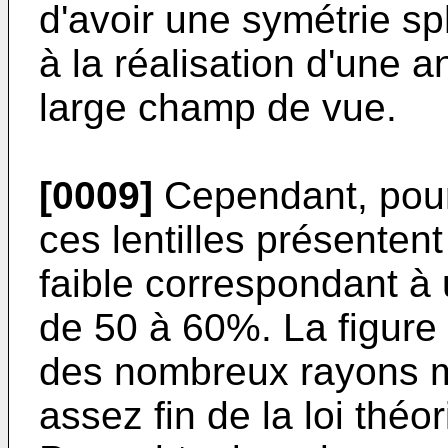
d'avoir une symétrie sp
à la réalisation d'une a
large champ de vue.
[0009]
Cependant, pour
ces lentilles présente
faible correspondant à
de 50 à 60%. La figure
des nombreux rayons m
assez fin de la loi thé