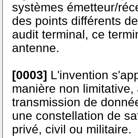
systèmes émetteur/réce
des points différents de
audit terminal, ce term
antenne.
[0003]
L'invention s'ap
manière non limitative
transmission de donnée
une constellation de sat
privé, civil ou militaire.