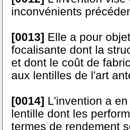
inconvénients précéd
[0013]
Elle a pour objet
focalisante dont la str
et dont le coût de fabri
aux lentilles de l'art ant
[0014]
L'invention a en 
lentille dont les perf
termes de rendement so