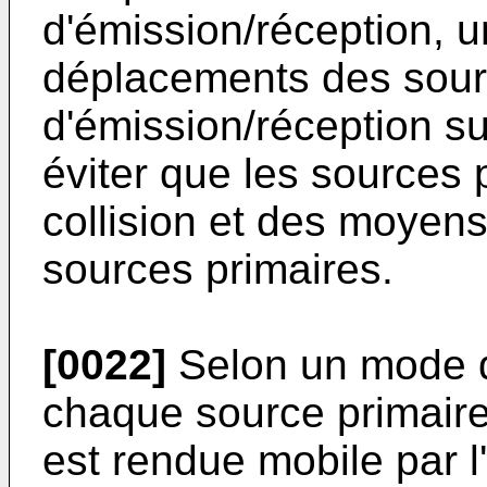
d'émission/réception, 
déplacements des sour
d'émission/réception su
éviter que les sources 
collision et des moyen
sources primaires.
[0022]
Selon un mode de
chaque source primaire
est rendue mobile par l