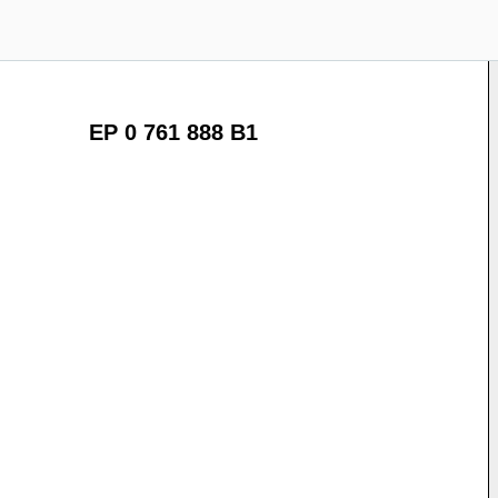
EP 0 761 888 B1