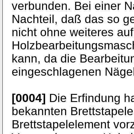
verbunden. Bei einer N
Nachteil, daß das so g
nicht ohne weiteres au
Holzbearbeitungsmasch
kann, da die Bearbeit
eingeschlagenen Nägel
[0004]
Die Erfindung h
bekannten Brettstapele
Brettstapelelement vor