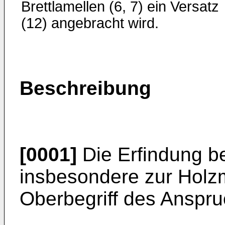
Brettlamellen (6, 7) ein Versatz
(12) angebracht wird.
Beschreibung
[0001]
Die Erfindung bet
insbesondere zur Hol
Oberbegriff des Anspru