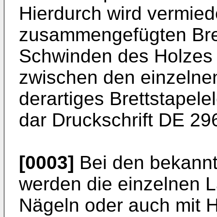
Hierdurch wird vermied
zusammengefügten Bre
Schwinden des Holzes k
zwischen den einzelnen 
derartiges Brettstapele
dar Druckschrift DE 29
[0003]
Bei den bekannt
werden die einzelnen L
Nägeln oder auch mit H