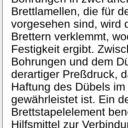
Brettlamellen, die für 
vorgesehen sind, wird 
Brettern verklemmt, wo
Festigkeit ergibt. Zwi
Bohrungen und dem Düb
derartiger Preßdruck, 
Haftung des Dübels im
gewährleistet ist. Ein de
Brettstapelelement ben
Hilfsmittel zur Verbind