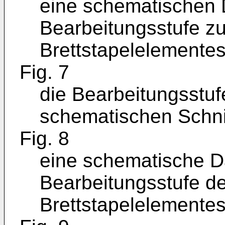
eine schematischen D
Bearbeitungsstufe zu
Brettstapelelementes
Fig. 7
die Bearbeitungsstuf
schematischen Schnit
Fig. 8
eine schematische Da
Bearbeitungsstufe de
Brettstapelelementes