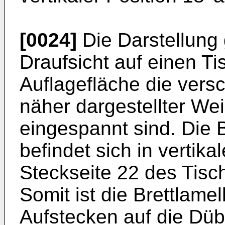
[0024]
Die Darstellung 
Draufsicht auf einen T
Auflagefläche die versc
näher dargestellter We
eingespannt sind. Die Br
befindet sich in vertikal
Steckseite 22 des Tisch
Somit ist die Brettlame
Aufstecken auf die Düb