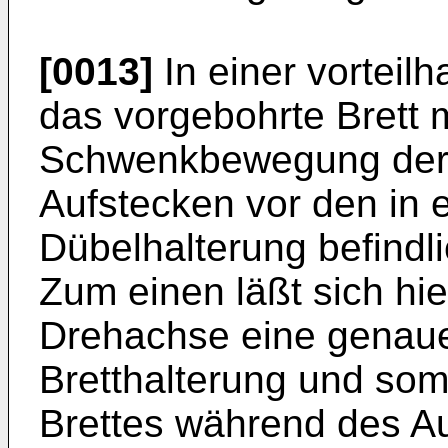
[0013]
In einer vorteil
das vorgebohrte Brett m
Schwenkbewegung der 
Aufstecken vor den in 
Dübelhalterung befindli
Zum einen läßt sich hie
Drehachse eine genau
Bretthalterung und som
Brettes während des Au