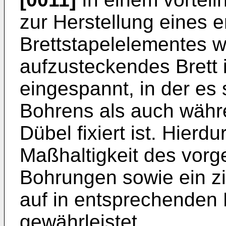
zur Herstellung eines
Brettstapelelementes w
aufzusteckendes Brett 
eingespannt, in der es
Bohrens als auch währ
Dübel fixiert ist. Hierd
Maßhaltigkeit des vor
Bohrungen sowie ein zi
auf in entsprechenden 
gewährleistet.