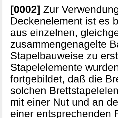
[0002]
Zur Verwendung
Deckenelement ist es b
aus einzelnen, gleichge
zusammengenagelte Ba
Stapelbauweise zu erst
Stapelelemente wurden
fortgebildet, daß die B
solchen Brettstapelele
mit einer Nut und an d
einer entsprechenden 