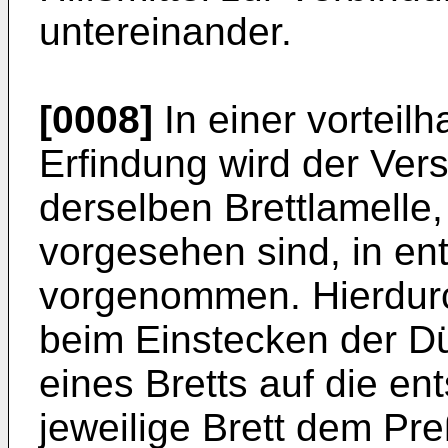
untereinander.
[0008]
In einer vorteilh
Erfindung wird der Ver
derselben Brettlamelle,
vorgesehen sind, in en
vorgenommen. Hierdurch
beim Einstecken der D
eines Bretts auf die e
jeweilige Brett dem Pre