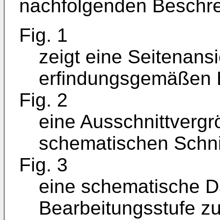
nachfolgenden Beschrei
Fig. 1
zeigt eine Seitenansi
erfindungsgemäßen B
Fig. 2
eine Ausschnittvergr
schematischen Schnit
Fig. 3
eine schematische Da
Bearbeitungsstufe zu