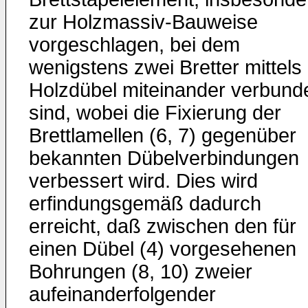
zur Holzmassiv-Bauweise
vorgeschlagen, bei dem
wenigstens zwei Bretter mittels
Holzdübel miteinander verbund
sind, wobei die Fixierung der
Brettlamellen (6, 7) gegenüber
bekannten Dübelverbindungen
verbessert wird. Dies wird
erfindungsgemäß dadurch
erreicht, daß zwischen den für
einen Dübel (4) vorgesehenen
Bohrungen (8, 10) zweier
aufeinanderfolgender