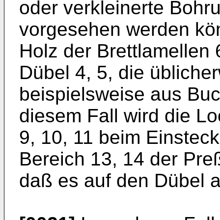
oder verkleinerte Boh
vorgesehen werden kön
Holz der Brettlamellen 
Dübel 4, 5, die übliche
beispielsweise aus Buch
diesem Fall wird die L
9, 10, 11 beim Einsteck
Bereich 13, 14 der Pr
daß es auf den Dübel 