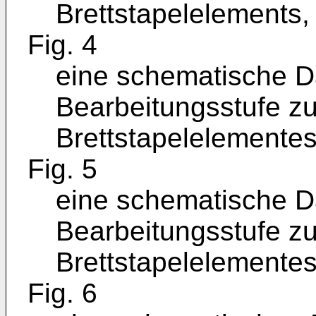
Brettstapelelements,
Fig. 4
eine schematische Da
Bearbeitungsstufe zu
Brettstapelelementes
Fig. 5
eine schematische Da
Bearbeitungsstufe zu
Brettstapelelementes
Fig. 6