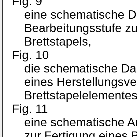
Fig. 9
eine schematische Da
Bearbeitungsstufe zu
Brettstapels,
Fig. 10
die schematische Da
eines Herstellungsve
Brettstapelelemente
Fig. 11
eine schematische A
zur Fertigung eines 