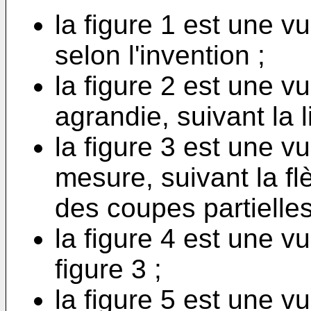
la figure 1 est une 
selon l'invention ;
la figure 2 est une v
agrandie, suivant la l
la figure 3 est une v
mesure, suivant la fl
des coupes partielles
la figure 4 est une vu
figure 3 ;
la figure 5 est une vu