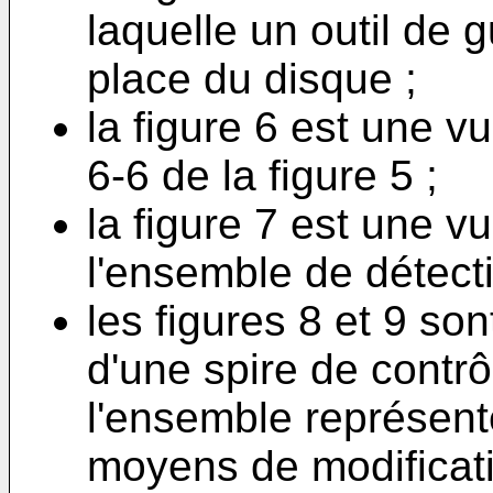
laquelle un outil de 
place du disque ;
la figure 6 est une v
6-6 de la figure 5 ;
la figure 7 est une 
l'ensemble de détecti
les figures 8 et 9 s
d'une spire de contrô
l'ensemble représenté
moyens de modificati