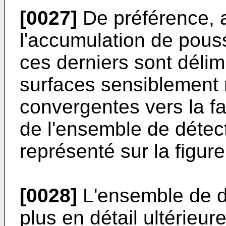
[0027]
De préférence, 
l'accumulation de pouss
ces derniers sont déli
surfaces sensiblement 
convergentes vers la f
de l'ensemble de détec
représenté sur la figure
[0028]
L'ensemble de dé
plus en détail ultérieur