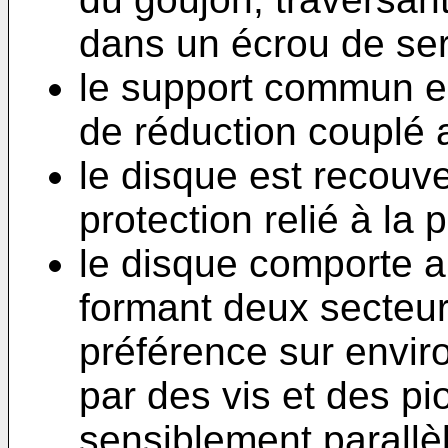
dans un écrou de ser
le support commun est
de réduction couplé 
le disque est recouve
protection relié à la p
le disque comporte a
formant deux secteu
préférence sur enviro
par des vis et des p
sensiblement parallè