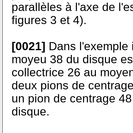
parallèles à l'axe de l
figures 3 et 4).
[0021]
Dans l'exemple il
moyeu 38 du disque est
collectrice 26 au moyen
deux pions de centrage 
un pion de centrage 48
disque.