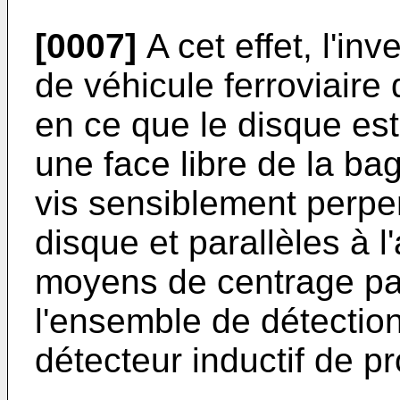
[0007]
A cet effet, l'in
de véhicule ferroviaire 
en ce que le disque est 
une face libre de la ba
vis sensiblement perpe
disque et parallèles à l
moyens de centrage par
l'ensemble de détectio
détecteur inductif de pr