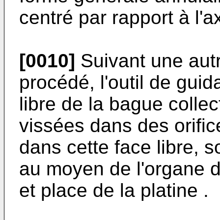
centré par rapport à l'a
[0010]
Suivant une autr
procédé, l'outil de guida
libre de la bague colle
vissées dans des orific
dans cette face libre, 
au moyen de l'organe d
et place de la platine .