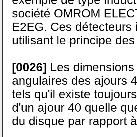
société OMROM ELECT
E2EG. Ces détecteurs i
utilisant le principe de
[0026]
Les dimensions 
angulaires des ajours 4
tels qu'il existe toujou
d'un ajour 40 quelle que
du disque par rapport à