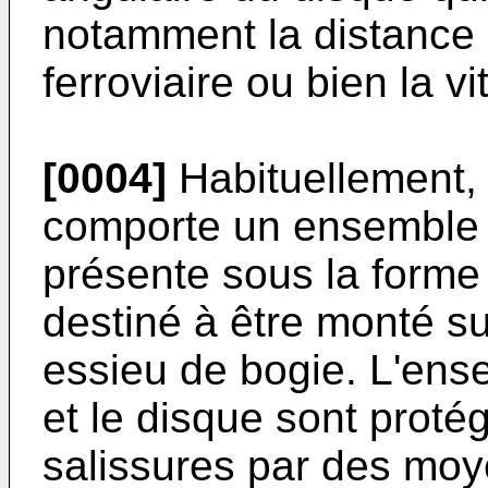
notamment la distance 
ferroviaire ou bien la v
[0004]
Habituellement, 
comporte un ensemble d
présente sous la form
destiné à être monté su
essieu de bogie. L'ens
et le disque sont proté
salissures par des moy