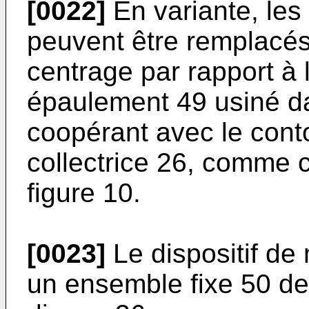
[0022]
En variante, les
peuvent être remplacés
centrage par rapport à 
épaulement 49 usiné d
coopérant avec le conto
collectrice 26, comme c
figure 10.
[0023]
Le dispositif de
un ensemble fixe 50 de