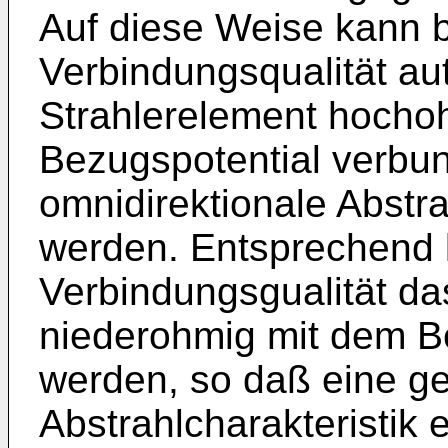
Auf diese Weise kann b
Verbindungsqualität au
Strahlerelement hocho
Bezugspotential verbu
omnidirektionale Abstrah
werden. Entsprechend 
Verbindungsgualität da
niederohmig mit dem B
werden, so daß eine ge
Abstrahlcharakteristik e