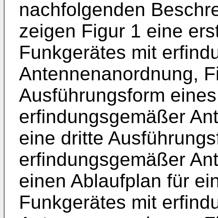
nachfolgenden Beschrei
zeigen Figur 1 eine er
Funkgerätes mit erfin
Antennenanordnung, Fi
Ausführungsform eines
erfindungsgemäßer Ant
eine dritte Ausführung
erfindungsgemäßer Ant
einen Ablaufplan für e
Funkgerätes mit erfin