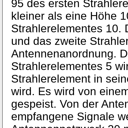
95 des ersten Strahler
kleiner als eine Höhe 
Strahlerelementes 10. 
und das zweite Strahle
Antennenanordnung. Di
Strahlerelementes 5 wi
Strahlerelement in sei
wird. Es wird von ein
gespeist. Von der Ant
empfangene Signale w