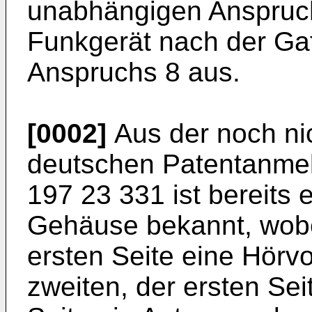
unabhängigen Anspruc
Funkgerät nach der Ga
Anspruchs 8 aus.
[0002]
Aus der noch nic
deutschen Patentanme
197 23 331 ist bereits 
Gehäuse bekannt, wobe
ersten Seite eine Hörvo
zweiten, der ersten Se