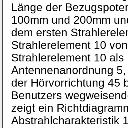
Länge der Bezugspoten
100mm und 200mm und
dem ersten Strahlerel
Strahlerelement 10 von
Strahlerelement 10 als 
Antennenanordnung 5, 1
der Hörvorrichtung 45 
Benutzers wegweisende
zeigt ein Richtdiagram
Abstrahlcharakteristik 