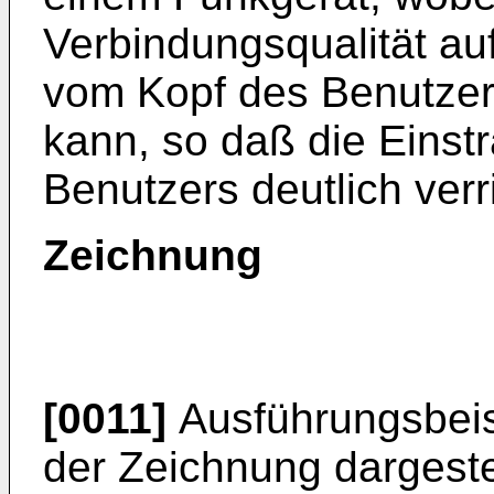
Verbindungsqualität au
vom Kopf des Benutze
kann, so daß die Einst
Benutzers deutlich verr
Zeichnung
[0011]
Ausführungsbeisp
der Zeichnung dargestel