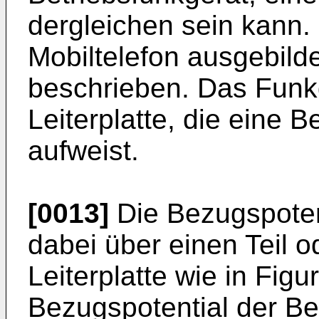
dergleichen sein kann. 
Mobiltelefon ausgebild
beschrieben. Das Funk
Leiterplatte, die eine 
aufweist.
[0013]
Die Bezugspoten
dabei über einen Teil 
Leiterplatte wie in Fig
Bezugspotential der Be