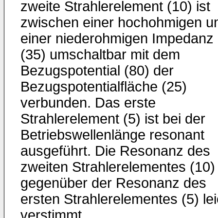
zweite Strahlerelement (10) ist
zwischen einer hochohmigen u
einer niederohmigen Impedanz
(35) umschaltbar mit dem
Bezugspotential (80) der
Bezugspotentialfläche (25)
verbunden. Das erste
Strahlerelement (5) ist bei der
Betriebswellenlänge resonant
ausgeführt. Die Resonanz des
zweiten Strahlerelementes (10) 
gegenüber der Resonanz des
ersten Strahlerelementes (5) lei
verstimmt.