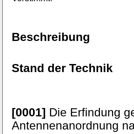
Beschreibung
Stand der Technik
[0001]
Die Erfindung ge
Antennenanordnung na