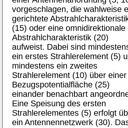
vorgeschlagen, die wahlweise e
gerichtete Abstrahlcharakteristi
(15) oder eine omnidirektionale
Abstrahlcharakteristik (20)
aufweist. Dabei sind mindesten
ein erstes Strahlerelement (5) 
mindestens ein zweites
Strahlerelement (10) über einer
Bezugspotentialfläche (25)
einander benachbart angeordne
Eine Speisung des ersten
Strahlerelementes (5) erfolgt ü
ein Antennennetzwerk (30). Da