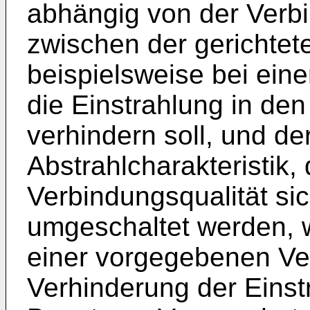
abhängig von der Verbi
zwischen der gerichtete
beispielsweise bei ein
die Einstrahlung in de
verhindern soll, und de
Abstrahlcharakteristik,
Verbindungsqualität sich
umgeschaltet werden, 
einer vorgegebenen Ver
Verhinderung der Einst