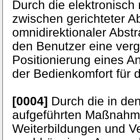
Durch die elektronisch 
zwischen gerichteter Ab
omnidirektionaler Abstra
den Benutzer eine ver
Positionierung eines 
der Bedienkomfort für 
[0004]
Durch die in de
aufgeführten Maßnahmen
Weiterbildungen und V