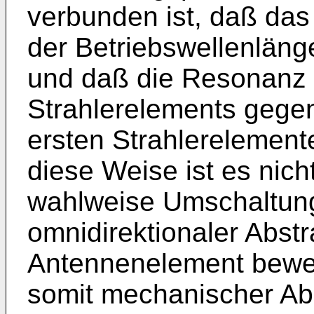
verbunden ist, daß das
der Betriebswellenläng
und daß die Resonanz 
Strahlerelements gege
ersten Strahlerelemente
diese Weise ist es nicht
wahlweise Umschaltung
omnidirektionaler Abstr
Antennenelement bewe
somit mechanischer Ab