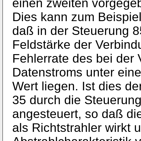
einen zweiten vorgegeb
Dies kann zum Beispiel
daß in der Steuerung 85
Feldstärke der Verbind
Fehlerrate des bei der
Datenstroms unter ein
Wert liegen. Ist dies de
35 durch die Steuerun
angesteuert, so daß d
als Richtstrahler wirkt 