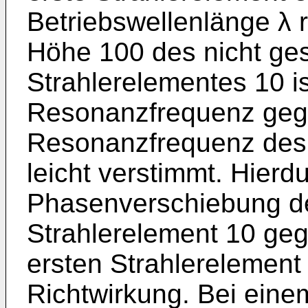
Betriebswellenlänge λ 
Höhe 100 des nicht ge
Strahlerelementes 10 i
Resonanzfrequenz geg
Resonanzfrequenz des 
leicht verstimmt. Hierdu
Phasenverschiebung d
Strahlerelement 10 ge
ersten Strahlerelement
Richtwirkung. Bei eine