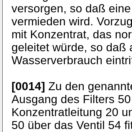
versorgen, so daß eine
vermieden wird. Vorzug
mit Konzentrat, das no
geleitet würde, so daß 
Wasserverbrauch eintrit
[0014]
Zu den genannte
Ausgang des Filters 50 
Konzentratleitung 20 u
50 über das Ventil 54 fi