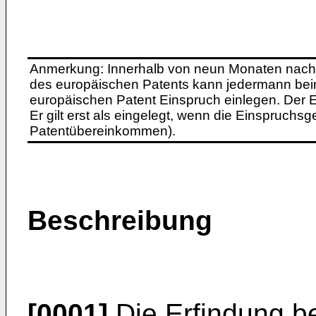
Anmerkung: Innerhalb von neun Monaten nach 
des europäischen Patents kann jedermann bei
europäischen Patent Einspruch einlegen. Der Ei
Er gilt erst als eingelegt, wenn die Einspruchsg
Patentübereinkommen).
Beschreibung
[0001]
Die Erfindung be