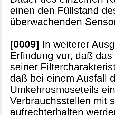
einen den Füllstand de
überwachenden Sensor 
[0009]
In weiterer Ausg
Erfindung vor, daß das
seiner Filtercharakteristi
daß bei einem Ausfall 
Umkehrosmoseteils ein
Verbrauchsstellen mit s
aufrechterhalten werde