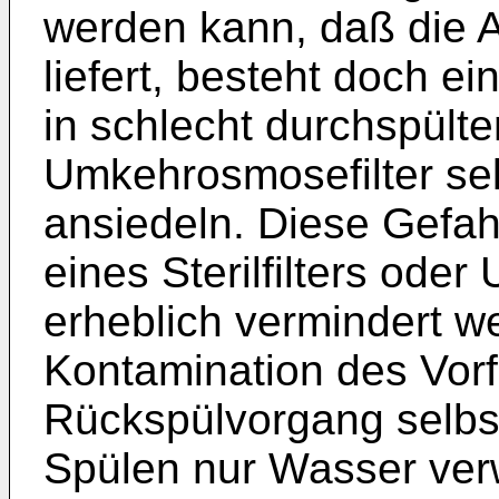
werden kann, daß die 
liefert, besteht doch e
in schlecht durchspülte
Umkehrosmosefilter se
ansiedeln. Diese Gefah
eines Sterilfilters oder U
erheblich vermindert we
Kontamination des Vorf
Rückspülvorgang selbs
Spülen nur Wasser ver