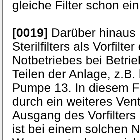
gleiche Filter schon ein
[0019]
Darüber hinaus b
Sterilfilters als Vorfilt
Notbetriebes bei Betri
Teilen der Anlage, z.B.
Pumpe 13. In diesem Fa
durch ein weiteres Vent
Ausgang des Vorfilter
ist bei einem solchen N