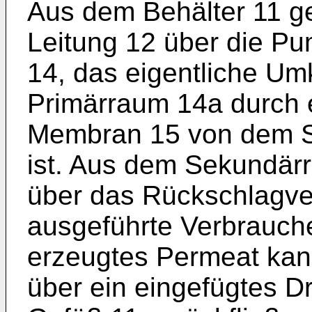
Aus dem Behälter 11 g
Leitung 12 über die Pu
14, das eigentliche Um
Primärraum 14a durch 
Membran 15 von dem S
ist. Aus dem Sekundärr
über das Rückschlagvent
ausgeführte Verbrauche
erzeugtes Permeat kan
über ein eingefügtes Dr