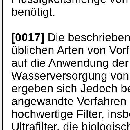
benötigt.
[0017]
Die beschriebene 
üblichen Arten von Vorf
auf die Anwendung de
Wasserversorgung von
ergeben sich Jedoch be
angewandte Verfahren e
hochwertige Filter, insb
Ultrafilter, die biologis