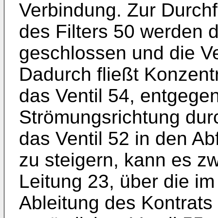
Verbindung. Zur Durch
des Filters 50 werden d
geschlossen und die Ve
Dadurch fließt Konzent
das Ventil 54, entgege
Strömungsrichtung durc
das Ventil 52 in den A
zu steigern, kann es z
Leitung 23, über die im
Ableitung des Kontrats 