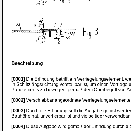
Beschreibung
[0001]
Die Erfindung betrifft ein Verriegelungselement, w
in Schlitzlängsrichtung verstellbar ist, um einen Verrie
Bauelements zu bewegen, gemäß dem Oberbegriff von An
[0002]
Verschiebbar angeordnete Verriegelungselemente d
[0003]
Durch die Erfindung soll die Aufgabe gelöst werden
Bauhöhe hat, unverlierbar ist und vielseitiger verwendbar i
[0004]
Diese Aufgabe wird gemäß der Erfindung durch di