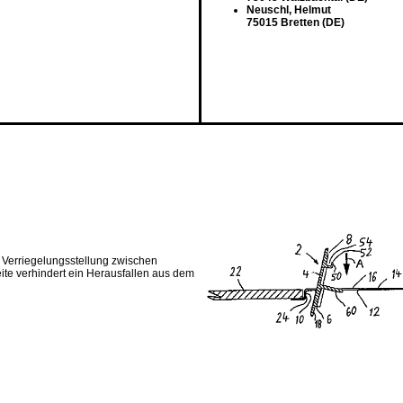
Neuschl, Helmut
75015 Bretten (DE)
n Verriegelungsstellung zwischen
eite verhindert ein Herausfallen aus dem