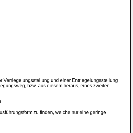
r Verriegelungsstellung und einer Entriegelungsstellung
Bewegungsweg, bzw. aus diesem heraus, eines zweiten
t.
Ausführungsform zu finden, welche nur eine geringe