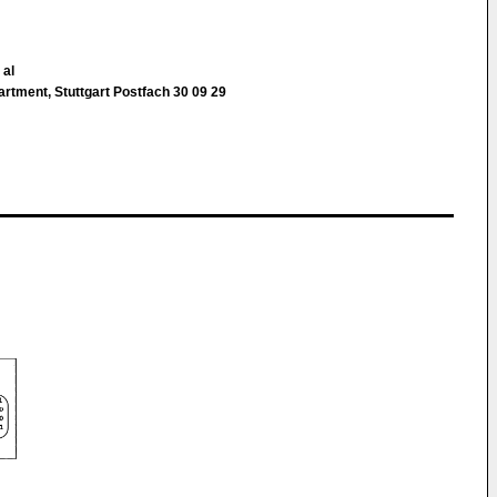
 al
partment, Stuttgart Postfach 30 09 29