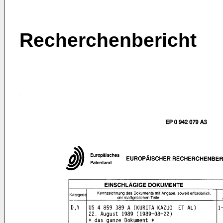
Recherchenbericht