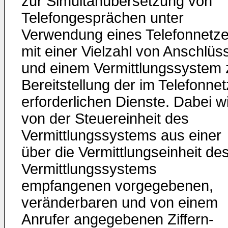
zur Simultanübersetzung von
Telefongesprächen unter
Verwendung eines Telefonnetz
mit einer Vielzahl von Anschlüs
und einem Vermittlungssystem 
Bereitstellung der im Telefonnet
erforderlichen Dienste. Dabei w
von der Steuereinheit des
Vermittlungssystems aus einer
über die Vermittlungseinheit de
Vermittlungssystems
empfangenen vorgegebenen,
veränderbaren und von einem
Anrufer angegebenen Ziffern-