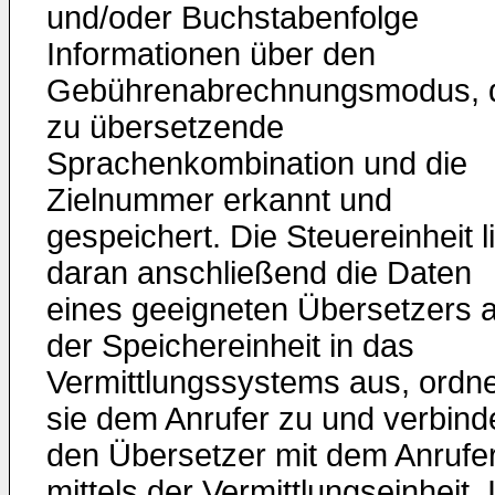
und/oder Buchstabenfolge
Informationen über den
Gebührenabrechnungsmodus, 
zu übersetzende
Sprachenkombination und die
Zielnummer erkannt und
gespeichert. Die Steuereinheit l
daran anschließend die Daten
eines geeigneten Übersetzers 
der Speichereinheit in das
Vermittlungssystems aus, ordne
sie dem Anrufer zu und verbind
den Übersetzer mit dem Anrufe
mittels der Vermittlungseinheit.