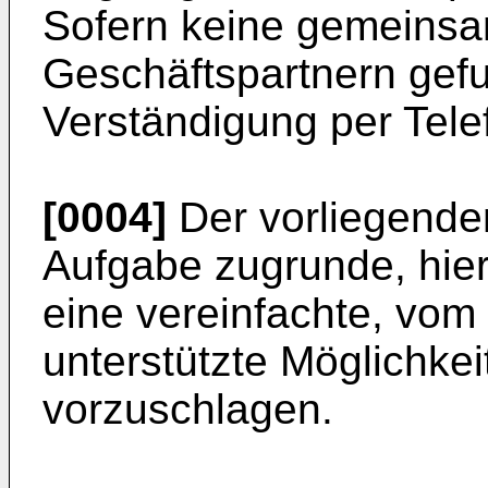
Sofern keine gemeins
Geschäftspartnern gefu
Verständigung per Tele
[0004]
Der vorliegenden
Aufgabe zugrunde, hier
eine vereinfachte, vom
unterstützte Möglichke
vorzuschlagen.