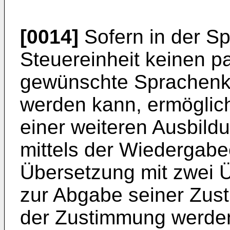
[0014]
Sofern in der Sp
Steuereinheit keinen p
gewünschte Sprachenk
werden kann, ermöglic
einer weiteren Ausbildu
mittels der Wiedergabe
Übersetzung mit zwei Ü
zur Abgabe seiner Zust
der Zustimmung werden