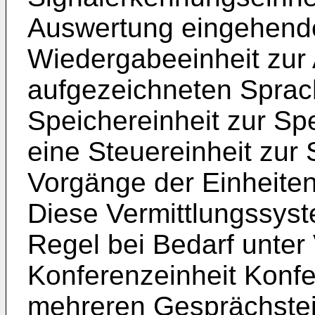
Auswertung eingehende
Wiedergabeeinheit zur
aufgezeichneten Sprac
Speichereinheit zur S
eine Steuereinheit zur
Vorgänge der Einheiten
Diese Vermittlungssyst
Regel bei Bedarf unte
Konferenzeinheit Konf
mehreren Gesprächste