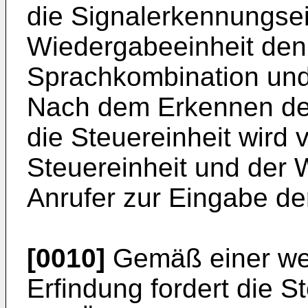
die Signalerkennungsei
Wiedergabeeinheit den
Sprachkombination und
Nach dem Erkennen de
die Steuereinheit wird 
Steuereinheit und der 
Anrufer zur Eingabe de
[0010]
Gemäß einer wei
Erfindung fordert die S