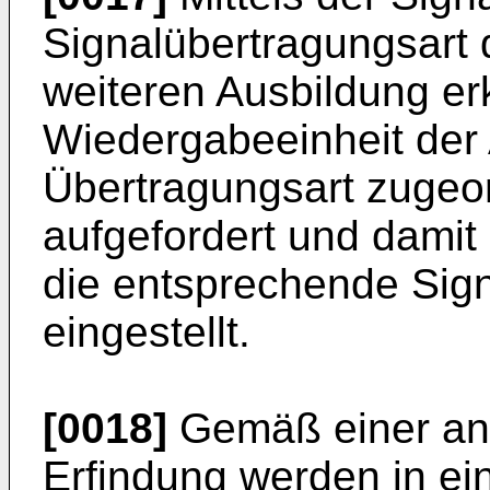
Signalübertragungsart 
weiteren Ausbildung er
Wiedergabeeinheit der 
Übertragungsart zugeo
aufgefordert und damit 
die entsprechende Sig
eingestellt.
[0018]
Gemäß einer an
Erfindung werden in ei