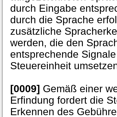
durch Eingabe entsprec
durch die Sprache erfo
zusätzliche Spracherk
werden, die den Sprach
entsprechende Signale 
Steuereinheit umsetzen
[0009]
Gemäß einer wei
Erfindung fordert die 
Erkennen des Gebühr