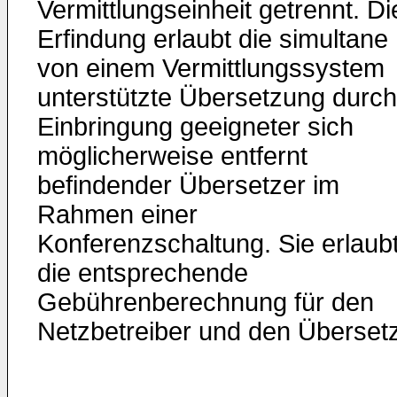
Vermittlungseinheit getrennt. Di
Erfindung erlaubt die simultane
von einem Vermittlungssystem
unterstützte Übersetzung durch
Einbringung geeigneter sich
möglicherweise entfernt
befindender Übersetzer im
Rahmen einer
Konferenzschaltung. Sie erlaub
die entsprechende
Gebührenberechnung für den
Netzbetreiber und den Übersetz