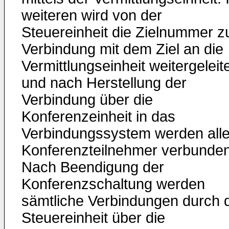
weiteren wird von der
Steuereinheit die Zielnummer z
Verbindung mit dem Ziel an die
Vermittlungseinheit weitergeleit
und nach Herstellung der
Verbindung über die
Konferenzeinheit in das
Verbindungssystem werden all
Konferenzteilnehmer verbunden
Nach Beendigung der
Konferenzschaltung werden
sämtliche Verbindungen durch 
Steuereinheit über die