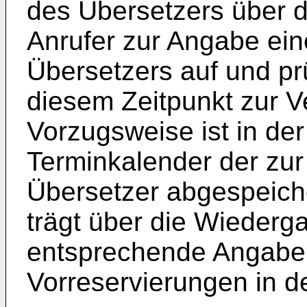
des Übersetzers über 
Anrufer zur Angabe ein
Übersetzers auf und prü
diesem Zeitpunkt zur V
Vorzugsweise ist in der
Terminkalender der zu
Übersetzer abgespeiche
trägt über die Wiederg
entsprechende Angaben
Vorreservierungen in d