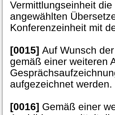
Vermittlungseinheit di
angewählten Übersetzer
Konferenzeinheit mit d
[0015]
Auf Wunsch der
gemäß einer weiteren A
Gesprächsaufzeichnung
aufgezeichnet werden.
[0016]
Gemäß einer wei