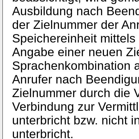
Ausbildung nach Beend
der Zielnummer der Anr
Speichereinheit mittel
Angabe einer neuen Zi
Sprachenkombination au
Anrufer nach Beendigu
Zielnummer durch die V
Verbindung zur Vermittl
unterbricht bzw. nicht 
unterbricht.