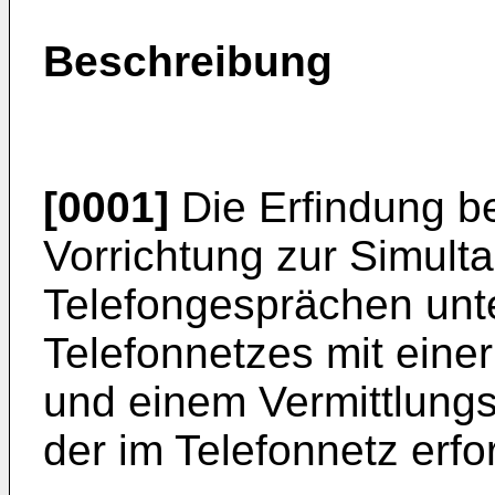
Beschreibung
[0001]
Die Erfindung bet
Vorrichtung zur Simult
Telefongesprächen unt
Telefonnetzes mit eine
und einem Vermittlungs
der im Telefonnetz erfo