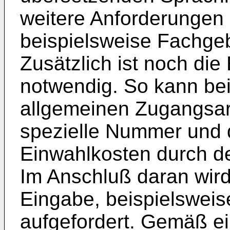
weitere Anforderungen 
beispielsweise Fachge
Zusätzlich ist noch di
notwendig. So kann bei
allgemeinen Zugangsar
spezielle Nummer und 
Einwahlkosten durch de
Im Anschluß daran wir
Eingabe, beispielsweis
aufgefordert. Gemäß e