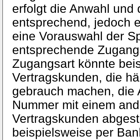
erfolgt die Anwahl und
entsprechend, jedoch er
eine Vorauswahl der S
entsprechende Zugangs
Zugangsart könnte beis
Vertragskunden, die h
gebrauch machen, die 
Nummer mit einem and
Vertragskunden abges
beispielsweise per Ban