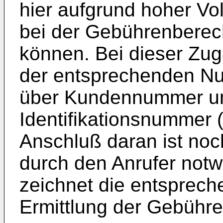
hier aufgrund hoher Vo
bei der Gebührenbere
können. Bei dieser Zu
der entsprechenden Nu
über Kundennummer un
Identifikationsnummer 
Anschluß daran ist noc
durch den Anrufer notw
zeichnet die entspreche
Ermittlung der Gebühre