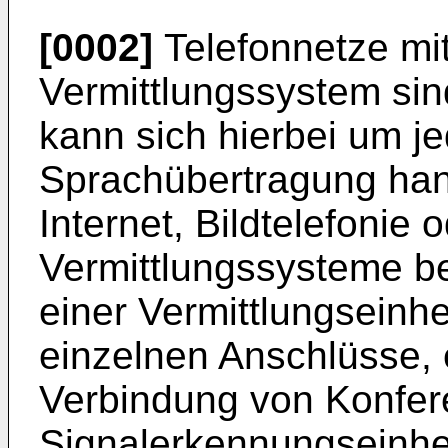
[0002]
Telefonnetze mi
Vermittlungssystem sin
kann sich hierbei um je
Sprachübertragung han
Internet, Bildtelefonie 
Vermittlungssysteme b
einer Vermittlungseinh
einzelnen Anschlüsse, 
Verbindung von Konfer
Signalerkennungseinhe