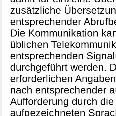
zusätzliche Übersetzun
entsprechender Abrufbe
Die Kommunikation kann
üblichen Telekommunik
entsprechenden Signal
durchgeführt werden. D
erforderlichen Angaben
nach entsprechender a
Aufforderung durch die
aufgezeichneten Spra