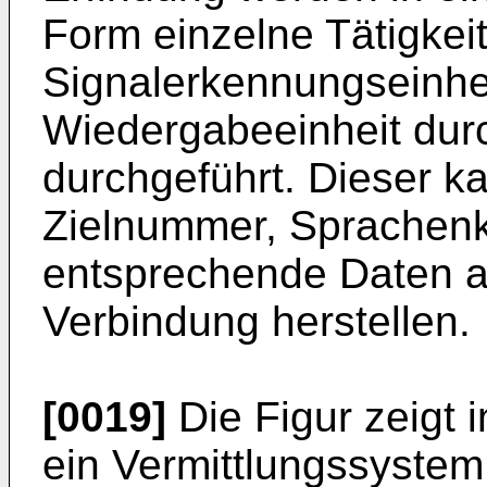
Form einzelne Tätigkeit
Signalerkennungseinhe
Wiedergabeeinheit dur
durchgeführt. Dieser k
Zielnummer, Sprachenko
entsprechende Daten a
Verbindung herstellen.
[0019]
Die Figur zeigt 
ein Vermittlungssystem 