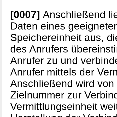
[0007]
Anschließend lie
Daten eines geeignete
Speichereinheit aus, di
des Anrufers übereins
Anrufer zu und verbind
Anrufer mittels der Verm
Anschließend wird von 
Zielnummer zur Verbind
Vermittlungseinheit wei