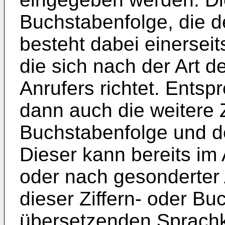
Buchstabenfolge, die d
besteht dabei einersei
die sich nach der Art 
Anrufers richtet. Entsp
dann auch die weitere Z
Buchstabenfolge und de
Dieser kann bereits im
oder nach gesonderter 
dieser Ziffern- oder B
übersetzenden Sprach