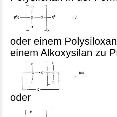
oder einem Polysiloxan
einem Alkoxysilan zu 
oder