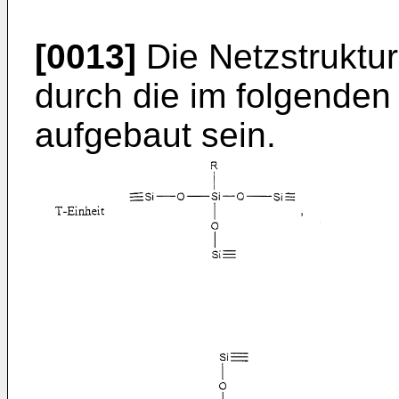
[0013]
Die Netzstruktur
durch die im folgenden
aufgebaut sein.