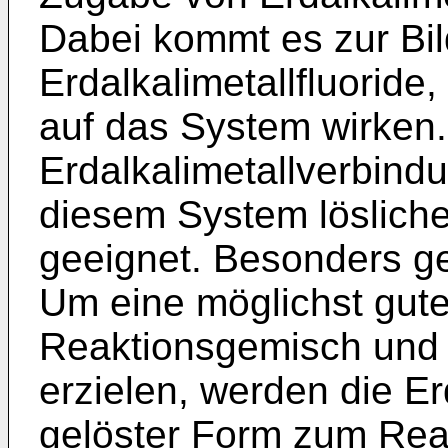
Dabei kommt es zur Bil
Erdalkalimetallfluoride,
auf das System wirken.
Erdalkalimetallverbindu
diesem System lösliche
geeignet. Besonders ge
Um eine möglichst gute
Reaktionsgemisch und 
erzielen, werden die Er
gelöster Form zum Rea