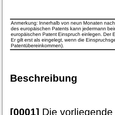
Anmerkung: Innerhalb von neun Monaten nach 
des europäischen Patents kann jedermann bei
europäischen Patent Einspruch einlegen. Der Ei
Er gilt erst als eingelegt, wenn die Einspruchsg
Patentübereinkommen).
Beschreibung
[0001]
Die vorliegende E