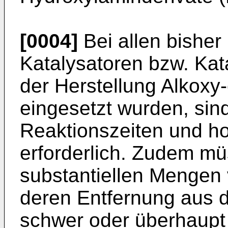
[0004]
Bei allen bisher
Katalysatoren bzw. Kat
der Herstellung Alkoxy
eingesetzt wurden, sin
Reaktionszeiten und h
erforderlich. Zudem mü
substantiellen Mengen
deren Entfernung aus 
schwer oder überhaupt 