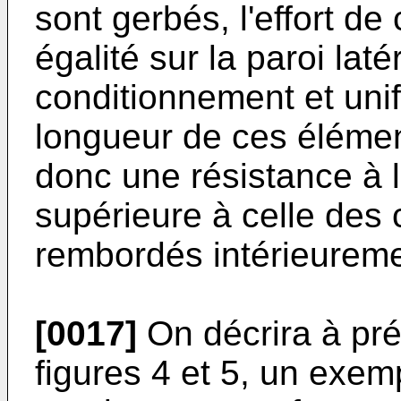
sont gerbés, l'effort de
égalité sur la paroi lat
conditionnement et uni
longueur de ces élémen
donc une résistance à 
supérieure à celle des
rembordés intérieureme
[0017]
On décrira à pré
figures 4 et 5, un exem