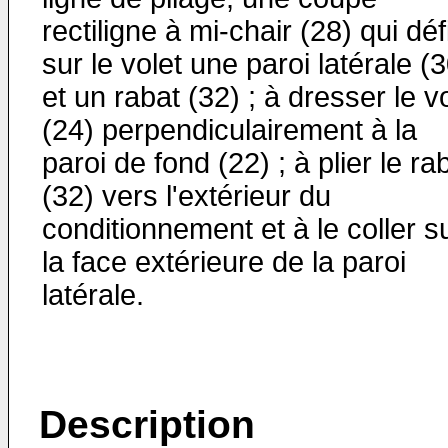
rectiligne à mi-chair (28) qui défi
sur le volet une paroi latérale (
et un rabat (32) ; à dresser le v
(24) perpendiculairement à la
paroi de fond (22) ; à plier le ra
(32) vers l'extérieur du
conditionnement et à le coller s
la face extérieure de la paroi
latérale.
Description