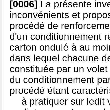
[0006]
La présente inve
inconvénients et propo
procédé de renforceme
d'un conditionnement réa
carton ondulé à au mo
dans lequel chacune de
constituée par un volet 
du conditionnement par 
procédé étant caractéris
à pratiquer sur ledit