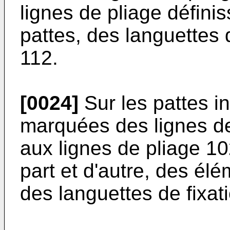
lignes de pliage défini
pattes, des languettes 
112.
[0024]
Sur les pattes in
marquées des lignes de
aux lignes de pliage 10
part et d'autre, des él
des languettes de fixat