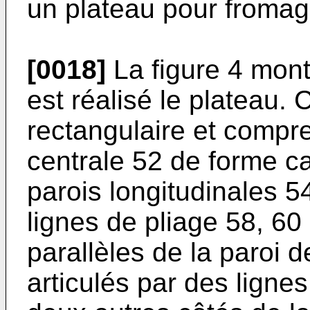
un plateau pour fromag
[0018]
La figure 4 montr
est réalisé le plateau.
rectangulaire et compr
centrale 52 de forme ca
parois longitudinales 5
lignes de pliage 58, 60
parallèles de la paroi d
articulés par des lignes