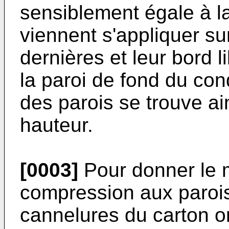
sensiblement égale à l
viennent s'appliquer sur
dernières et leur bord l
la paroi de fond du con
des parois se trouve ai
hauteur.
[0003]
Pour donner le 
compression aux parois
cannelures du carton o