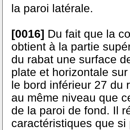
la paroi latérale.
[0016]
Du fait que la co
obtient à la partie supér
du rabat une surface de
plate et horizontale sur
le bord inférieur 27 du
au même niveau que cel
de la paroi de fond. Il 
caractéristiques que si