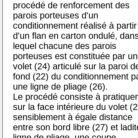
procédé de renforcement des
parois porteuses d'un
conditionnement réalisé à partir
d'un flan en carton ondulé, dan
lequel chacune des parois
porteuses est constituée par un
volet (24) articulé sur la paroi d
fond (22) du conditionnement p
une ligne de pliage (26).
Le procédé consiste à pratiquer
sur la face intérieure du volet (2
sensiblement à égale distance
entre son bord libre (27) et ladit
ligne de pliage, une coupe