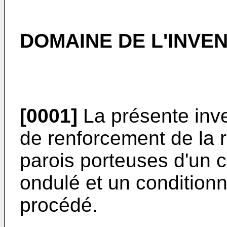
DOMAINE DE L'INVE
[0001]
La présente inv
de renforcement de la 
parois porteuses d'un 
ondulé et un condition
procédé.