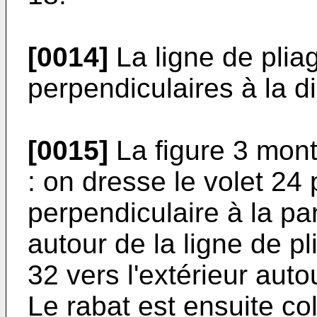
[0014]
La ligne de plia
perpendiculaires à la d
[0015]
La figure 3 mont
: on dresse le volet 24
perpendiculaire à la pa
autour de la ligne de pl
32 vers l'extérieur auto
Le rabat est ensuite col