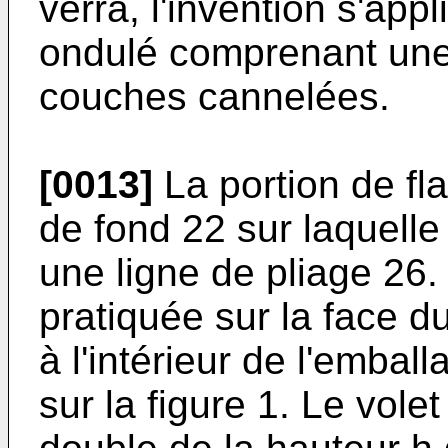
verra, l'invention s'ap
ondulé comprenant une
couches cannelées.
[0013]
La portion de fl
de fond 22 sur laquelle 
une ligne de pliage 26.
pratiquée sur la face d
à l'intérieur de l'emball
sur la figure 1. Le vole