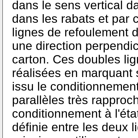
dans le sens vertical da
dans les rabats et par
lignes de refoulement d
une direction perpendi
carton. Ces doubles li
réalisées en marquant s
issu le conditionnement
parallèles très rapproc
conditionnement à l'éta
définie entre les deux l