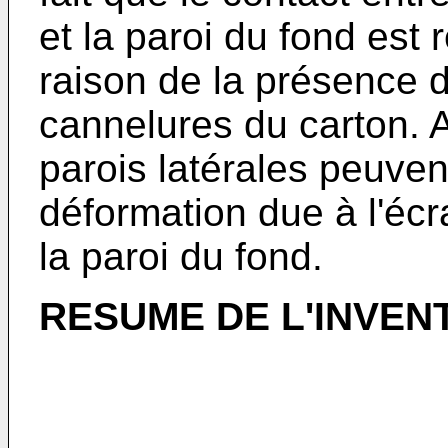
et la paroi du fond est 
raison de la présence d
cannelures du carton. A
parois latérales peuven
déformation due à l'éc
la paroi du fond.
RESUME DE L'INVEN