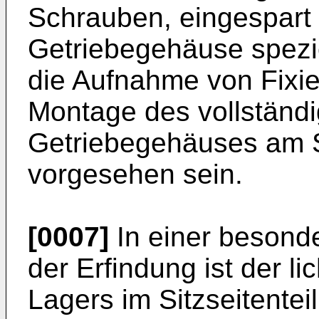
Schrauben, eingespart
Getriebegehäuse spezie
die Aufnahme von Fixie
Montage des vollständ
Getriebegehäuses am Si
vorgesehen sein.
[0007]
In einer besond
der Erfindung ist der 
Lagers im Sitzseitenteil