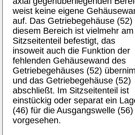
axial gegenüberliegenden Bere
weist keine eigene Gehäusewa
auf. Das Getriebegehäuse (52) 
diesem Bereich ist vielmehr am
Sitzseitenteil befestigt, das
insoweit auch die Funktion der
fehlenden Gehäusewand des
Getriebegehäuses (52) überni
und das Getriebegehäuse (52)
abschließt. Im Sitzseitenteil ist
einstückig oder separat ein Lag
(46) für die Ausgangswelle (56)
vorgesehen.