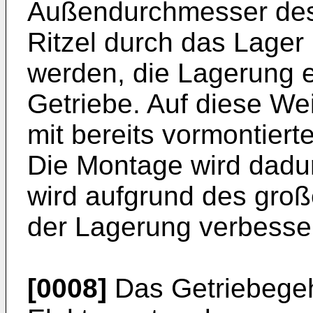
Außendurchmesser des 
Ritzel durch das Lager 
werden, die Lagerung e
Getriebe. Auf diese We
mit bereits vormontiert
Die Montage wird dadur
wird aufgrund des groß
der Lagerung verbesser
[0008]
Das Getriebegeh