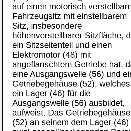
auf einen motorisch verstellbar
Fahrzeugsitz mit einstellbarem
Sitz, insbesondere
höhenverstellbarer Sitzfläche, d
ein Sitzseitenteil und einen
Elektromotor (48) mit
angeflanschtem Getriebe hat, 
eine Ausgangswelle (56) und ei
Getriebegehäuse (52), welches
ein Lager (46) für die
Ausgangswelle (56) ausbildet,
aufweist. Das Getriebegehäuse
(52) an seinem dem Lager (46)