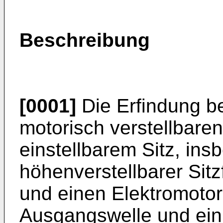
Beschreibung
[0001]
Die Erfindung be
motorisch verstellbaren
einstellbarem Sitz, in
höhenverstellbarer Sitzf
und einen Elektromotor 
Ausgangswelle und ein