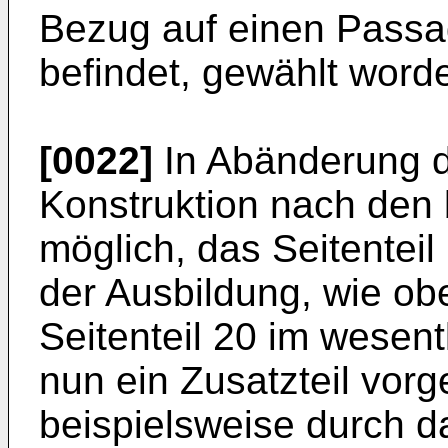
Bezug auf einen Passag
befindet, gewählt word
[0022]
In Abänderung d
Konstruktion nach den 
möglich, das Seitenteil
der Ausbildung, wie ob
Seitenteil 20 im wesent
nun ein Zusatzteil vor
beispielsweise durch da