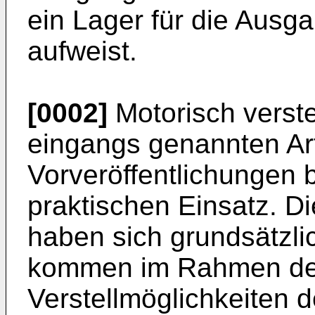
ein Lager für die Ausga
aufweist.
[0002]
Motorisch verste
eingangs genannten Art
Vorveröffentlichungen
praktischen Einsatz. D
haben sich grundsätzli
kommen im Rahmen der
Verstellmöglichkeiten 