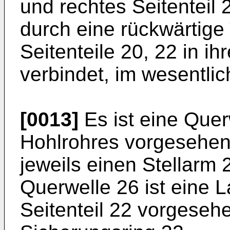
und rechtes Seitenteil
durch eine rückwärtige 
Seitenteile 20, 22 in i
verbindet, im wesentlic
[0013]
Es ist eine Quer
Hohlrohres vorgesehen
jeweils einen Stellarm 
Querwelle 26 ist eine 
Seitenteil 22 vorgesehe