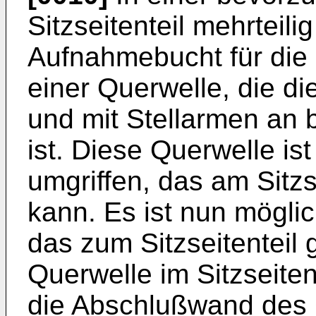
Sitzseitenteil mehrteili
Aufnahmebucht für die
einer Querwelle, die di
und mit Stellarmen an 
ist. Diese Querwelle is
umgriffen, das am Sitzs
kann. Es ist nun möglic
das zum Sitzseitenteil
Querwelle im Sitzseiten
die Abschlußwand des