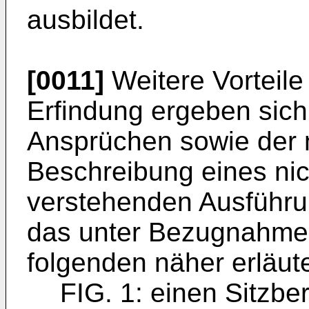
ausbildet.
[0011]
Weitere Vorteil
Erfindung ergeben sich
Ansprüchen sowie der 
Beschreibung eines ni
verstehenden Ausführun
das unter Bezugnahme 
folgenden näher erläute
FIG. 1: einen Sitzbe