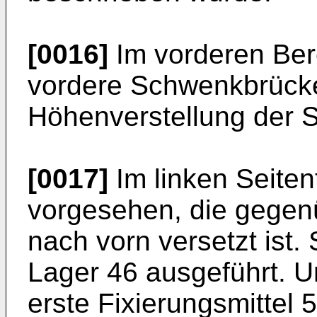
[0016]
Im vorderen Bere
vordere Schwenkbrücke
Höhenverstellung der S
[0017]
Im linken Seiten
vorgesehen, die gegen
nach vorn versetzt ist. S
Lager 46 ausgeführt. 
erste Fixierungsmittel 