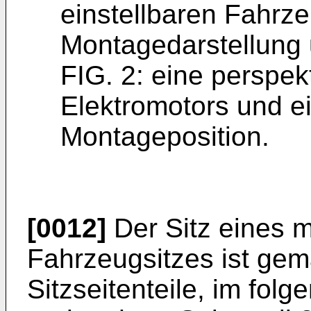
einstellbaren Fahrze
Montagedarstellung
FIG. 2: eine perspek
Elektromotors und ei
Montageposition.
[0012]
Der Sitz eines m
Fahrzeugsitzes ist gem
Sitzseitenteile, im folg