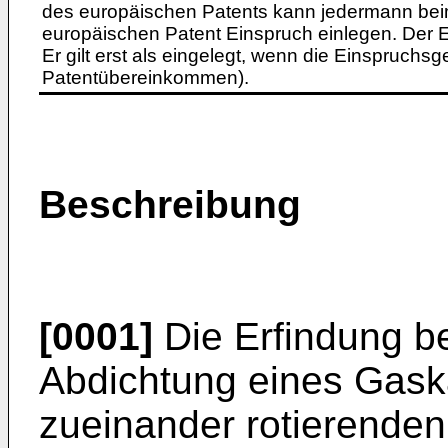
des europäischen Patents kann jedermann bei
europäischen Patent Einspruch einlegen. Der Ei
Er gilt erst als eingelegt, wenn die Einspruchsg
Patentübereinkommen).
Beschreibung
[0001]
Die Erfindung bet
Abdichtung eines Gaska
zueinander rotierenden