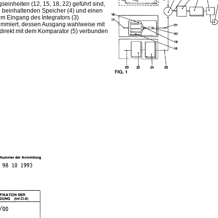
einheiten (12, 15, 18, 22) geführt sind,
n beinhaltenden Speicher (4) und einen
m Eingang des Integrators (3)
summiert, dessen Ausgang wahlweise mit
 direkt mit dem Komparator (5) verbunden