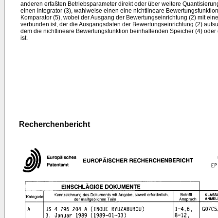
anderen erfaßten Betriebsparameter direkt oder über weitere Quantisierungs
einen Integrator (3), wahlweise einen eine nichtlineare Bewertungsfunktio
Komparator (5), wobei der Ausgang der Bewertungseinrichtung (2) mit eine
verbunden ist, der die Ausgangsdaten der Bewertungseinrichtung (2) auf
dem die nichtlineare Bewertungsfunktion beinhaltenden Speicher (4) oder
ist.
Recherchenbericht