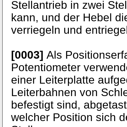
Stellantrieb in zwei St
kann, und der Hebel di
verriegeln und entriege
[0003]
Als Positionserf
Potentiometer verwend
einer Leiterplatte aufg
Leiterbahnen von Schle
befestigt sind, abgetas
welcher Position sich d