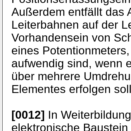
Außerdem entfällt das 
Leiterbahnen auf der Le
Vorhandensein von Schl
eines Potentionmeters
aufwendig sind, wenn e
über mehrere Umdrehu
Elementes erfolgen soll
[0012]
In Weiterbildung
elektronische Baustein