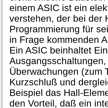
einem ASIC ist ein elek
verstehen, der bei der 
Programmierung für se
in Frage kommenden Au
Ein ASIC beinhaltet Ei
Ausgangsschaltungen, 
Überwachungen (zum T
Kurzschluß und dergle
Beispiel das Hall-Eleme
den Vorteil, daß ein int