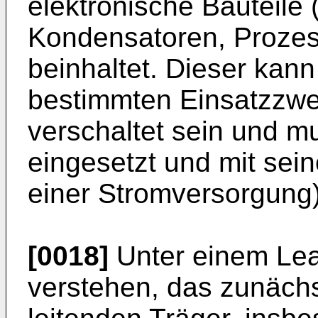
elektronische Bauteile
Kondensatoren, Prozes
beinhaltet. Dieser kann
bestimmten Einsatzzwe
verschaltet sein und 
eingesetzt und mit sei
einer Stromversorgung)
[0018]
Unter einem Lead
verstehen, das zunächst