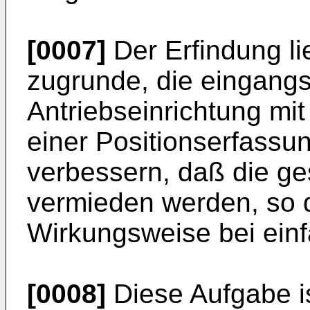
[0007]
Der Erfindung li
zugrunde, die eingangs
Antriebseinrichtung mit
einer Positionserfassun
verbessern, daß die ge
vermieden werden, so d
Wirkungsweise bei einf
[0008]
Diese Aufgabe i