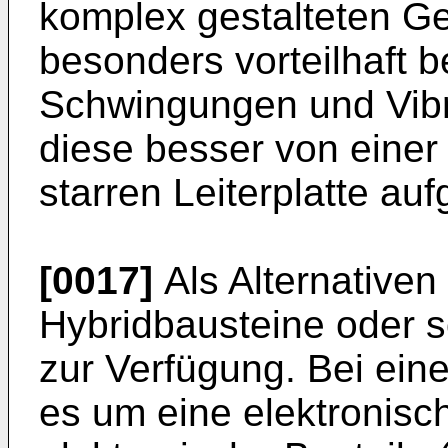
komplex gestalteten G
besonders vorteilhaft 
Schwingungen und Vibr
diese besser von einer 
starren Leiterplatte a
[0017]
Als Alternativen
Hybridbausteine oder
zur Verfügung. Bei ein
es um eine elektronisc