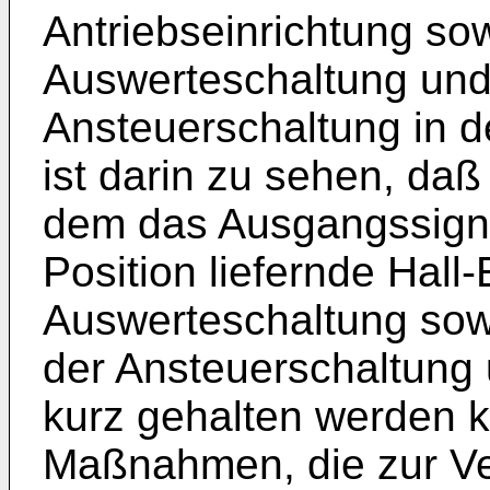
Antriebseinrichtung sow
Auswerteschaltung und
Ansteuerschaltung in d
ist darin zu sehen, da
dem das Ausgangssigna
Position liefernde Hall
Auswerteschaltung sow
der Ansteuerschaltung 
kurz gehalten werden 
Maßnahmen, die zur Ve