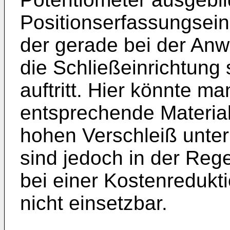
Positionserfassungsein
der gerade bei der An
die Schließeinrichtung s
auftritt. Hier könnte m
entsprechende Material
hohen Verschleiß unter
sind jedoch in der Reg
bei einer Kostenredukt
nicht einsetzbar.