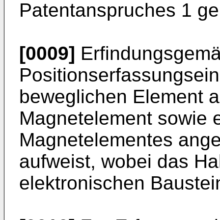
Patentanspruches 1 gel
[0009]
Erfindungsgemäß
Positionserfassungsein
beweglichen Element 
Magnetelement sowie e
Magnetelementes ange
aufweist, wobei das Ha
elektronischen Baustein 