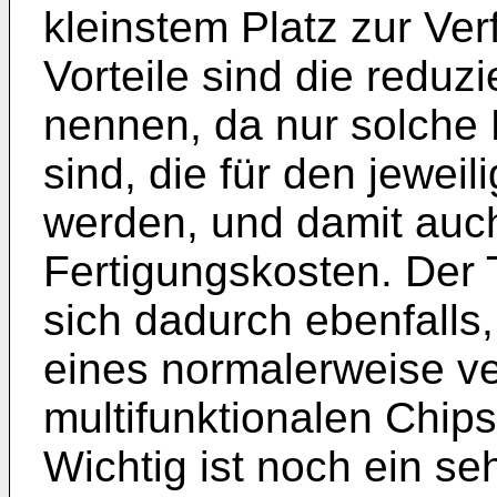
kleinstem Platz zur Ver
Vorteile sind die redu
nennen, da nur solche 
sind, die für den jewei
werden, und damit auch
Fertigungskosten. Der 
sich dadurch ebenfalls,
eines normalerweise v
multifunktionalen Chip
Wichtig ist noch ein se