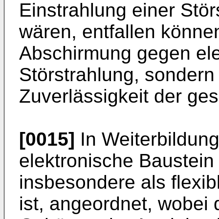
Einstrahlung einer Stör
wären, entfallen können.
Abschirmung gegen el
Störstrahlung, sondern
Zuverlässigkeit der ge
[0015]
In Weiterbildung
elektronische Baustein a
insbesondere als flexib
ist, angeordnet, wobei d