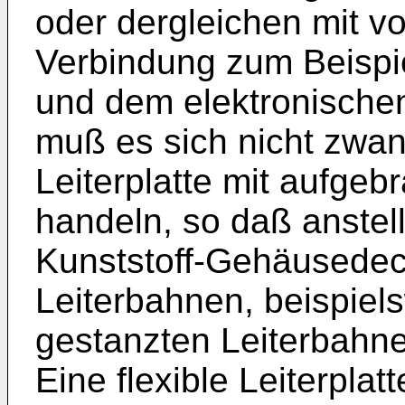
oder dergleichen mit 
Verbindung zum Beispi
und dem elektronischen
muß es sich nicht zwan
Leiterplatte mit aufge
handeln, so daß anstel
Kunststoff-Gehäusedec
Leiterbahnen, beispiel
gestanzten Leiterbahne
Eine flexible Leiterplat