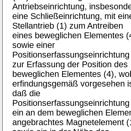
Antriebseinrichtung, insbesond
eine Schließeinrichtung, mit ei
Stellantrieb (1) zum Antreiben
eines beweglichen Elementes (
sowie einer
Positionserfassungseinrichtung
zur Erfassung der Position des
beweglichen Elementes (4), wo
erfindungsgemäß vorgesehen is
daß die
Positionserfassungseinrichtung
ein an dem beweglichen Eleme
angebrachtes Magnetelement (