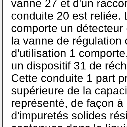
vanne 27 et d'un raccor
conduite 20 est reliée.
comporte un détecteur
la vanne de régulation 
d'utilisation 1 comport
un dispositif 31 de réch
Cette conduite 1 part pr
supérieure de la capa
représenté, de façon à 
d'impuretés solides rés