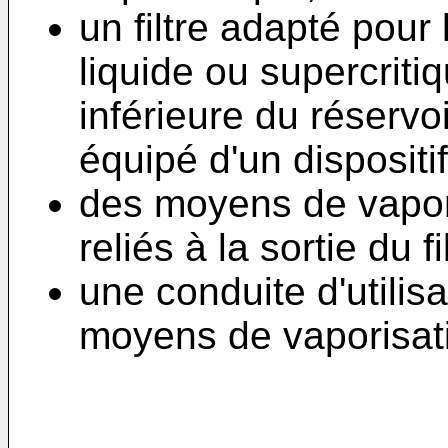
un filtre adapté pour l
liquide ou supercritiq
inférieure du réservoi
équipé d'un dispositif
des moyens de vaporis
reliés à la sortie du fi
une conduite d'utilisa
moyens de vaporisat