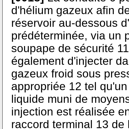
d'hélium gazeux afin de
réservoir au-dessous d'
prédéterminée, via un 
soupape de sécurité 11
également d'injecter da
gazeux froid sous pres
appropriée 12 tel qu'un 
liquide muni de moyens
injection est réalisée e
raccord terminal 13 de 