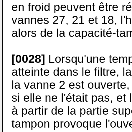
en froid peuvent être r
vannes 27, 21 et 18, l'
alors de la capacité-ta
[0028]
Lorsqu'une tempé
atteinte dans le filtre,
la vanne 2 est ouverte
si elle ne l'était pas, 
à partir de la partie su
tampon provoque l'ouve