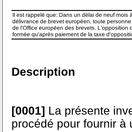
Il est rappelé que: Dans un délai de neuf mois 
délivrance de brevet européen, toute personne 
de l'Office européen des brevets. L'opposition do
formée qu'après paiement de la taxe d'oppositio
Description
[0001]
La présente inve
procédé pour fournir à 