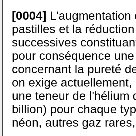
[0004]
L'augmentation 
pastilles et la réducti
successives constituant 
pour conséquence une 
concernant la pureté de
on exige actuellement, 
une teneur de l'hélium d
billion) pour chaque ty
néon, autres gaz rares, 