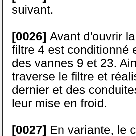
suivant.
[0026]
Avant d'ouvrir la 
filtre 4 est conditionné
des vannes 9 et 23. Ains
traverse le filtre et ré
dernier et des conduite
leur mise en froid.
[0027]
En variante, le 