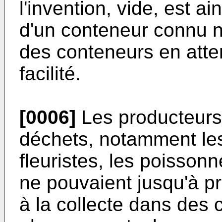
l'invention, vide, est ai
d'un conteneur connu no
des conteneurs en atte
facilité.
[0006]
Les producteurs
déchets, notamment le
fleuristes, les poissonn
ne pouvaient jusqu'à p
à la collecte dans des