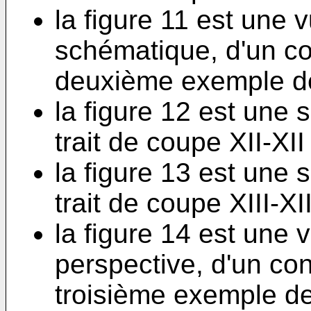
la figure 11 est une 
schématique, d'un c
deuxième exemple de 
la figure 12 est une 
trait de coupe XII-XII
la figure 13 est une 
trait de coupe XIII-XII
la figure 14 est une
perspective, d'un co
troisième exemple de 