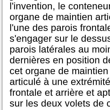
l'invention, le contene
organe de maintien arti
l'une des parois frontal
s'engager sur le dessus
parois latérales au moi
dernières en position 
cet organe de maintien 
articulé à une extrémité
frontale et arrière et a
sur les deux volets de 