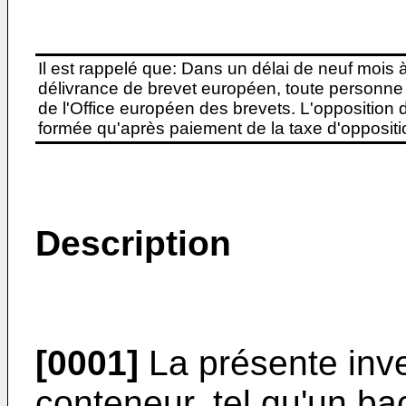
Il est rappelé que: Dans un délai de neuf mois 
délivrance de brevet européen, toute personne 
de l'Office européen des brevets. L'opposition do
formée qu'après paiement de la taxe d'oppositio
Description
[0001]
La présente inv
conteneur, tel qu'un bac