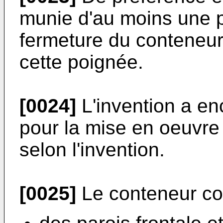
munie d'au moins une p
fermeture du conteneur
cette poignée.
[0024]
L'invention a en
pour la mise en oeuvre
selon l'invention.
[0025]
Le conteneur co