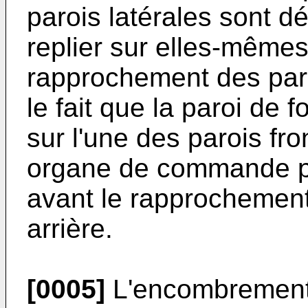
parois latérales sont d
replier sur elles-mêmes
rapprochement des paroi
le fait que la paroi de
sur l'une des parois fro
organe de commande pe
avant le rapprochement 
arrière.
[0005]
L'encombrement 