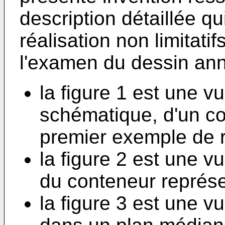
description détaillée q
réalisation non limitatif
l'examen du dessin ann
la figure 1 est une v
schématique, d'un c
premier exemple de ré
la figure 2 est une 
du conteneur représen
la figure 3 est une 