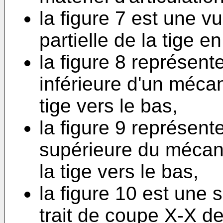
la figure 7 est une 
partielle de la tige e
la figure 8 représente
inférieure d'un méca
tige vers le bas,
la figure 9 représente
supérieure du mécan
la tige vers le bas,
la figure 10 est une 
trait de coupe X-X de 