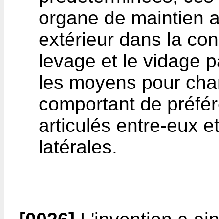
organe de maintien a
extérieur dans la con
levage et le vidage p
les moyens pour chan
comportant de préfér
articulés entre-eux et
latérales.