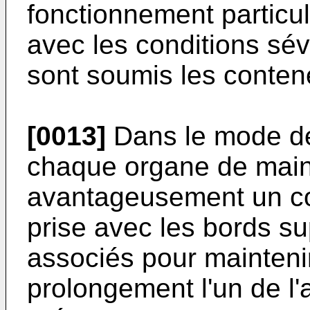
fonctionnement particul
avec les conditions sév
sont soumis les conten
[0013]
Dans le mode de 
chaque organe de main
avantageusement un cor
prise avec les bords s
associés pour mainteni
prolongement l'un de l'