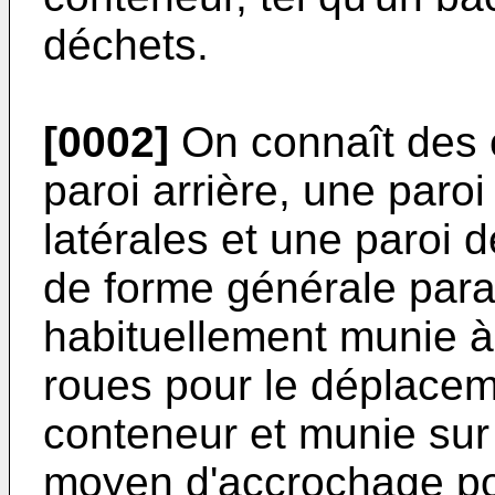
déchets.
[0002]
On connaît des 
paroi arrière, une paroi
latérales et une paroi 
de forme générale para
habituellement munie à 
roues pour le déplacem
conteneur et munie sur 
moyen d'accrochage pou