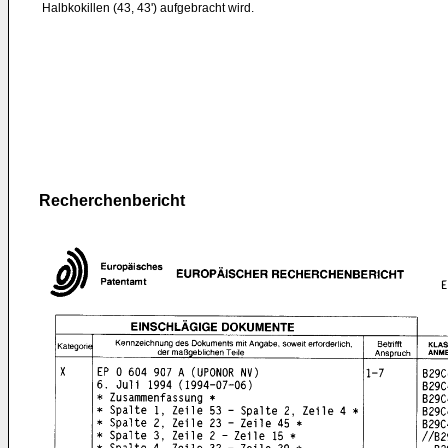
Halbkokillen (43, 43') aufgebracht wird.
Recherchenbericht