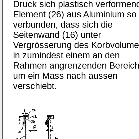
Druck sich plastisch verformen
Element (26) aus Aluminium so
verbunden, dass sich die
Seitenwand (16) unter
Vergrösserung des Korbvolum
in zumindest einem an den
Rahmen angrenzenden Bereic
um ein Mass nach aussen
verschiebt.