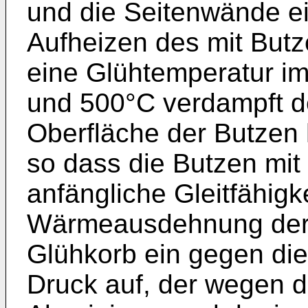
und die Seitenwände e
Aufheizen des mit Butz
eine Glühtemperatur i
und 500°C verdampft de
Oberfläche der Butzen 
so dass die Butzen mit
anfängliche Gleitfähigke
Wärmeausdehnung der 
Glühkorb ein gegen die
Druck auf, der wegen 