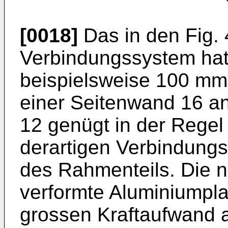
[0018]
Das in den Fig. 
Verbindungssystem hat
beispielsweise 100 mm.
einer Seitenwand 16 a
12 genügt in der Regel
derartigen Verbindungs
des Rahmenteils. Die n
verformte Aluminiumpla
grossen Kraftaufwand a