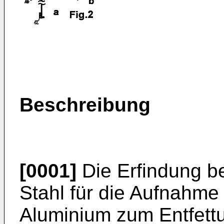
Beschreibung
[0001]
Die Erfindung be
Stahl für die Aufnahme
Aluminium zum Entfett