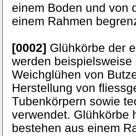
einem Boden und von 
einem Rahmen begrenz
[0002]
Glühkörbe der e
werden beispielsweise
Weichglühen von Butze
Herstellung von fliess
Tubenkörpern sowie tec
verwendet. Glühkörbe 
bestehen aus einem R