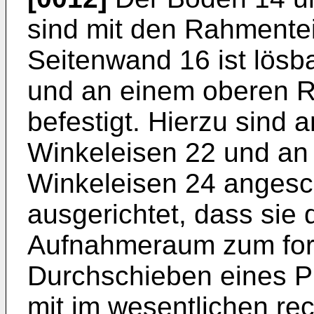
sind mit den Rahmentei
Seitenwand 16 ist lösb
und an einem oberen R
befestigt. Hierzu sind
Winkeleisen 22 und an
Winkeleisen 24 angesc
ausgerichtet, dass sie 
Aufnahmeraum zum for
Durchschieben eines Pr
mit im wesentlichen re