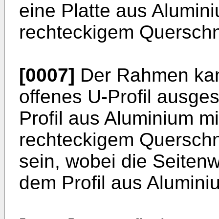
eine Platte aus Alumin
rechteckigem Querschni
[0007]
Der Rahmen kan
offenes U-Profil ausges
Profil aus Aluminium m
rechteckigem Querschnit
sein, wobei die Seite
dem Profil aus Aluminiu