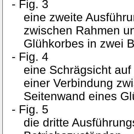
- Fig. 3
eine zweite Ausführ
zwischen Rahmen un
Glühkorbes in zwei 
- Fig. 4
eine Schrägsicht auf
einer Verbindung z
Seitenwand eines Gl
- Fig. 5
die dritte Ausführung