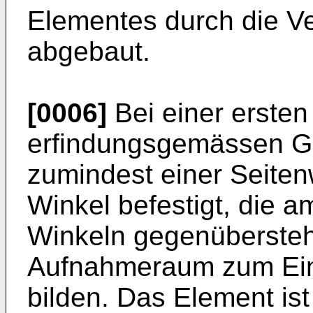
Elementes durch die V
abgebaut.
[0006]
Bei einer ersten
erfindungsgemässen Gl
zumindest einer Seite
Winkel befestigt, die 
Winkeln gegenübersteh
Aufnahmeraum zum Ein
bilden. Das Element ist