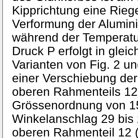
Kipprichtung eine Rieg
Verformung der Alumini
während der Temperat
Druck P erfolgt in glei
Varianten von Fig. 2 un
einer Verschiebung de
oberen Rahmenteils 12 
Grössenordnung von 1
Winkelanschlag 29 bis
oberen Rahmenteil 12 (