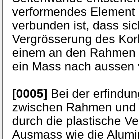
verformendes Element 
verbunden ist, dass si
Vergrösserung des Kor
einem an den Rahmen 
ein Mass nach aussen 
[0005]
Bei der erfindu
zwischen Rahmen und 
durch die plastische V
Ausmass wie die Alumi