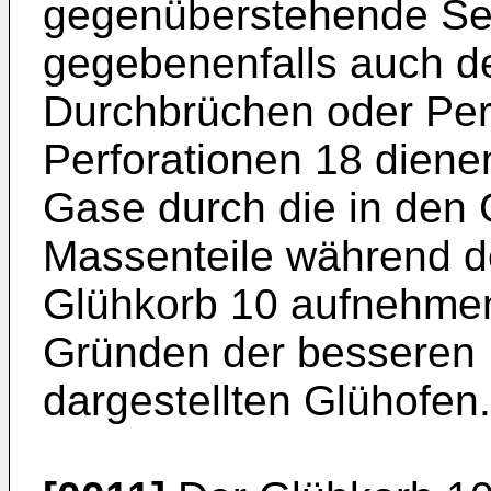
gegenüberstehende Se
gegebenenfalls auch de
Durchbrüchen oder Per
Perforationen 18 diene
Gase durch die in den 
Massenteile während d
Glühkorb 10 aufnehmen
Gründen der besseren Ü
dargestellten Glühofen.