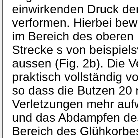
einwirkenden Druck der
verformen. Hierbei bew
im Bereich des oberen
Strecke s von beispie
aussen (Fig. 2b). Die 
praktisch vollständig 
so dass die Butzen 20
Verletzungen mehr auf
und das Abdampfen des
Bereich des Glühkorb