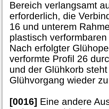
Bereich verlangsamt auft
erforderlich, die Verb
16 und unterem Rahment
plastisch verformbaren
Nach erfolgter Glühoper
verformte Profil 26 durc
und der Glühkorb steht
Glühvorgang wieder zu
[0016]
Eine andere Aus