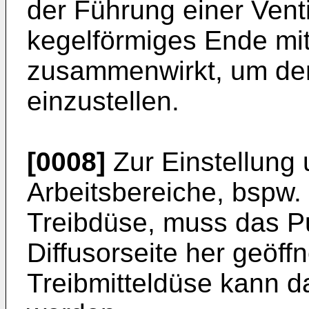
der Führung einer Venti
kegelförmiges Ende mit
zusammenwirkt, um den
einzustellen.
[0008]
Zur Einstellung 
Arbeitsbereiche, bspw.
Treibdüse, muss das 
Diffusorseite her geöff
Treibmitteldüse kann 