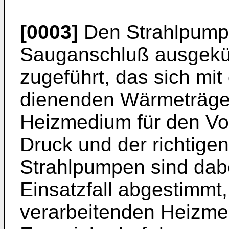
[0003]
Den Strahlpumpe
Sauganschluß ausgekü
zugeführt, das sich mit
dienenden Wärmeträger
Heizmedium für den Vor
Druck und der richtigen
Strahlpumpen sind dabe
Einsatzfall abgestimmt,
verarbeitenden Heizme