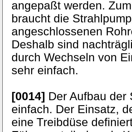
angepaßt werden. Zum
braucht die Strahlpump
angeschlossenen Rohre
Deshalb sind nachträgli
durch Wechseln von Ei
sehr einfach.
[0014]
Der Aufbau der 
einfach. Der Einsatz, d
eine Treibdüse definier