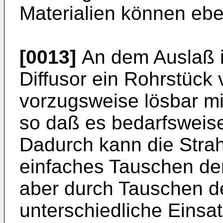
Materialien können ebe
[0013]
An dem Auslaß i
Diffusor ein Rohrstück
vorzugsweise lösbar mi
so daß es bedarfsweise
Dadurch kann die Stra
einfaches Tauschen de
aber durch Tauschen d
unterschiedliche Einsat