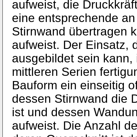
aufweist, die Druckkrä
eine entsprechende an
Stirnwand übertragen ka
aufweist. Der Einsatz, 
ausgebildet sein kann, i
mittleren Serien fertig
Bauform ein einseitig of
dessen Stirnwand die 
ist und dessen Wandu
aufweist. Die Anzahl 