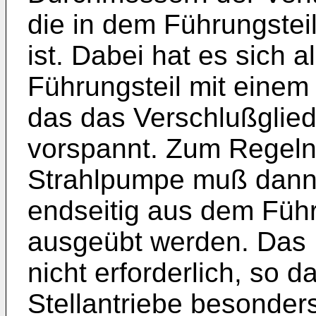
die in dem Führungsteil
ist. Dabei hat es sich a
Führungsteil mit einem
das das Verschlußglied
vorspannt. Zum Regeln 
Strahlpumpe muß dann 
endseitig aus dem Führ
ausgeübt werden. Das E
nicht erforderlich, so 
Stellantriebe besonder