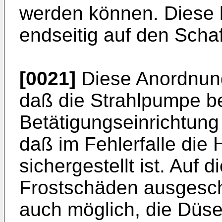
werden können. Diese b
endseitig auf den Scha
[0021]
Diese Anordnung 
daß die Strahlpumpe be
Betätigungseinrichtung
daß im Fehlerfalle die
sichergestellt ist. Auf
Frostschäden ausgesch
auch möglich, die Düse