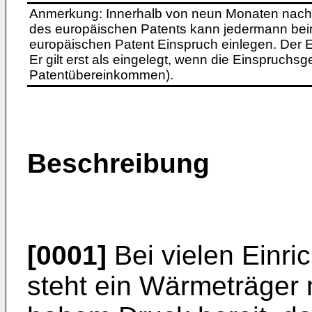
Anmerkung: Innerhalb von neun Monaten nach 
des europäischen Patents kann jedermann bei
europäischen Patent Einspruch einlegen. Der Ei
Er gilt erst als eingelegt, wenn die Einspruchsg
Patentübereinkommen).
Beschreibung
[0001]
Bei vielen Einr
steht ein Wärmeträger 