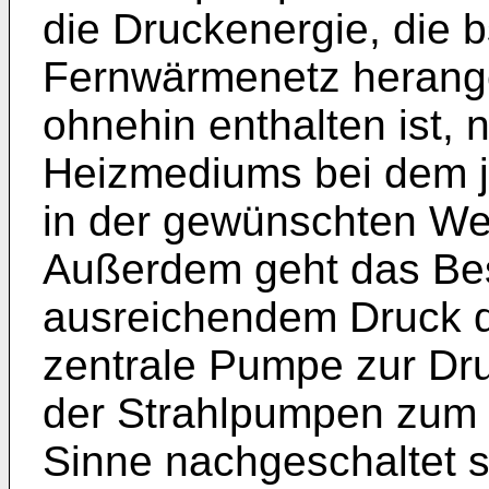
die Druckenergie, die 
Fernwärmenetz herang
ohnehin enthalten ist, 
Heizmediums bei dem 
in der gewünschten Wei
Außerdem geht das Best
ausreichendem Druck 
zentrale Pumpe zur Dr
der Strahlpumpen zum 
Sinne nachgeschaltet s