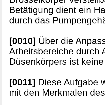
Betätigung dient ein H
durch das Pumpengehäu
[0010]
Über die Anpass
Arbeitsbereiche durch
Düsenkörpers ist keine
[0011]
Diese Aufgabe w
mit den Merkmalen des