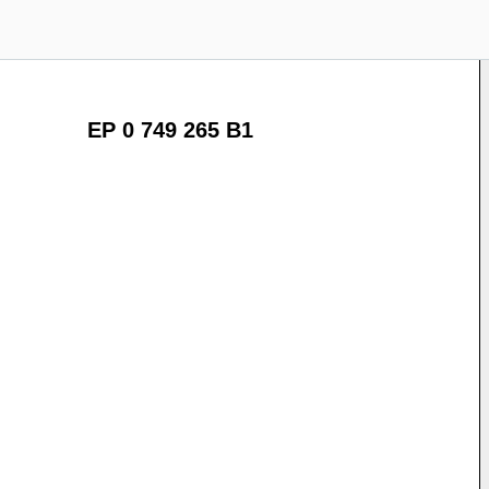
EP 0 749 265 B1