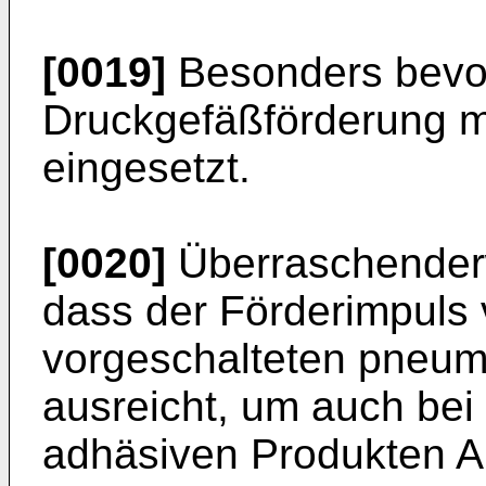
[0019]
Besonders bevor
Druckgefäßförderung 
eingesetzt.
[0020]
Überraschenderw
dass der Förderimpuls
vorgeschalteten pneum
ausreicht, um auch bei
adhäsiven Produkten 