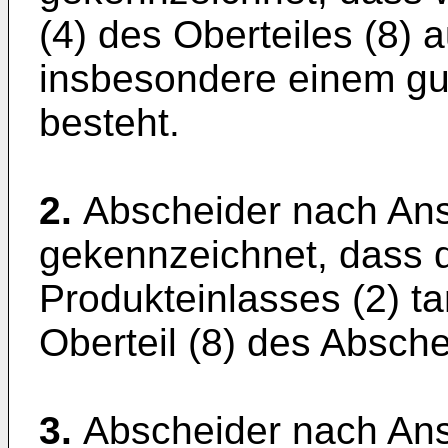
(4) des Oberteiles (8) 
insbesondere einem gu
besteht.
2.
Abscheider nach Ans
gekennzeichnet, dass d
Produkteinlasses (2) ta
Oberteil (8) des Absche
3.
Abscheider nach Ans