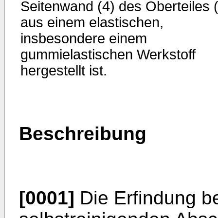
Seitenwand (4) des Oberteiles 
aus einem elastischen,
insbesondere einem
gummielastischen Werkstoff
hergestellt ist.
Beschreibung
[0001]
Die Erfindung bet