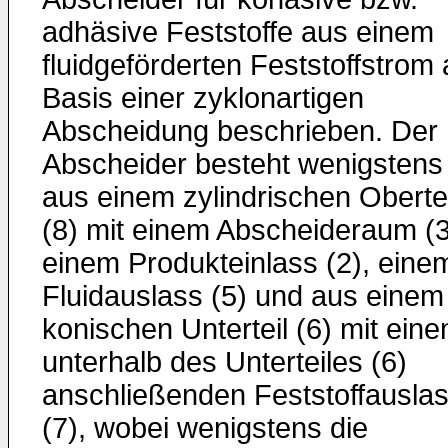
adhäsive Feststoffe aus einem
fluidgeförderten Feststoffstrom 
Basis einer zyklonartigen
Abscheidung beschrieben. Der
Abscheider besteht wenigstens
aus einem zylindrischen Obertei
(8) mit einem Abscheideraum (3
einem Produkteinlass (2), eine
Fluidauslass (5) und aus einem
konischen Unterteil (6) mit ein
unterhalb des Unterteiles (6)
anschließenden Feststoffausla
(7), wobei wenigstens die