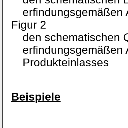
erfindungsgemäßen 
Figur 2
den schematischen Q
erfindungsgemäßen 
Produkteinlasses
Beispiele