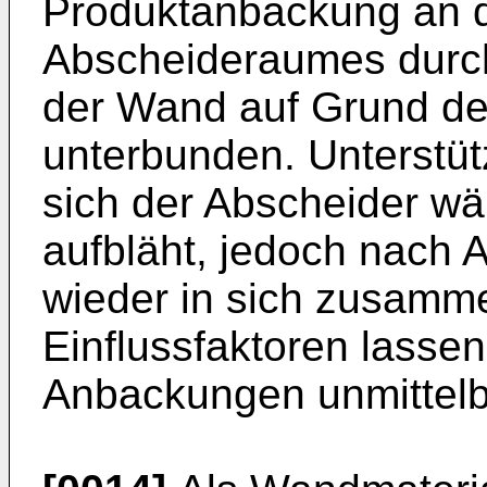
Produktanbackung an 
Abscheideraumes durch
der Wand auf Grund de
unterbunden. Unterstü
sich der Abscheider w
aufbläht, jedoch nach A
wieder in sich zusamme
Einflussfaktoren lassen
Anbackungen unmittelb