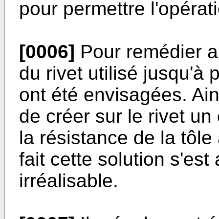
pour permettre l'opérat
[0006]
Pour remédier a
du rivet utilisé jusqu'à
ont été envisagées. Ain
de créer sur le rivet un
la résistance de la tôle
fait cette solution s'e
irréalisable.