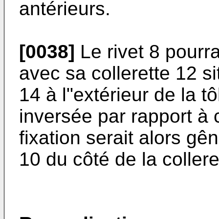
antérieurs.
[0038]
Le rivet 8 pourra
avec sa collerette 12 si
14 à l"extérieur de la tô
inversée par rapport à c
fixation serait alors g
10 du côté de la collere