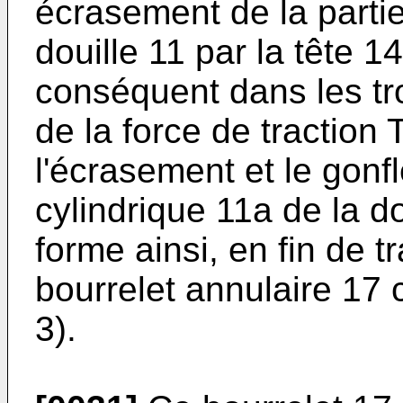
écrasement de la partie
douille 11 par la tête 1
conséquent dans les tro
de la force de traction
l'écrasement et le gonf
cylindrique 11a de la do
forme ainsi, en fin de t
bourrelet annulaire 17 c
3).