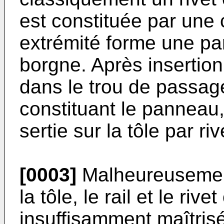
est constituée par une c
extrémité forme une par
borgne. Après insertion
dans le trou de passage 
constituant le panneau, 
sertie sur la tôle par r
[0003]
Malheureusement 
la tôle, le rail et le rive
insuffisamment maîtris