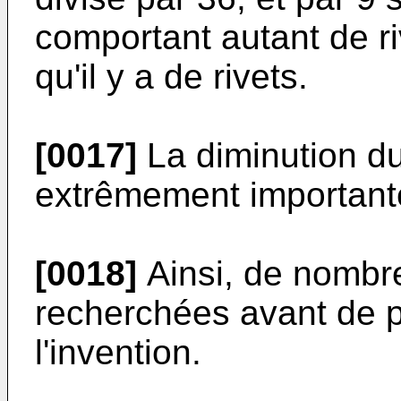
comportant autant de r
qu'il y a de rivets.
[0017]
La diminution du
extrêmement important
[0018]
Ainsi, de nombre
recherchées avant de p
l'invention.