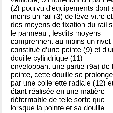
(2) pourvu d'équipements dont 
moins un rail (3) de lève-vitre et
des moyens de fixation du rail s
le panneau ; lesdits moyens
comprennent au moins un rivet 
constitué d'une pointe (9) et d'
douille cylindrique (11)
enveloppant une partie (9a) de 
pointe, cette douille se prolong
par une collerette radiale (12) e
étant réalisée en une matière
déformable de telle sorte que
lorsque la pointe et sa douille