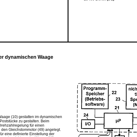
ner dynamischen Waage
Waage (10) gestatten im dynamischen
oststücke zu gestalten. Beim
rehzahlregelung für einen
 den Gleichstommotor (49) angelegt.
r eine definierte Einstellung der