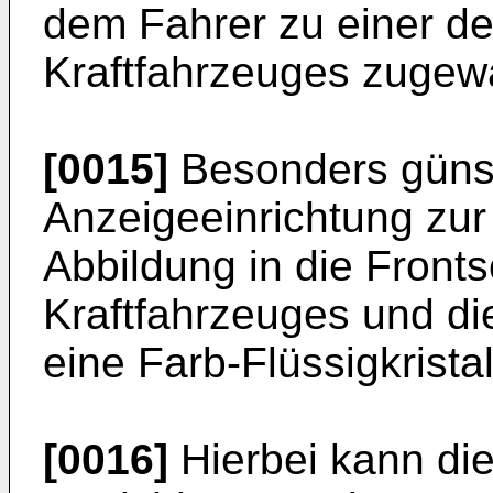
dem Fahrer zu einer d
Kraftfahrzeuges zugewa
[0015]
Besonders günst
Anzeigeeinrichtung zur
Abbildung in die Front
Kraftfahrzeuges und die
eine Farb-Flüssigkristal
[0016]
Hierbei kann die