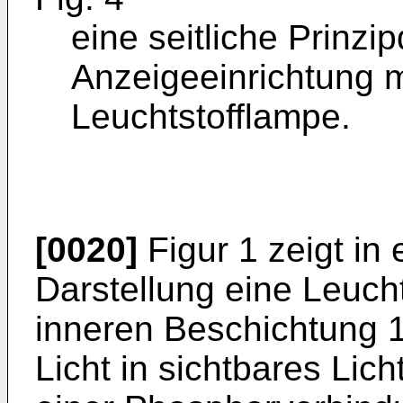
eine seitliche Prinzi
Anzeigeeinrichtung m
Leuchtstofflampe.
[0020]
Figur 1 zeigt in
Darstellung eine Leucht
inneren Beschichtung 
Licht in sichtbares Lich