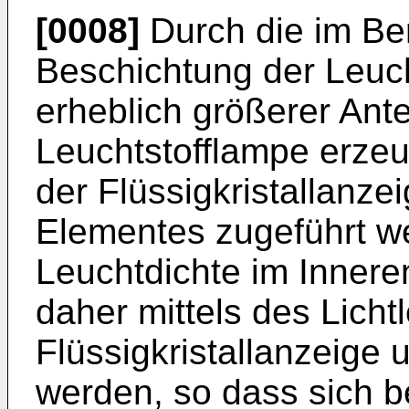
[0008]
Durch die im Ber
Beschichtung der Leuch
erheblich größerer Ante
Leuchtstofflampe erzeu
der Flüssigkristallanze
Elementes zugeführt w
Leuchtdichte im Innere
daher mittels des Licht
Flüssigkristallanzeige
werden, so dass sich 