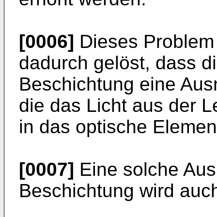
[0006]
Dieses Problem
dadurch gelöst, dass di
Beschichtung eine Aus
die das Licht aus der L
in das optische Element
[0007]
Eine solche Aus
Beschichtung wird auch