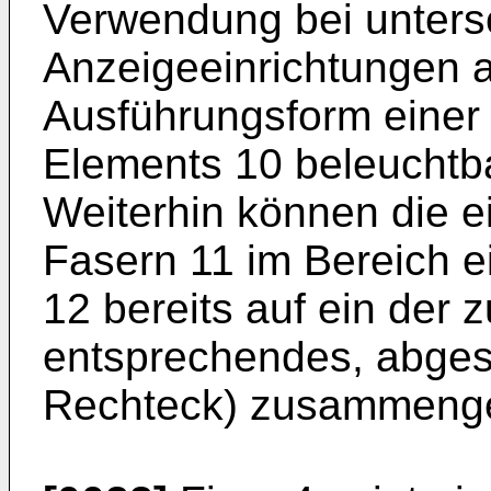
Verwendung bei unters
Anzeigeeinrichtungen 
Ausführungsform einer 
Elements 10 beleuchtba
Weiterhin können die ei
Fasern 11 im Bereich e
12 bereits auf ein der
entsprechendes, abges
Rechteck) zusammenge