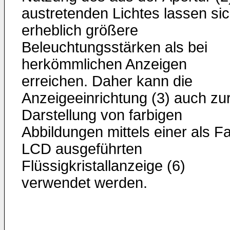
austretenden Lichtes lassen si
erheblich größere
Beleuchtungsstärken als bei
herkömmlichen Anzeigen
erreichen. Daher kann die
Anzeigeeinrichtung (3) auch zu
Darstellung von farbigen
Abbildungen mittels einer als F
LCD ausgeführten
Flüssigkristallanzeige (6)
verwendet werden.