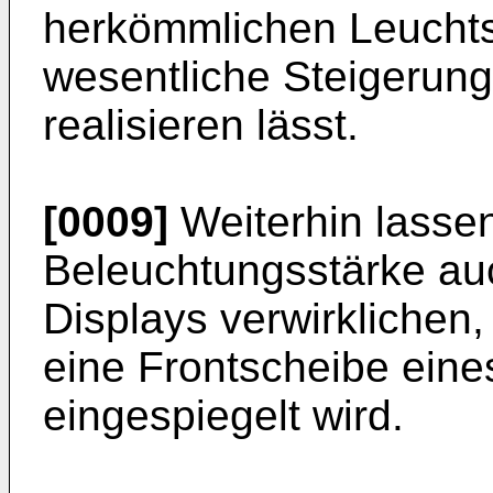
herkömmlichen Leuchts
wesentliche Steigerung
realisieren lässt.
[0009]
Weiterhin lasse
Beleuchtungsstärke a
Displays verwirklichen,
eine Frontscheibe eine
eingespiegelt wird.