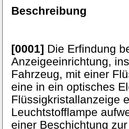
Beschreibung
[0001]
Die Erfindung bet
Anzeigeeinrichtung, in
Fahrzeug, mit einer Flü
eine in ein optisches 
Flüssigkristallanzeige 
Leuchtstofflampe aufwei
einer Beschichtung zu