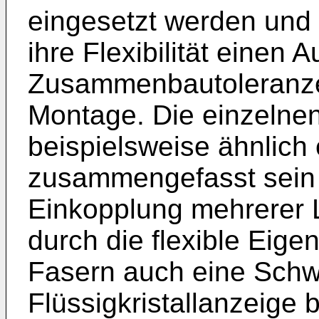
eingesetzt werden und 
ihre Flexibilität einen 
Zusammenbautoleranzen
Montage. Die einzelne
beispielsweise ähnlich
zusammengefasst sein 
Einkopplung mehrerer Li
durch die flexible Eigen
Fasern auch eine Sch
Flüssigkristallanzeige 