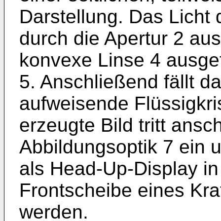
Darstellung. Das Licht d
durch die Apertur 2 aus 
konvexe Linse 4 ausge
5. Anschließend fällt d
aufweisende Flüssigkri
erzeugte Bild tritt ansc
Abbildungsoptik 7 ein 
als Head-Up-Display in 
Frontscheibe eines Kra
werden.