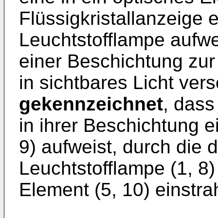
Flüssigkristallanzeige 
Leuchtstofflampe aufwei
einer Beschichtung zu
in sichtbares Licht ver
gekennzeichnet
, dass
in ihrer Beschichtung 
9) aufweist, durch die 
Leuchtstofflampe (1, 8) 
Element (5, 10) einstrah