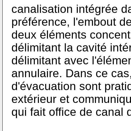
canalisation intégrée d
préférence, l'embout d
deux éléments concentri
délimitant la cavité inté
délimitant avec l'éléme
annulaire. Dans ce cas, 
d'évacuation sont prati
extérieur et communiqu
qui fait office de canal