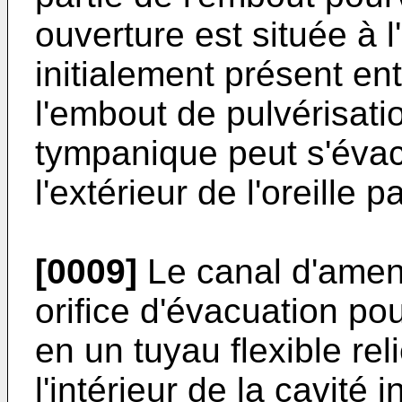
ouverture est située à l'e
initialement présent ent
l'embout de pulvérisat
tympanique peut s'évac
l'extérieur de l'oreille p
[0009]
Le canal d'amené
orifice d'évacuation po
en un tuyau flexible reli
l'intérieur de la cavité