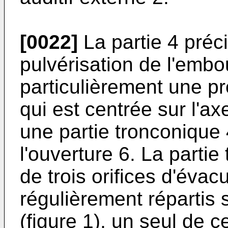
[0022]
La partie 4 préc
pulvérisation de l'embo
particulièrement une pr
qui est centrée sur l'ax
une partie tronconique
l'ouverture 6. La partie
de trois orifices d'évac
régulièrement répartis 
(figure 1), un seul de ce