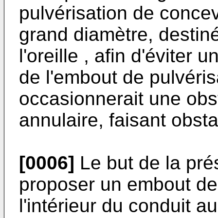
pulvérisation de concev
grand diamètre, destiné
l'oreille , afin d'éviter
de l'embout de pulvérisa
occasionnerait une obs
annulaire, faisant obsta
[0006]
Le but de la pré
proposer un embout de p
l'intérieur du conduit au