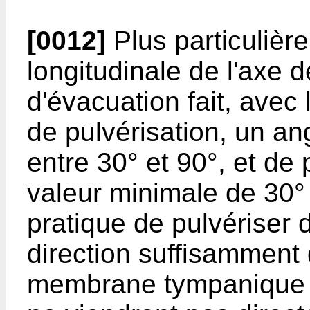
[0012]
Plus particulièr
longitudinale de l'axe d
d'évacuation fait, avec 
de pulvérisation, un an
entre 30° et 90°, et de
valeur minimale de 30°
pratique de pulvériser 
direction suffisamment 
membrane tympanique p