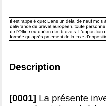
Il est rappelé que: Dans un délai de neuf mois 
délivrance de brevet européen, toute personne 
de l'Office européen des brevets. L'opposition do
formée qu'après paiement de la taxe d'oppositio
Description
[0001]
La présente inve