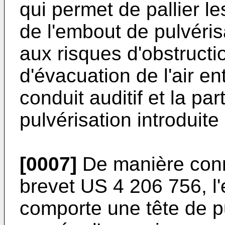
qui permet de pallier l
de l'embout de pulvérisa
aux risques d'obstructi
d'évacuation de l'air en
conduit auditif et la pa
pulvérisation introduite
[0007]
De manière conn
brevet US 4 206 756, l'
comporte une tête de p