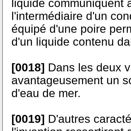
liquide communiquent a
l'intermédiaire d'un con
équipé d'une poire pe
d'un liquide contenu dan
[0018]
Dans les deux va
avantageusement un sol
d'eau de mer.
[0019]
D'autres caracté