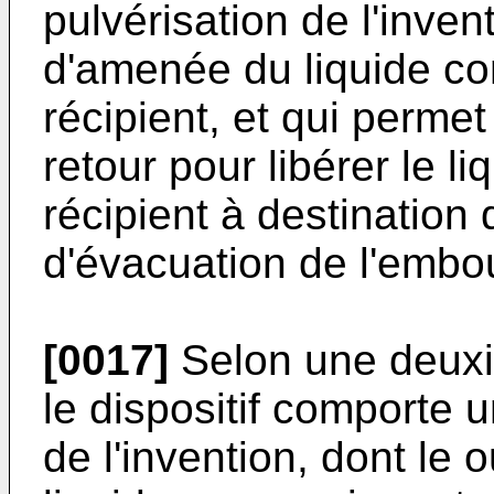
pulvérisation de l'inven
d'amenée du liquide c
récipient, et qui permet
retour pour libérer le l
récipient à destination 
d'évacuation de l'embo
[0017]
Selon une deuxiè
le dispositif comporte 
de l'invention, dont le