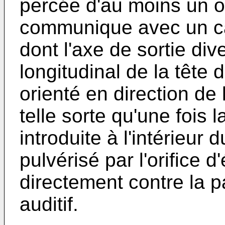
percée d'au moins un or
communique avec un ca
dont l'axe de sortie div
longitudinal de la tête 
orienté en direction de 
telle sorte qu'une fois l
introduite à l'intérieur d
pulvérisé par l'orifice 
directement contre la p
auditif.