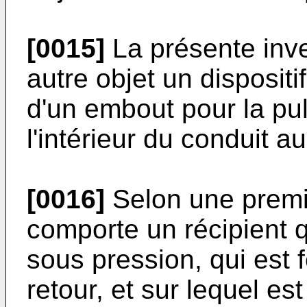
[0015]
La présente inv
autre objet un dispositi
d'un embout pour la pul
l'intérieur du conduit au
[0016]
Selon une premièr
comporte un récipient q
sous pression, qui est 
retour, et sur lequel e