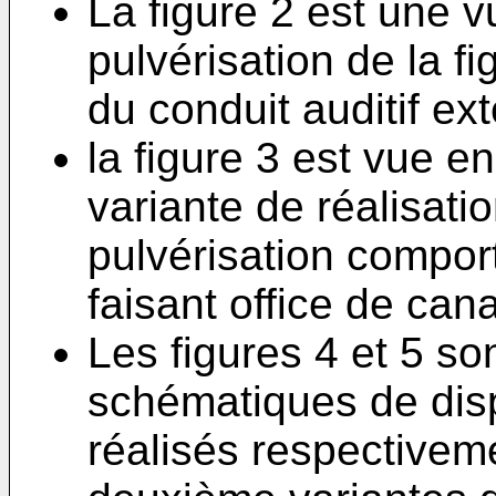
La figure 2 est une 
pulvérisation de la fig
du conduit auditif ex
la figure 3 est vue 
variante de réalisat
pulvérisation compor
faisant office de can
Les figures 4 et 5 so
schématiques de disp
réalisés respectivem