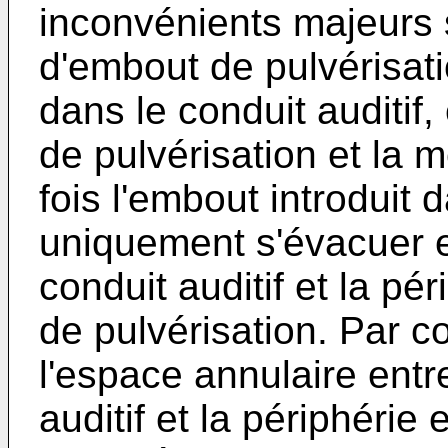
inconvénients majeurs 
d'embout de pulvérisatio
dans le conduit auditif,
de pulvérisation et la
fois l'embout introduit d
uniquement s'évacuer en
conduit auditif et la pé
de pulvérisation. Par co
l'espace annulaire entre
auditif et la périphérie