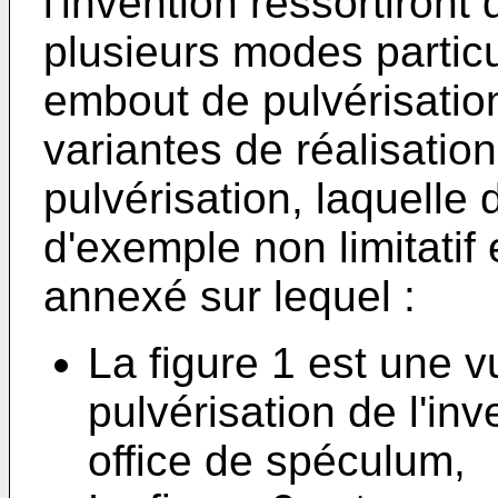
l'invention ressortiront
plusieurs modes particu
embout de pulvérisation
variantes de réalisation
pulvérisation, laquelle 
d'exemple non limitatif
annexé sur lequel :
La figure 1 est une 
pulvérisation de l'in
office de spéculum,