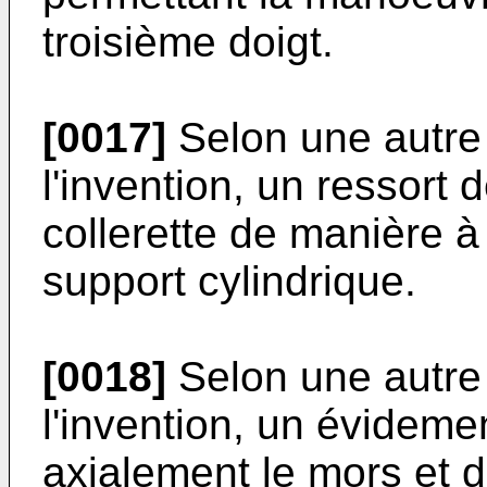
troisième doigt.
[0017]
Selon une autre 
l'invention, un ressort 
collerette de manière à
support cylindrique.
[0018]
Selon une autre 
l'invention, un évidemen
axialement le mors et 