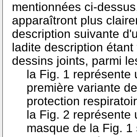
mentionnées ci-dessus,
apparaîtront plus claire
description suivante d'
ladite description étant
dessins joints, parmi le
la Fig. 1 représente
première variante de
protection respiratoir
la Fig. 2 représente
masque de la Fig. 1 s