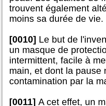
trouvent également alté
moins sa durée de vie.
[0010]
Le but de l'inve
un masque de protectio
intermittent, facile à m
main, et dont la pause
contamination par la ma
[0011]
A cet effet, un 