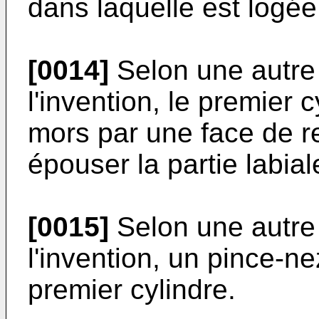
dans laquelle est logée
[0014]
Selon une autre 
l'invention, le premier 
mors par une face de 
épouser la partie labia
[0015]
Selon une autre 
l'invention, un pince-ne
premier cylindre.