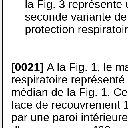
la Fig. 3 représente
seconde variante de
protection respiratoir
[0021]
A la Fig. 1, le 
respiratoire représenté
médian de la Fig. 1. 
face de recouvrement 1
par une paroi intérieure