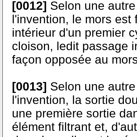
[0012]
Selon une autre 
l'invention, le mors es
intérieur d'un premier 
cloison, ledit passage 
façon opposée au mors 
[0013]
Selon une autre 
l'invention, la sortie d
une première sortie dan
élément filtrant et, d'a