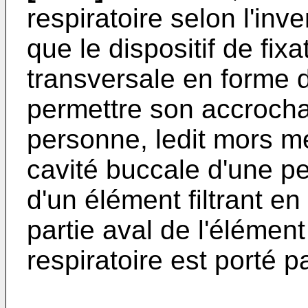
respiratoire selon l'inv
que le dispositif de fix
transversale en forme 
permettre son accrocha
personne, ledit mors m
cavité buccale d'une p
d'un élément filtrant en
partie aval de l'élément
respiratoire est porté p