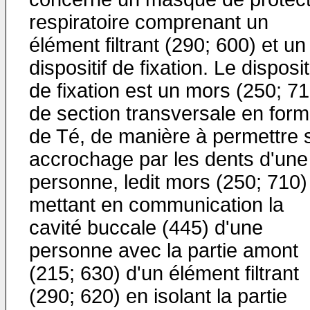
respiratoire comprenant un
élément filtrant (290; 600) et un
dispositif de fixation. Le disposit
de fixation est un mors (250; 71
de section transversale en for
de Té, de manière à permettre 
accrochage par les dents d'une
personne, ledit mors (250; 710)
mettant en communication la
cavité buccale (445) d'une
personne avec la partie amont
(215; 630) d'un élément filtrant
(290; 620) en isolant la partie