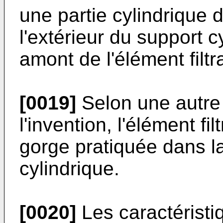
une partie cylindrique 
l'extérieur du support c
amont de l'élément filtr
[0019]
Selon une autre 
l'invention, l'élément f
gorge pratiquée dans la
cylindrique.
[0020]
Les caractéristiq