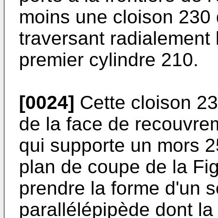
moins une cloison 230 
traversant radialement 
premier cylindre 210.
[0024]
Cette cloison 230
de la face de recouvre
qui supporte un mors 2
plan de coupe de la Fi
prendre la forme d'un 
parallélépipède dont la 