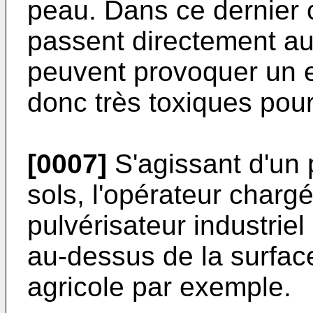
peau. Dans ce dernier c
passent directement au
peuvent provoquer un 
donc très toxiques pou
[0007]
S'agissant d'un 
sols, l'opérateur chargé
pulvérisateur industriel
au-dessus de la surface
agricole par exemple.