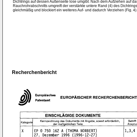
Dichtrings auf dessen Außenseite lose umgibt. Nach dem Aufziehen auf da
Rauchrohrabschnitts umgreift der verstärkte untere Rand (4) des Dichtrings
gleichmäßig und blockiert ein weiteres Auf- und dadurch Verziehen (Fig. 4)
Recherchenbericht