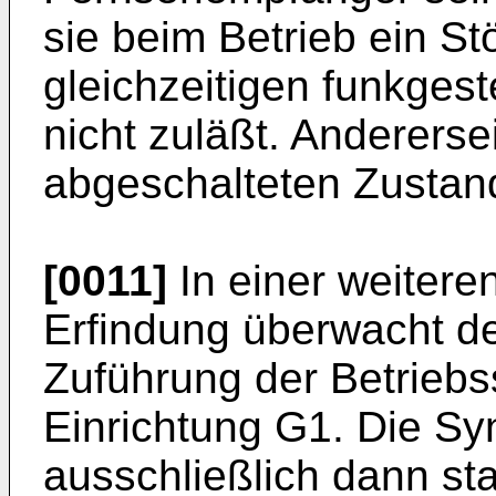
sie beim Betrieb ein S
gleichzeitigen funkges
nicht zuläßt. Andererse
abgeschalteten Zustand
[0011]
In einer weitere
Erfindung überwacht de
Zuführung der Betrieb
Einrichtung G1. Die Syn
ausschließlich dann sta