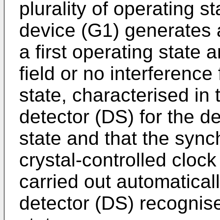
plurality of operating s
device (G1) generates a
a first operating state
field or no interference
state, characterised in 
detector (DS) for the de
state and that the sync
crystal-controlled clock
carried out automatical
detector (DS) recognis