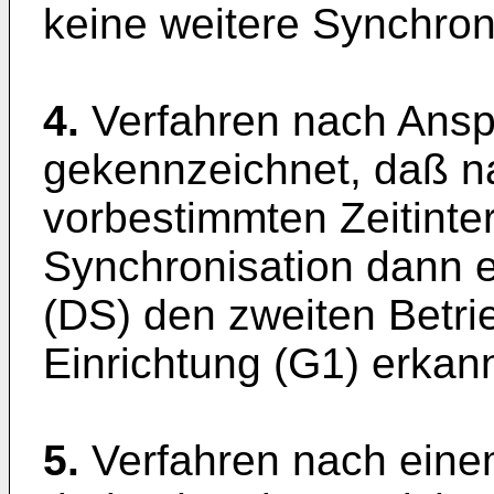
keine weitere Synchron
4.
Verfahren nach Ansp
gekennzeichnet, daß n
vorbestimmten Zeitinter
Synchronisation dann e
(DS) den zweiten Betri
Einrichtung (G1) erkann
5.
Verfahren nach eine