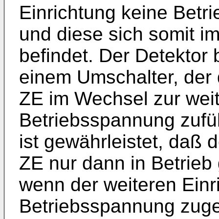
Einrichtung keine Betr
und diese sich somit i
befindet. Der Detektor 
einem Umschalter, der
ZE im Wechsel zur weit
Betriebsspannung zufü
ist gewährleistet, daß
ZE nur dann in Betrie
wenn der weiteren Einr
Betriebsspannung zugef