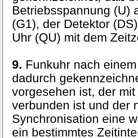
Betriebsspannung (U) a
(G1), der Detektor (DS)
Uhr (QU) mit dem Zeitz
9.
Funkuhr nach einem 
dadurch gekennzeichne
vorgesehen ist, der mi
verbunden ist und der n
Synchronisation eine w
ein bestimmtes Zeitinter