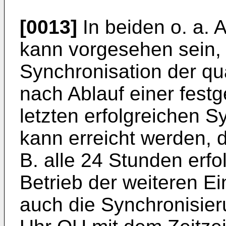
[0013]
In beiden o. a. 
kann vorgesehen sein,
Synchronisation der q
nach Ablauf einer festg
letzten erfolgreichen S
kann erreicht werden, 
B. alle 24 Stunden erfo
Betrieb der weiteren Ei
auch die Synchronisier