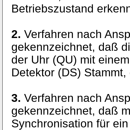
Betriebszustand erkenn
2.
Verfahren nach Ansp
gekennzeichnet, daß d
der Uhr (QU) mit einem
Detektor (DS) Stammt, 
3.
Verfahren nach Ansp
gekennzeichnet, daß m
Synchronisation für ein