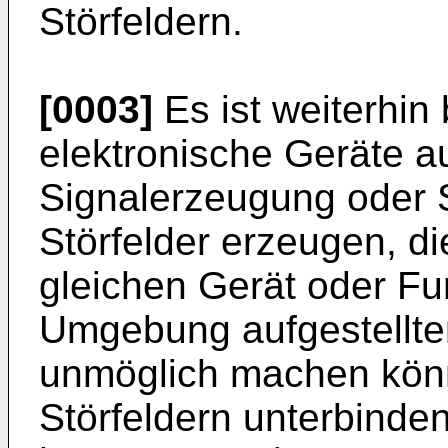
Störfeldern.
[0003]
Es ist weiterhin
elektronische Geräte a
Signalerzeugung oder 
Störfelder erzeugen, d
gleichen Gerät oder Fu
Umgebung aufgestellter
unmöglich machen könn
Störfeldern unterbinde