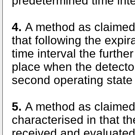
predetermined time inte
4.
A method as claimed 
that following the expi
time interval the furthe
place when the detecto
second operating state 
5.
A method as claimed 
characterised in that th
received and evaluated 