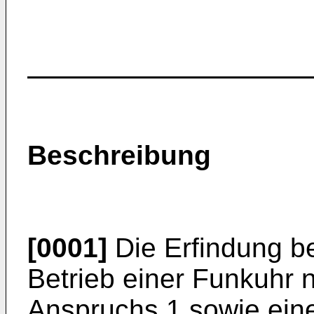
Beschreibung
[0001]
Die Erfindung bet
Betrieb einer Funkuhr 
Anspruchs 1 sowie ein