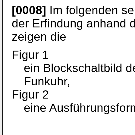
[0008]
Im folgenden sei
der Erfindung anhand d
zeigen die
Figur 1
ein Blockschaltbild
Funkuhr,
Figur 2
eine Ausführungsform