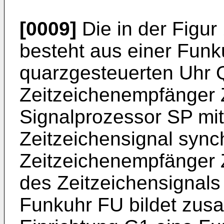
[0009]
Die in der Figur
besteht aus einer Funk
quarzgesteuerten Uhr 
Zeitzeichenempfänger 
Signalprozessor SP m
Zeitzeichensignal synch
Zeitzeichenempfänger 
des Zeitzeichensignals
Funkuhr FU bildet zus