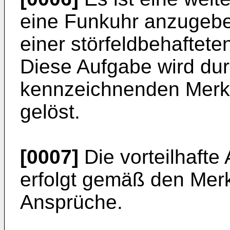
eine Funkuhr anzugeben
einer störfeldbehaftet
Diese Aufgabe wird dur
kennzeichnenden Merk
gelöst.
[0007]
Die vorteilhafte
erfolgt gemäß den Mer
Ansprüche.